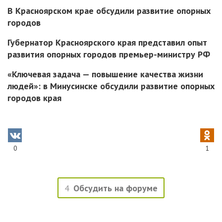
В Красноярском крае обсудили развитие опорных
городов
Губернатор Красноярского края представил опыт
развития опорных городов премьер-министру РФ
«Ключевая задача — повышение качества жизни
людей»: в Минусинске обсудили развитие опорных
городов края
0
1
4
Обсудить на форуме