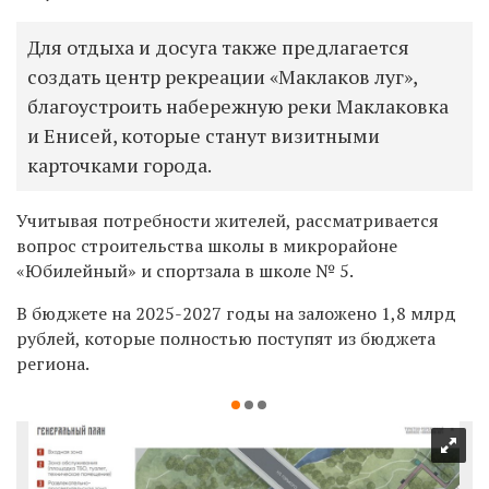
Для отдыха и досуга также предлагается
создать центр рекреации «Маклаков луг»,
благоустроить набережную реки Маклаковка
и Енисей, которые станут визитными
карточками города.
Учитывая потребности жителей, рассматривается
вопрос строительства школы в микрорайоне
«Юбилейный» и спортзала в школе № 5.
В бюджете на 2025-2027 годы на заложено 1,8 млрд
рублей,
которые
полностью
поступят
из бюджета
региона.