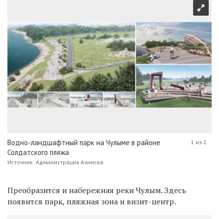
Водно-ландшафтный парк на Чулыме в районе
1 из 2
Солдатского пляжа
Источник: Администрация Ачинска
Преобразится и набережная реки Чулым. Здесь
появится парк, пляжная зона и визит-центр.