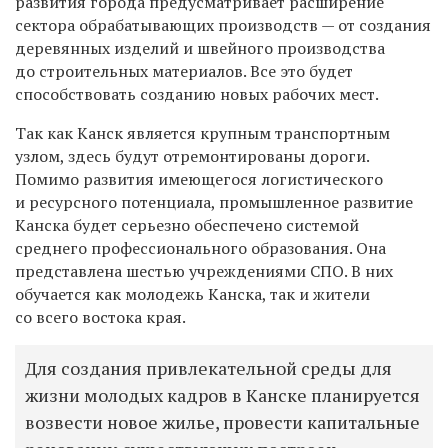
развития города
предусматривает расширение
сектора обрабатывающих производств
— от создания
деревянных изделий
и
швейного производства
до
строительных материалов. Все это
будет
способствовать созданию новых рабочих мест.
Так как Канск является крупным транспортным
узлом, здесь будут отремонтированы дороги.
Помимо развития имеющегося логистического
и ресурсного потенциала, промышленное развитие
Канска будет серьезно обеспечено системой
среднего профессионального образования
. Она
представлена шестью учреждениями СПО. В них
обучается как молодежь Канска, так и жители
со всего востока края.
Для создания привлекательной среды для
жизни молодых кадров в Канске планируется
возвести новое жилье, провести капитальные