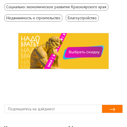
Социально-экономическое развитие Красноярского края
Недвижимость и строительство
Благоустройство