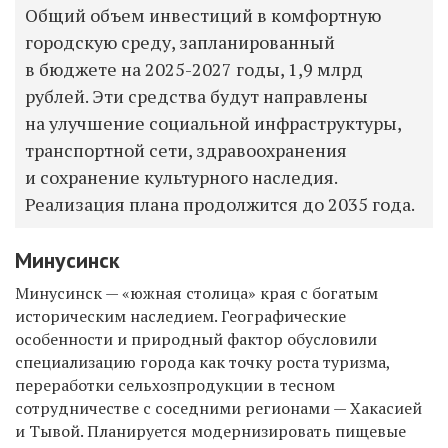
Общий объем инвестиций в комфортную
городскую среду, запланированный
в бюджете на 2025-2027 годы, 1,9 млрд
рублей. Эти средства будут направлены
на улучшение социальной инфраструктуры,
транспортной сети, здравоохранения
и сохранение культурного наследия.
Реализация плана продолжится до 2035 года.
Минусинск
Минусинск
—
«южная столица» края с богатым
историческим наследием
. Географические
особенности и природный фактор обусловили
специализацию города как точку роста туризма,
переработки сельхозпродукции в тесном
сотрудничеств
е
с
соседними регионами —
Хакасией
и Тывой.
Планируется модернизировать
пищевые