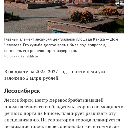
Главный элемент
ансамбля центральной площади Канска — Дом
Чевелева. Его судьба долгое время была под вопросом,
но теперь его решено отреставрировать
Источник: kansklib.ru
В бюджете на 2025-2027 годы на эти цели уже
заложено 2 млрд рублей.
Лесосибирск
Лесосибирск, центр деревообрабатывающей
промышленности и обладатель второго по мощности
речного порта на Енисее, планирует развивать эту
специализацию.
На территории города планируется
реализация проектов лесопереработки, в том числе