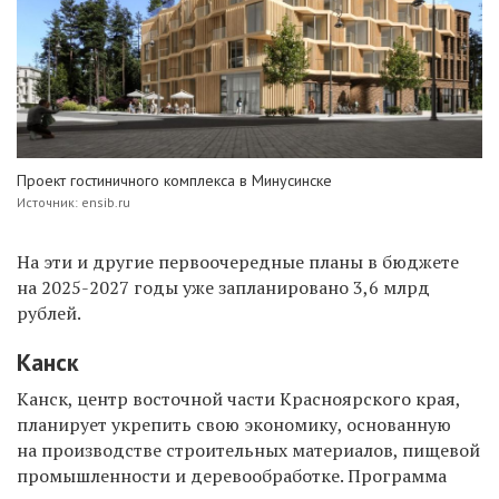
Проект гостиничного комплекса в Минусинске
Источник: ensib.ru
Н
а эти и другие первоочередные планы в
бюджете
на 2025-2027 годы уже запланировано 3,6 млрд
рублей.
Канск
Канск, центр восточной части Красноярского края,
планирует укрепить свою экономику, основанную
на производстве строительных материалов, пищевой
промышленности и деревообработке. Программа