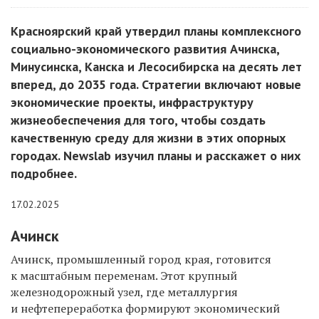
Красноярский край утвердил планы комплексного
социально-экономического развития Ачинска,
Минусинска, Канска и Лесосибирска на десять лет
вперед, до 2035 года. Стратегии включают новые
экономические проекты, инфраструктуру
жизнеобеспечения для того, чтобы создать
качественную среду для жизни в этих опорных
городах. Newslab изучил планы и расскажет о них
подробнее.
17.02.2025
Ачинск
Ачинск,
промышленный город края,
готовится
к масштабным переменам
.
Этот крупный
железнодорожный узел, где металлургия
и нефтепереработка формируют экономический