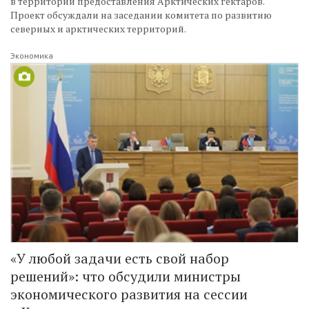
в территории предоставления Арктических гектаров.
Проект обсуждали на заседании комитета по развитию
северных и арктических территорий.
Экономика
«У любой задачи есть свой набор
решений»: что обсудили министры
экономического развития на сессии