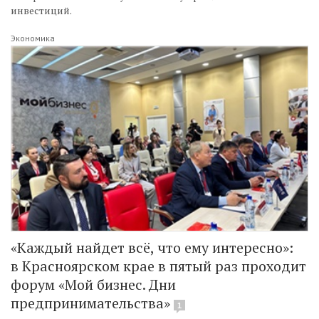
инвестиций.
Экономика
«Каждый найдет всё, что ему интересно»:
в Красноярском крае в пятый раз проходит
форум «Мой бизнес. Дни
предпринимательства»
1