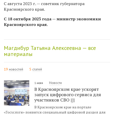
С августа 2023 г. — советник губернатора
Красноярского края.
С 18 октября 2023 года — министр экономики
Красноярского края.
Магдибур Татьяна Алексеевна — все
материалы
19
новостей
5
статей
Новости
1 июля
В Красноярском крае ускорят
запуск цифрового сервиса для
участников СВО
1
В Красноярском крае на портале
«Госуслуги» появится специальный цифровой раздел для