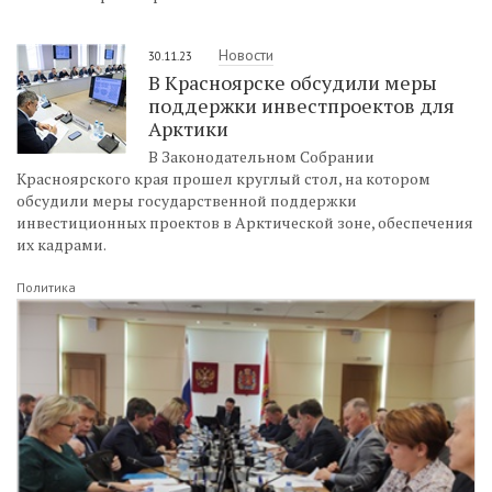
Новости
30.11.23
В Красноярске обсудили меры
поддержки инвестпроектов для
Арктики
В Законодательном Собрании
Красноярского края прошел круглый стол, на котором
обсудили меры государственной поддержки
инвестиционных проектов в Арктической зоне, обеспечения
их кадрами.
Политика