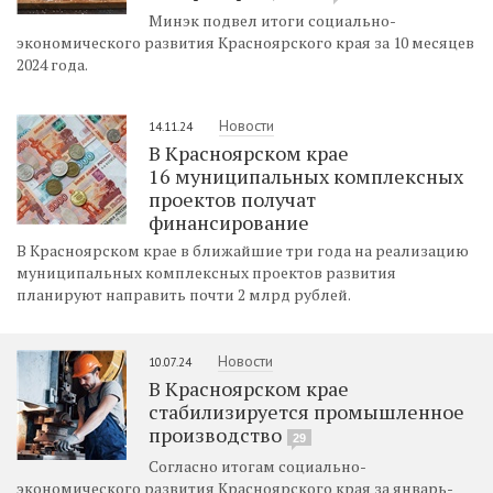
Минэк подвел итоги социально-
экономического развития Красноярского края за 10 месяцев
2024 года.
Новости
14.11.24
В Красноярском крае
16 муниципальных комплексных
проектов получат
финансирование
В Красноярском крае в ближайшие три года на реализацию
муниципальных комплексных проектов развития
планируют направить почти 2 млрд рублей.
Новости
10.07.24
В Красноярском крае
стабилизируется промышленное
производство
29
Согласно итогам социально-
экономического развития Красноярского края за январь-