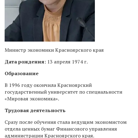
Министр экономики Красноярского края
Дата рождения:
13 апреля 1974 г.
Образование
В 1996 году окончила Красноярский
государственный университет по специальности
«Мировая экономика».
Трудовая деятельность
Сразу после обучения стала ведущим экономистом
отдела ценных бумаг Финансового управления
администрации Красноярского края.