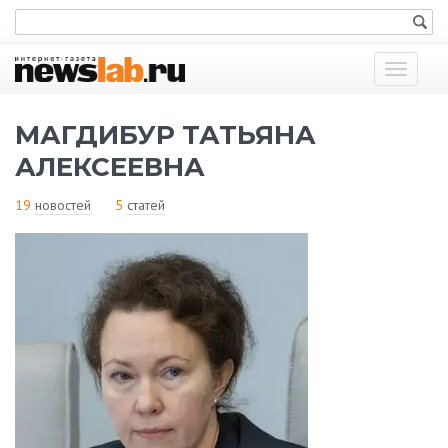
Показат
меню
МАГДИБУР ТАТЬЯНА
АЛЕКСЕЕВНА
19
новостей
5
статей