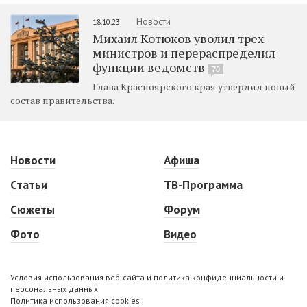
Новости
18.10.23
Михаил Котюков уволил трех
министров и перераспределил
функции ведомств
70
Глава Красноярского края утвердил новый
состав правительства.
Новости
Афиша
Статьи
ТВ-Программа
Сюжеты
Форум
Фото
Видео
Условия использования веб-сайта и политика конфиденциальности и
персональных данных
Политика использования cookies