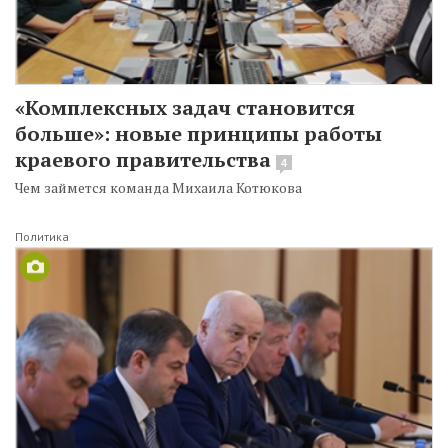
«Комплексных задач становится
больше»: новые принципы работы
краевого правительства
4
Чем займется команда Михаила Котюкова
Политика