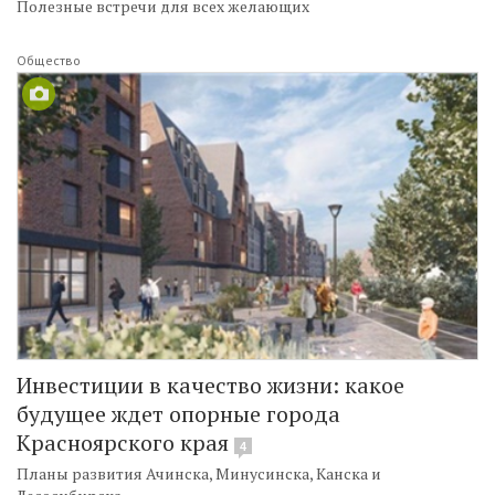
Полезные встречи для всех желающих
Общество
Инвестиции в качество жизни: какое
будущее ждет опорные города
Красноярского края
4
Планы развития Ачинска, Минусинска, Канска и