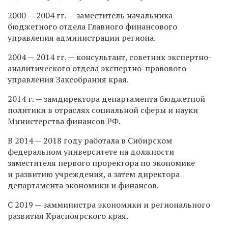
2000 — 2004 гг. — заместитель начальника
бюджетного отдела Главного финансового
управления администрации региона.
2004 — 2014 гг. — консультант, советник экспертно-
аналитического отдела экспертно-правового
управления Заксобрания края.
2014 г. — замдиректора департамента бюджетной
политики в отраслях социальной сферы и науки
Министерства финансов РФ.
В 2014 — 2018 году работала в Сибирском
федеральном университете на должности
заместителя первого проректора по экономике
и развитию учреждения, а затем директора
департамента экономики и финансов.
С 2019 — замминистра экономики и регионального
развития Красноярского края.