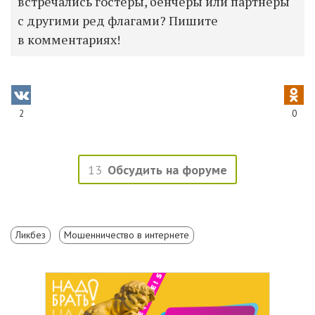
встречались гостеры, бенчеры или партнеры
с другими ред флагами? Пишите
в комментариях!
2
0
13
Обсудить на форуме
Ликбез
Мошенничество в интернете