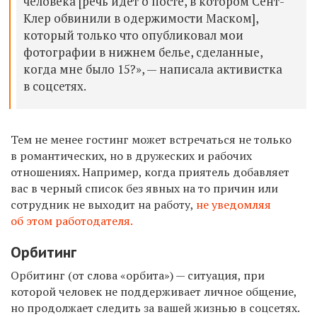
человека [речь идет о посте, в котором Сент-
Клер обвинили в одержимости Маском],
который только что опубликовал мои
фотографии в нижнем белье, сделанные,
когда мне было 15?», — написала активистка
в соцсетях.
Тем не менее гостинг может встречаться не только
в романтических, но в дружеских и рабочих
отношениях. Например, когда приятель добавляет
вас в черный список без явных на то причин или
сотрудник не выходит на работу,
не уведомляя
об этом работодателя.
Орбитинг
Орбитинг (от слова «орбита») — ситуация, при
которой человек не поддерживает личное общение,
но продолжает следить за вашей жизнью в соцсетях.