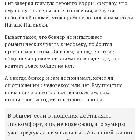
Биг заверял главную героиню Кэрри Брэдшоу, что
ему не нужны серьезные отношения, а спустя
небольшой промежуток времени женился на модели
Наташе Нагински.
Бывает такое, что бенчер не испытывает
романтических чувств к человеку, но боится
признаться в этом. Он изредка поддерживает
общение и проявляет внимание в надежде, что
контакт вовсе сойдет на нет.
А иногда бенчер и сам не понимает, хочет ли
он отношений с человеком или нет. Ему приятно
внимание и он готов пользоваться им, пока
инициатива исходит от второй стороны.
В общем, если отношения доставляют
дискомфорт, вполне возможно, что зумеры
уже придумали им название. А в вашей жизни