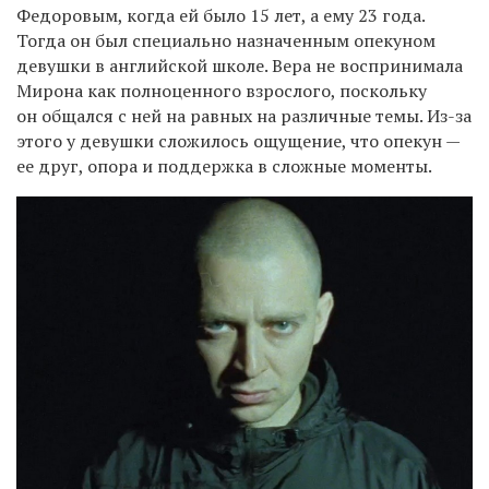
Федоровым, когда ей было 15 лет, а ему 23 года.
Тогда он был специально назначенным опекуном
девушки в английской школе. Вера не воспринимала
Мирона как полноценного взрослого, поскольку
он общался с ней на равных на различные темы. Из-за
этого у девушки сложилось ощущение, что опекун —
ее друг, опора и поддержка в сложные моменты.