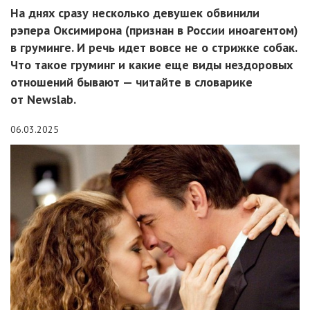
На днях сразу несколько девушек обвинили
рэпера Оксимирона (признан в России иноагентом)
в груминге. И речь идет вовсе не о стрижке собак.
Что такое груминг и какие еще виды нездоровых
отношений бывают — читайте в словарике
от Newslab.
06.03.2025