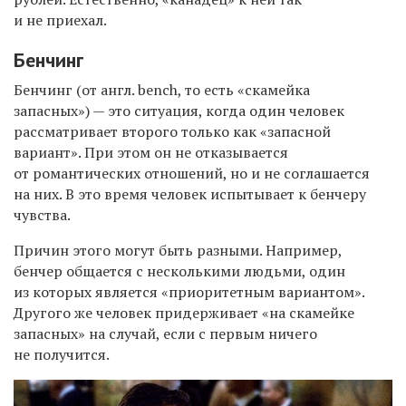
и не приехал.
Бенчинг
Бенчинг (от англ. bench, то есть «скамейка
запасных») — это ситуация, когда один человек
рассматривает второго только как «запасной
вариант». При этом он не отказывается
от романтических отношений, но и не соглашается
на них. В это время человек испытывает к бенчеру
чувства.
Причин этого могут быть разными. Например,
бенчер общается с несколькими людьми, один
из которых является «приоритетным вариантом».
Другого же человек придерживает «на скамейке
запасных» на случай, если с первым ничего
не получится.