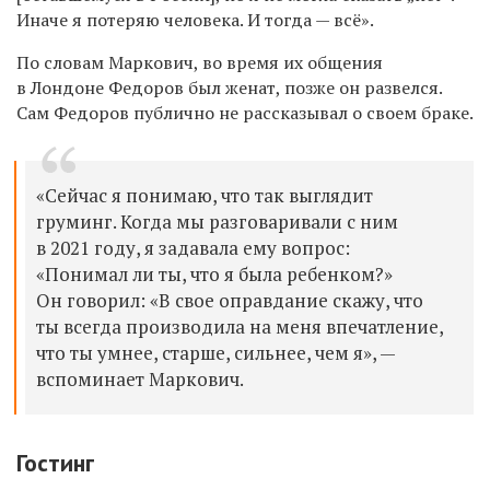
Иначе я потеряю человека. И тогда — всё».
По словам Маркович, во время их общения
в Лондоне Федоров был женат, позже он развелся.
Сам Федоров публично не рассказывал о своем браке.
«Сейчас я понимаю, что так выглядит
груминг. Когда мы разговаривали с ним
в 2021 году, я задавала ему вопрос:
«Понимал ли ты, что я была ребенком?»
Он говорил: «В свое оправдание скажу, что
ты всегда производила на меня впечатление,
что ты умнее, старше, сильнее, чем я», —
вспоминает Маркович.
Гостинг