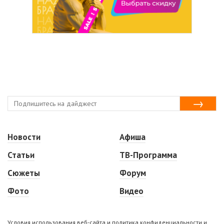
Новости
Афиша
Статьи
ТВ-Программа
Сюжеты
Форум
Фото
Видео
Условия использования веб-сайта и политика конфиденциальности и