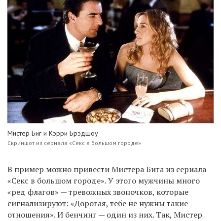
Мистер Биг и Кэрри Брэдшоу
Скриншот из сериала «Секс в большом городе»
В пример можно привести Мистера Бига из сериала
«Секс в большом городе». У этого мужчины много
«ред флагов» — тревожных звоночков, которые
сигнализируют: «Дорогая, тебе не нужны такие
отношения». И бенчинг — один из них. Так, Мистер