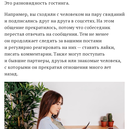
Это разновидность гостинга.
Например, вы сходили с человеком на пару свиданий
и подписались друг на друга в соцсетях. На этом
общение прекратилось, потому что собеседник
перестал отвечать на сообщения. Тем не менее
он продолжает следить за вашими постами
и регулярно реагировать на них — ставить лайки,
писать комментарии. Также могут поступать
и бывшие партнеры, друзья или знакомые человека,
с которыми он прекратил отношения много лет
назад.