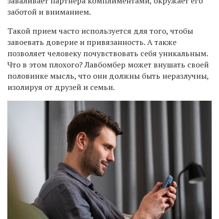
заваливает партнера комплиментами, окружает его
заботой и вниманием.
Такой прием часто используется для того, чтобы
завоевать доверие и привязанность. А также
позволяет человеку почувствовать себя уникальным.
Что в этом плохого? Лавбомбер может внушать своей
половинке мысль, что они должны быть неразлучны,
изолируя от друзей и семьи.