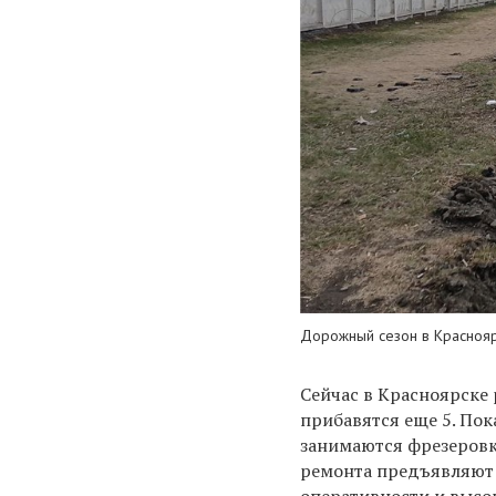
Дорожный сезон в Краснояр
Сейчас в Красноярске 
прибавятся еще 5. Пок
занимаются фрезеровк
ремонта предъявляют 