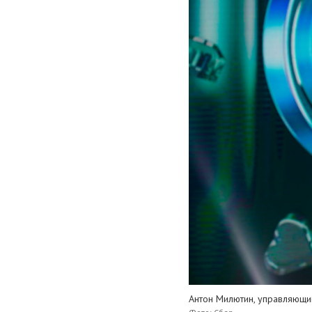
Антон Милютин, управляющ