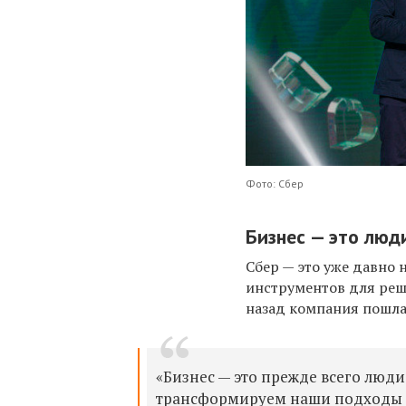
Фото: Сбер
Бизнес — это люд
Сбер — это уже давно 
инструментов для реш
назад компания пошла
«Бизнес — это прежде всего люди.
трансформируем наши подходы к