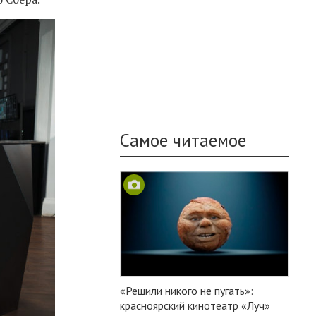
Самое читаемое
«Решили никого не пугать»:
красноярский кинотеатр «Луч»