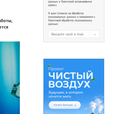
данных
и
Политикой использования
cookies
Я даю
Согласие на обработку
персональных данных
и ознакомлен с
аботы,
Политикой обработки персональных
данных
ется