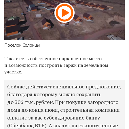
Поселок Солонцы
Также есть собственное парковочное место
и возможность построить гараж на земельном
участке.
Сейчас действует специальное предложение,
благодаря которому можно сохранить
до 306 тыс. рублей. При покупке загородного
дома до конца июня, строительная компания
оплатит за вас субсидирование банку
(Сбербанк, ВТБ). А значит на сэкономленные