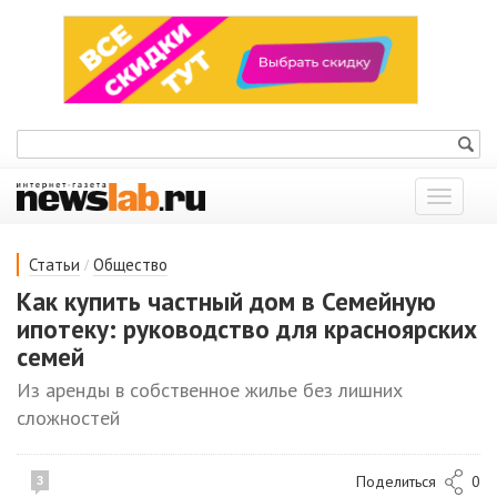
Показат
меню
/
Статьи
Общество
Как купить частный дом в Семейную
ипотеку: руководство для красноярских
семей
Из аренды в собственное жилье без лишних
сложностей
Поделиться
0
3