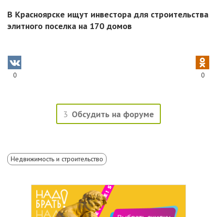
В Красноярске ищут инвестора для строительства
элитного поселка на 170 домов
0
0
3
Обсудить на форуме
Недвижимость и строительство