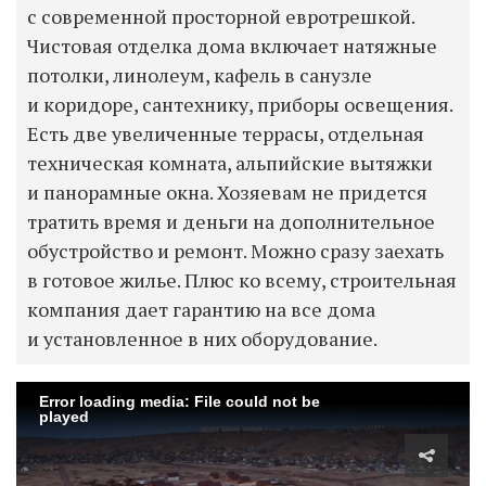
с современной просторной евротрешкой.
Чистовая отделка дома включает натяжные
потолки, линолеум, кафель в санузле
и коридоре, сантехнику, приборы освещения.
Есть две увеличенные террасы, отдельная
техническая комната, альпийские вытяжки
и панорамные окна. Хозяевам не придется
тратить время и деньги на дополнительное
обустройство и ремонт. Можно сразу заехать
в готовое жилье. Плюс ко всему, строительная
компания дает гарантию на все дома
и установленное в них оборудование.
Error loading media: File could not be
played