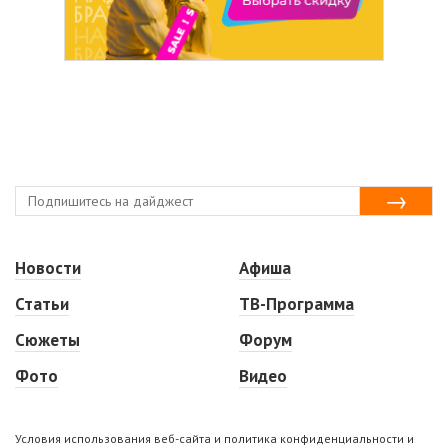
Новости
Афиша
Статьи
ТВ-Программа
Сюжеты
Форум
Фото
Видео
Условия использования веб-сайта и политика конфиденциальности и