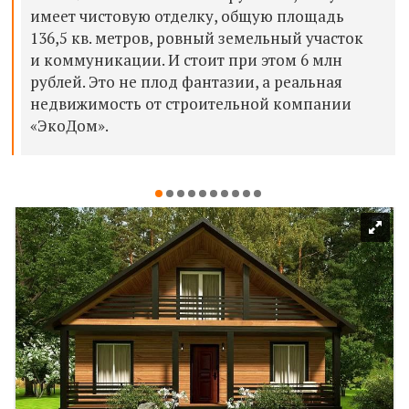
имеет чистовую отделку, общую площадь
136,5 кв. метров, ровный земельный участок
и коммуникации. И стоит при этом 6 млн
рублей. Это не плод фантазии, а реальная
недвижимость от строительной компании
«ЭкоДом».