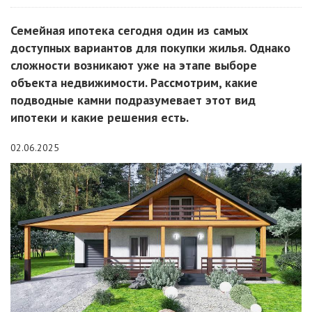
Семейная ипотека сегодня один из самых
доступных вариантов для покупки жилья. Однако
сложности возникают уже на этапе выборе
объекта недвижимости. Рассмотрим, какие
подводные камни подразумевает этот вид
ипотеки и какие решения есть.
02.06.2025