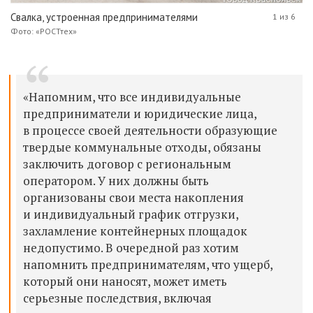
Свалка, устроенная предпринимателями
1 из 6
Фото: «РОСТтех»
«Напомним, что все индивидуальные
предприниматели и юридические лица,
в процессе своей деятельности образующие
твердые коммунальные отходы, обязаны
заключить договор с региональным
оператором. У них должны быть
организованы свои места накопления
и индивидуальный график отгрузки,
захламление контейнерных площадок
недопустимо. В очередной раз хотим
напомнить предпринимателям, что ущерб,
который они наносят, может иметь
серьезные последствия, включая