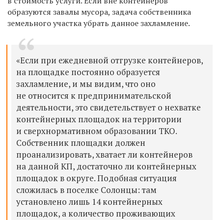
в стоимость услуги. Если вне контейнеров
образуются завалы мусора, задача собственника
земельного участка убрать данное захламление.
«Если при ежедневной отгрузке контейнеров,
на площадке постоянно образуется
захламление, и мы видим, что оно
не относится к предпринимательской
деятельности, это свидетельствует о нехватке
контейнерных площадок на территории
и сверхнормативном образовании ТКО.
Собственник площадки должен
проанализировать, хватает ли контейнеров
на данной КП, достаточно ли контейнерных
площадок в округе. Подобная ситуация
сложилась в поселке Солонцы: там
установлено лишь 14 контейнерных
площадок, а количество проживающих