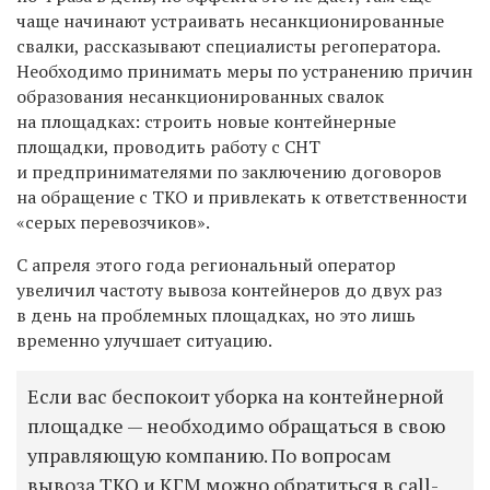
чаще начинают устраивать несанкционированные
свалки, рассказывают специалисты регоператора.
Необходимо принимать меры по устранению причин
образования несанкционированных свалок
на площадках: строить новые контейнерные
площадки, проводить работу с СНТ
и предпринимателями по заключению договоров
на обращение с ТКО и привлекать к ответственности
«серых перевозчиков».
С апреля этого года региональный оператор
увеличил частоту вывоза контейнеров до двух раз
в день на проблемных площадках, но это лишь
временно улучшает ситуацию.
Если вас беспокоит уборка на контейнерной
площадке — необходимо обращаться в свою
управляющую компанию. По вопросам
вывоза ТКО и КГМ можно обратиться в call-