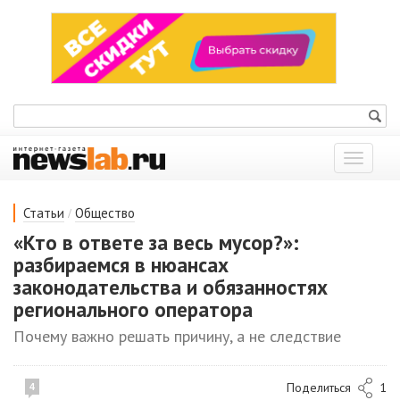
Показат
меню
/
Статьи
Общество
«Кто в ответе за весь мусор?»:
разбираемся в нюансах
законодательства и обязанностях
регионального оператора
Почему важно решать причину, а не следствие
Поделиться
1
4