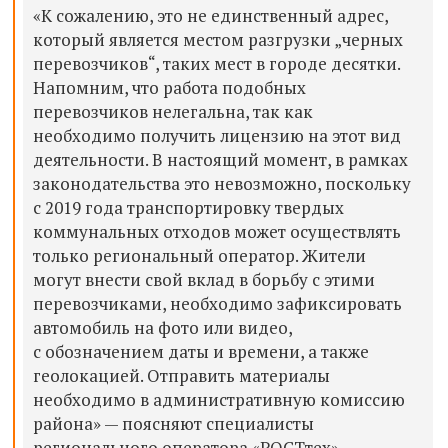
«К сожалению, это не единственный адрес,
который является местом разгрузки „черных
перевозчиков“, таких мест в городе десятки.
Напомним, что работа подобных
перевозчиков нелегальна, так как
необходимо получить лицензию на этот вид
деятельности. В настоящий момент, в рамках
законодательства это невозможно, поскольку
с 2019 года транспортировку твердых
коммунальных отходов может осуществлять
только региональный оператор. Жители
могут внести свой вклад в борьбу с этими
перевозчиками, необходимо зафиксировать
автомобиль на фото или видео,
с обозначением даты и времени, а также
геолокацией. Отправить материалы
необходимо в административную комиссию
района» — поясняют специалисты
регионального оператора «РОСТтех».