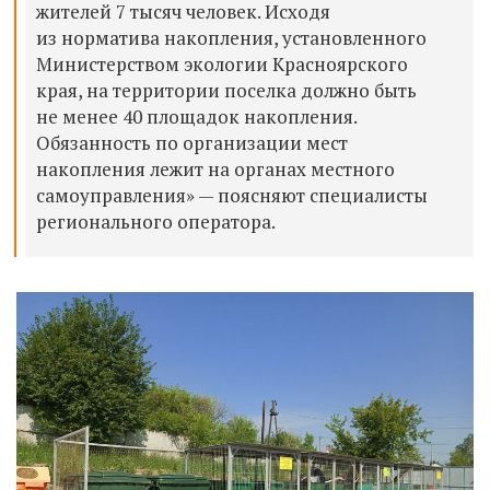
жителей 7 тысяч человек. Исходя
из норматива накопления, установленного
Министерством экологии Красноярского
края, на территории поселка должно быть
не менее 40 площадок накопления.
Обязанность по организации мест
накопления лежит на органах местного
самоуправления» — поясняют специалисты
регионального оператора.