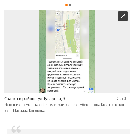
Свалка в районе ул. Гусарова, 3
1 из 2
Источник: комментарий в телеграм-канале губернатора Красноярского
края Михаила Котюкова