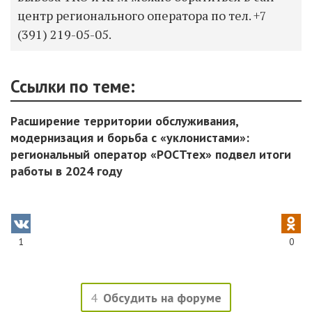
центр регионального оператора по тел.
+7
(391) 219-05-05.
Ссылки по теме:
Расширение территории обслуживания,
модернизация и борьба с «уклонистами»:
региональный оператор «РОСТтех» подвел итоги
работы в 2024 году
1
0
4
Обсудить на форуме