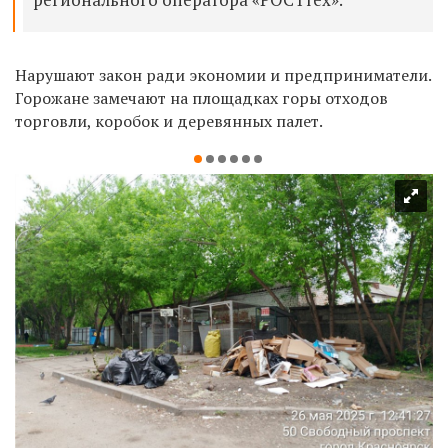
Нарушают закон ради экономии и предприниматели.
Горожане замечают на площадках горы отходов
торговли, коробок и деревянных палет.