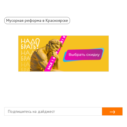
Мусорная реформа в Красноярске