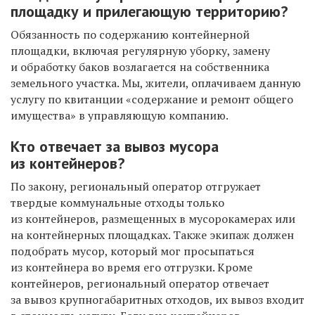
площадку и прилегающую территорию?
Обязанность по содержанию контейнерной
площадки, включая регулярную уборку, замену
и обработку баков возлагается на собственника
земельного участка. Мы, жители, оплачиваем данную
услугу по квитанции «содержание и ремонт общего
имущества» в управляющую компанию.
Кто отвечает за вывоз мусора
из контейнеров?
По закону, региональный оператор отгружает
твердые коммунальные отходы только
из контейнеров, размещенных в мусорокамерах или
на контейнерных площадках. Также экипаж должен
подобрать мусор, который мог просыпаться
из контейнера во время его отгрузки. Кроме
контейнеров, региональный оператор отвечает
за вывоз крупногабаритных отходов, их вывоз входит