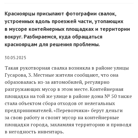
Красноярцы присылают фотографии свалок,
устроенных вдоль проезжей части, утопающих
в мусоре контейнерных площадках и территории
вокруг. Разбираемся, куда обращаться
красноярцам для решения проблемы.
30.05.2025
Такая рукотворная свалка возникла в районе улицы
Гусарова, 3. Местные жители сообщают, что она
образовалась из-за автомобилей, регулярно
разгружающих мусор в этом месте. Контейнерная
площадка на той же улице в районе дома № 50 также
стала объектом сбора отходов от нелегальных
предпринимателей. «Перевозчики» берут деньги
за свою работу и свозят мусор на контейнерные
площадки города, захламляя территорию и приводя
в негодность инвентарь.