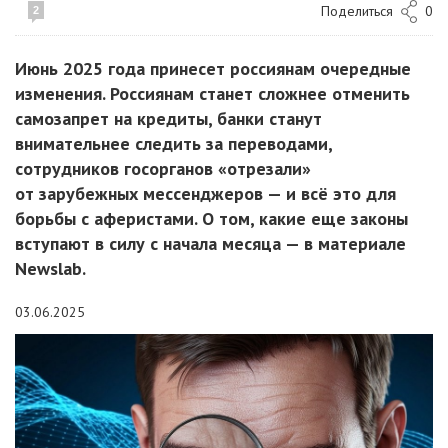
Поделиться
0
2
Июнь 2025 года принесет россиянам очередные
изменения. Россиянам станет сложнее отменить
самозапрет на кредиты, банки станут
внимательнее следить за переводами,
сотрудников госорганов «отрезали»
от зарубежных мессенджеров — и всё это для
борьбы с аферистами. О том, какие еще законы
вступают в силу с начала месяца — в материале
Newslab.
03.06.2025