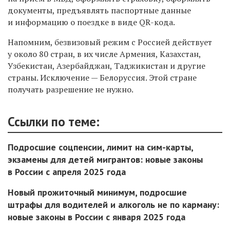
документы, предъявлять паспортные данные
и информацию о поездке в виде QR-кода.
Напомним, безвизовый режим с Россией действует
у около 80 стран, в их числе Армения, Казахстан,
Узбекистан, Азербайджан, Таджикистан и другие
страны. Исключение — Белоруссия. Этой стране
получать разрешение не нужно.
Ссылки по теме:
Подросшие соцпенсии, лимит на сим-карты,
экзамены для детей мигрантов: новые законы
в России с апреля 2025 года
Новый прожиточный минимум, подросшие
штрафы для водителей и алкоголь не по карману:
новые законы в России с января 2025 года