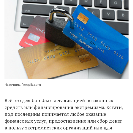
Источник: freepik.com
Всё это для борьбы с легализацией незаконных
средств или финансирования экстремизма. Кстати,
под последним понимается любое оказание
финансовых услуг, предоставление или сбор денег
в пользу экстремистских организаций или для