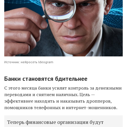
Источник: нейросеть Ideogram
Банки становятся бдительнее
С этого месяца
банки усилят контроль за денежными
переводами и снятием наличных. Цель —
эффективнее находить и наказывать дропперов,
помощников телефонных и интернет-мошенников.
Теперь финансовые организации будут