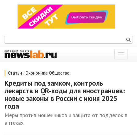
Показат
меню
/
Статьи
Экономика
Общество
Кредиты под замком, контроль
лекарств и QR-коды для иностранцев:
новые законы в России с июня 2025
года
Меры против мошенников и защита от подделок в
аптеках