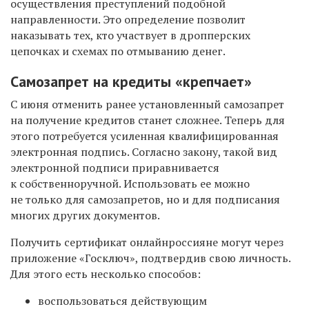
осуществления преступлений подобной
направленности. Это определение позволит
наказывать тех, кто участвует в дропперских
цепочках и схемах по отмыванию денег.
Самозапрет на кредиты «крепчает»
С июня отменить ранее установленный самозапрет
на получение кредитов станет сложнее. Теперь для
этого потребуется усиленная квалифицированная
электронная подпись. Согласно закону, такой вид
электронной подписи приравнивается
к собственноручной. Использовать ее можно
не только для самозапретов, но и для подписания
многих других документов.
Получить сертификат онлайнроссияне могут через
приложение «Госключ», подтвердив свою личность.
Для этого есть несколько способов:
воспользоваться действующим