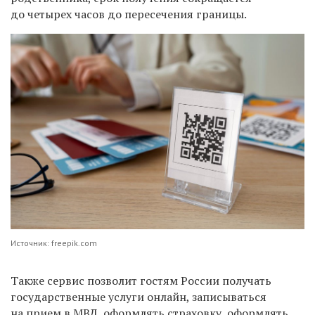
до четырех часов до пересечения границы.
Источник: freepik.com
Также сервис позволит гостям России получать
государственные услуги онлайн, записываться
на прием в МВД, оформлять страховку, оформлять