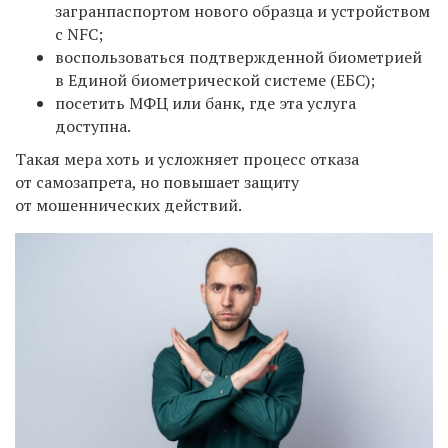
загранпаспортом нового образца и устройством
с NFC;
воспользоваться
подтвержденной биометрией
в Единой биометрической системе (ЕБС);
посетить МФЦ или банк, где эта услуга
доступна.
Такая мера хоть и усложняет процесс отказа
от самозапрета, но повышает защиту
от мошеннических действий.