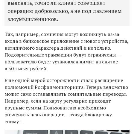
выяснять, точно ли клиент совершает
операцию добровольно, а не под давлением
злоумышленников.
Так, например, сомнения могут возникнуть из-за
входа в банковское приложение с нового устройства,
нетипичного характера действий и не только.
Подозрительные транзакции будут ограничены —
пользователю будет установлен лимит на снятие
в 50 тысяч рублей.
Еще одной мерой осторожности стало расширение
полномочий Росфинмониторинга. Теперь ведомство
может само останавливать сомнительные переводы.
Например, если на карту регулярно приходят
крупные суммы. Пользователю необходимо
объяснить цель операции — тогда блокировку
снимут.