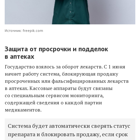
Источник: freepik.com
Защита от просрочки и подделок
в аптеках
Государство взялось за оборот лекарств. С 1 июня
начнет работу система, блокирующая продажу
просроченных или фальсифицированных лекарств
в аптеках. Кассовые аппараты будут связаны
со специальным сервисом мониторинга,
содержащей сведения о каждой партии
медикаментов.
Система будет автоматически сверять статус
препарата и блокировать продажу, если срок