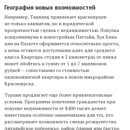
География новых возможностей
Например, Таиланд привлекает красноярцев
не только климатом, но и юридической
прозрачностью сделок с недвижимостью. Покупка
кондоминиума в новостройках Паттайи, Хуа Хина
или на Пхукете оформляется относительно просто,
а цены остаются доступными даже для среднего
класса. Квартира-студия в 2 километрах от пляжа
может обойтись в сумму от 5 до 7 миллионов
рублей — сопоставимо со стоимостью
однокомнатной квартиры в новом микрорайоне
Красноярска.
Турция предлагает еще более привлекательные
условия. Программа получения гражданства при
покупке недвижимости от $400 тысяч делает
инвестиции особенно заманчивыми для тех, кто
рассматривает возможность смены резидентства.
Анталийское побережье, район Алания или быстро