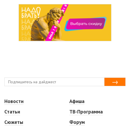
Новости
Афиша
Статьи
ТВ-Программа
Сюжеты
Форум