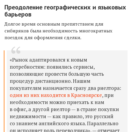
Преодоление географических и языковых
барьеров
Долгое время основным препятствием для
сибиряков была необходимость многократных
поездок для оформления сделки.
«Рынок адаптировался к новым
потребностям: появились сервисы,
позволяющие провести большую часть
процедур дистанционно. Нашим
покупателям назначается сразу два риелтора:
один из них находится в Красноярске
, при
необходимости можно приехать к нам
в офис, а другой риелтор — в стране покупки
недвижимости — как правило, это русский
со знанием английского языка. Параллельно
он исполняет роль переводчика», — отмечает