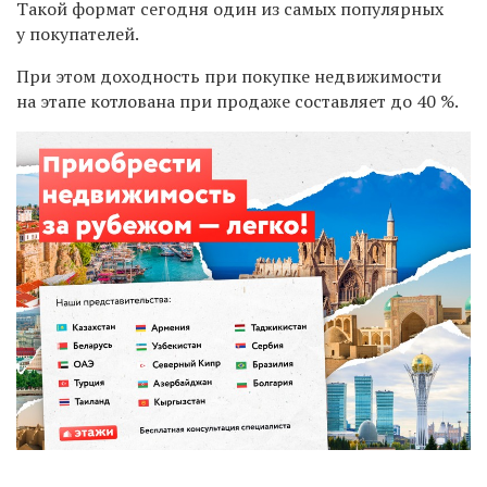
Такой формат сегодня один из самых популярных
у покупателей.
При этом доходность при покупке недвижимости
на этапе котлована при продаже составляет до 40 %.