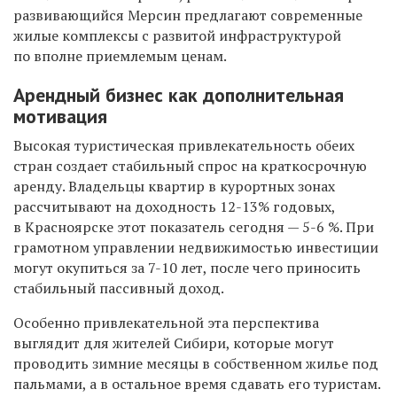
развивающийся Мерсин предлагают современные
жилые комплексы с развитой инфраструктурой
по вполне приемлемым ценам.
Арендный бизнес как дополнительная
мотивация
Высокая туристическая привлекательность обеих
стран создает стабильный спрос на краткосрочную
аренду. Владельцы квартир в курортных зонах
рассчитывают на доходность 12-13% годовых,
в Красноярске этот показатель сегодня — 5-6 %. При
грамотном управлении недвижимостью инвестиции
могут окупиться за 7-10 лет, после чего приносить
стабильный пассивный доход.
Особенно привлекательной эта перспектива
выглядит для жителей Сибири, которые могут
проводить зимние месяцы в собственном жилье под
пальмами, а в остальное время сдавать его туристам.