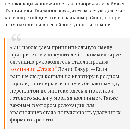
по площади недвижимость в прибрежных районах
Турции или Таиланда обходится зачастую дешевле
красноярской двушки в спальном районе, но при
этом находится в пешей доступности от моря.
«Мы наблюдаем принципиальную смену
приоритетов у покупателей, — комментирует
ситуацию руководитель отдела продаж
компании „Этажи“
Денис Бахур. — Если
раньше люди копили на квартиру в родном
городе, то теперь всё чаще выбирают между
переплатой по ипотеке здесь и покупкой
готового жилья у моря за наличные». Также
важным фактором релокации для
красноярцев стала популярность удаленных
форматов работы.