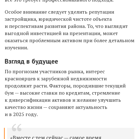
Особое внимание следует уделить репутации
застройщика, юридической чистоте объекта
и перспективам развития района. То, что выглядит
выгодной инвестицией на презентации, может
оказаться проблемным активом при более детальном
изучении.
Взгляд в будущее
По прогнозам участников рынка, интерес
красноярцев к зарубежной недвижимости
продолжит расти. Факторы, породившие текущий
бум — высокие ставки по кредитам, стремление
к диверсификации активов и желание улучшить
качество жизни — сохраняют актуальность
и в 2025 году.
«Вместе с тем сейчас — самое время