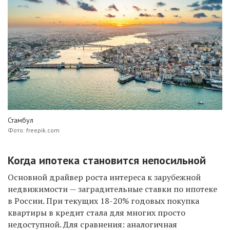
Стамбул
Фото: freepik.com
Когда ипотека становится непосильной
Основной драйвер роста интереса к зарубежной
недвижимости — заградительные ставки по ипотеке
в России. При текущих 18-20% годовых покупка
квартиры в кредит стала для многих просто
недоступной. Для сравнения: аналогичная