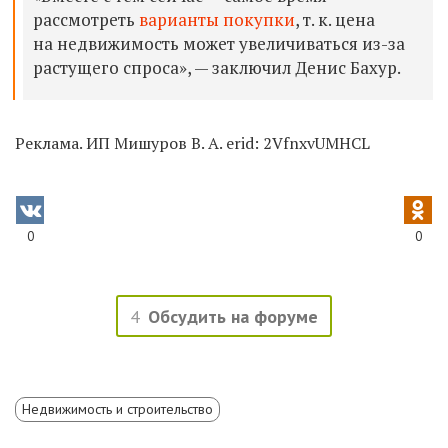
рассмотреть
варианты покупки
, т. к. цена
на недвижимость может увеличиваться из-за
растущего спроса», — заключил Денис Бахур.
Реклама. ИП Мишуров В. А. erid: 2VfnxvUMHCL
0
0
4
Обсудить на форуме
Недвижимость и строительство