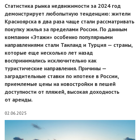
Статистика рынка недвижимости за 2024 год
демонстрирует любопытную тенденцию: жители
Красноярска в два раза чаще стали рассматривать
покупку жилья за пределами России. По данным
компании «Этажи» особенно популярными
направлениями стали Таиланд и Турция — страны,
которые еще несколько лет назад
воспринимались исключительно как
туристические направления. Причины —
заградительные ставки по ипотеке в России,
приемлемые цены на новостройки в пешей
доступности от пляжей, высокая доходность
от аренды.
02.06.2025