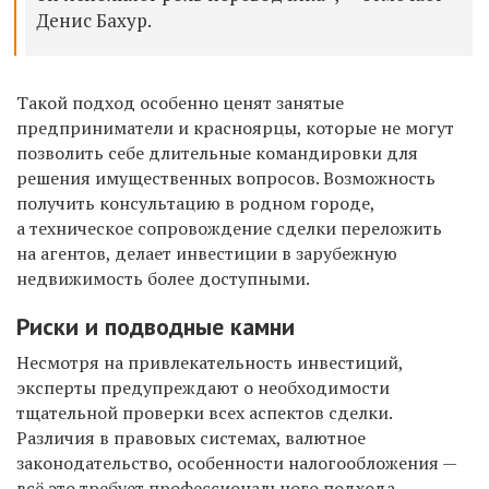
Денис Бахур.
Такой подход особенно ценят занятые
предприниматели и красноярцы, которые не могут
позволить себе длительные командировки для
решения имущественных вопросов. Возможность
получить консультацию в родном городе,
а техническое сопровождение сделки переложить
на агентов, делает инвестиции в зарубежную
недвижимость более доступными.
Риски и подводные камни
Несмотря на привлекательность инвестиций,
эксперты предупреждают о необходимости
тщательной проверки всех аспектов сделки.
Различия в правовых системах, валютное
законодательство, особенности налогообложения —
всё это требует профессионального подхода.