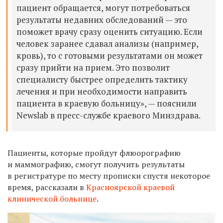
пациент обращается, могут потребоваться
результаты недавних обследований — это
поможет врачу сразу оценить ситуацию. Если
человек заранее сдавал анализы (например,
кровь), то с готовыми результатами он может
сразу прийти на прием. Это позволит
специалисту быстрее определить тактику
лечения и при необходимости направить
пациента в краевую больницу», — пояснили
Newslab в пресс-службе краевого Минздрава.
Пациенты, которые пройдут флюорографию
и
маммографию, смогут получить результаты
в регистратуре по месту прописки спустя некоторое
время,
рассказали в
Красноярской краевой
клинической больнице
.