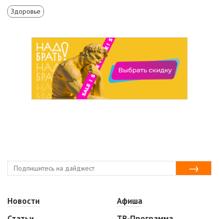
Здоровье
Новости
Афиша
Статьи
ТВ-Программа