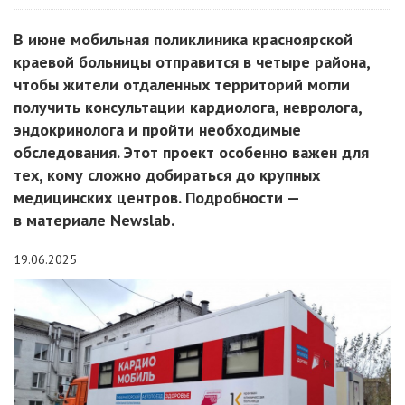
В июне мобильная поликлиника красноярской
краевой больницы отправится в четыре района,
чтобы жители отдаленных территорий могли
получить консультации кардиолога, невролога,
эндокринолога и пройти необходимые
обследования. Этот проект особенно важен для
тех, кому сложно добираться до крупных
медицинских центров. Подробности —
в материале Newslab.
19.06.2025