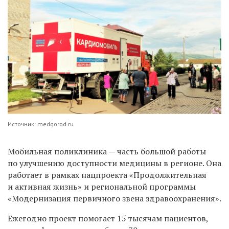
Источник: medgorod.ru
Мобильная поликлиника — часть большой работы
по улучшению доступности медицины в регионе. Она
работает в рамках
нацпроекта «Продолжительная
и активная жизнь» и региональной программы
«Модернизация первичного звена здравоохранения».
Ежегодно проект помогает 15 тысячам пациентов,