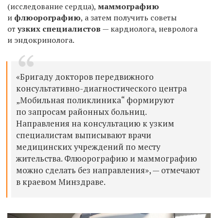
(исследование сердца),
маммографию
и
флюорографию
, а затем получить советы
от
узких специалистов
— кардиолога, невролога
и эндокринолога.
«Бригаду докторов передвижного
консультативно-диагностического центра
„Мобильная поликлиника“ формируют
по запросам районных больниц.
Направления на консультацию к узким
специалистам выписывают врачи
медицинских учреждений по месту
жительства. Флюорографию и маммографию
можно сделать без направления», — отмечают
в краевом Минздраве.