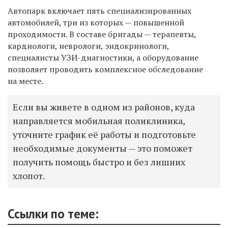
Автопарк включает пять специализированных
автомобилей, три из которых — повышенной
проходимости. В составе бригады — терапевты,
кардиологи, неврологи, эндокринологи,
специалисты УЗИ-диагностики, а оборудование
позволяет проводить комплексное обследование
на месте.
Если вы живете в одном из районов, куда
направляется мобильная поликлиника,
уточните график её работы и подготовьте
необходимые документы — это поможет
получить помощь быстро и без лишних
хлопот.
Ссылки по теме: