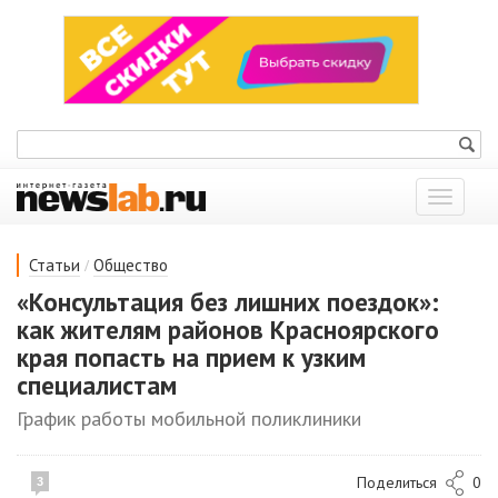
Показат
меню
/
Статьи
Общество
«Консультация без лишних поездок»:
как жителям районов Красноярского
края попасть на прием к узким
специалистам
График работы мобильной поликлиники
Поделиться
0
3