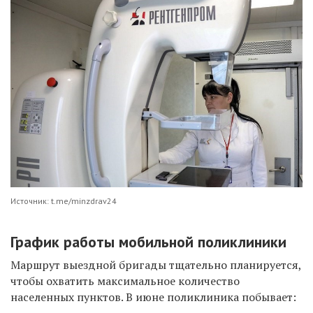
Источник: t.me/minzdrav24
График работы мобильной поликлиники
Маршрут выездной бригады тщательно планируется,
чтобы охватить максимальное количество
населенных пунктов. В июне поликлиника побывает: