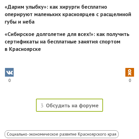
«Дарим улыбку»: как хирурги бесплатно
оперируют маленьких красноярцев с расщелиной
губы и неба
«Сибирское долголетие для всех!»: как получить
сертификаты на бесплатные занятия спортом
в Красноярске
0
0
3
Обсудить на форуме
Социально-экономическое развитие Красноярского края