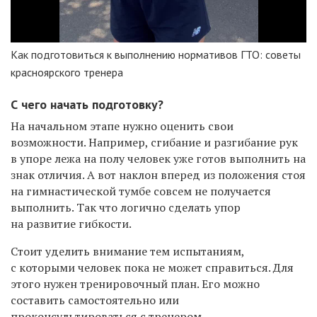
Как подготовиться к выполнению нормативов ГТО: советы
красноярского тренера
С чего начать подготовку?
На начальном этапе нужно оценить свои
возможности. Например, сгибание и разгибание рук
в упоре лежа на полу человек уже готов выполнить на
знак отличия. А вот наклон вперед из положения стоя
на гимнастической тумбе совсем не получается
выполнить. Так что логично сделать упор
на развитие гибкости.
Стоит уделить внимание тем испытаниям,
с которыми человек пока не может справиться. Для
этого нужен тренировочный план. Его можно
составить самостоятельно или
проконсультироваться с тренером.