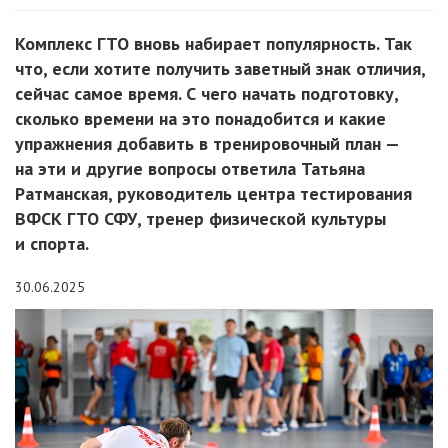
Комплекс ГТО вновь набирает популярность. Так
что, если хотите получить заветный знак отличия,
сейчас самое время. С чего начать подготовку,
сколько времени на это понадобится и какие
упражнения добавить в тренировочный план —
на эти и другие вопросы ответила Татьяна
Ратманская, руководитель центра тестирования
ВФСК ГТО СФУ, тренер физической культуры
и спорта.
30.06.2025