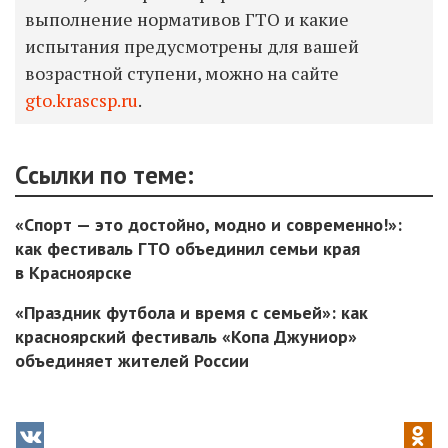
выполнение нормативов ГТО и какие
испытания предусмотрены для вашей
возрастной ступени, можно на сайте
gto.krascsp.ru
.
Ссылки по теме:
«Спорт — это достойно, модно и современно!»:
как фестиваль ГТО объединил семьи края
в Красноярске
«Праздник футбола и время с семьей»: как
красноярский фестиваль «Копа Джуниор»
объединяет жителей России