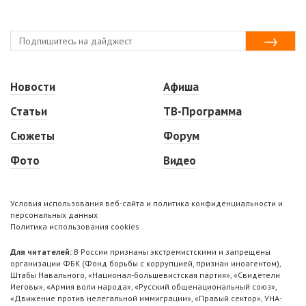
Новости
Афиша
Статьи
ТВ-Программа
Сюжеты
Форум
Фото
Видео
Условия использования веб-сайта и политика конфиденциальности и
персональных данных
Политика использования cookies
Для читателей:
В России признаны экстремистскими и запрещены
организации ФБК (Фонд борьбы с коррупцией, признан иноагентом),
Штабы Навального, «Национал-большевистская партия», «Свидетели
Иеговы», «Армия воли народа», «Русский общенациональный союз»,
«Движение против нелегальной иммиграции», «Правый сектор», УНА-