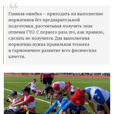
Главная ошибка — приходить на выполнение
нормативов без предварительной
подготовки, рассчитывая получить знак
отличия ГТО. С первого раза это, как правило,
сделать не получится. Для выполнения
норматива нужна правильная техника
и гармоничное развитие всех физических
качеств.