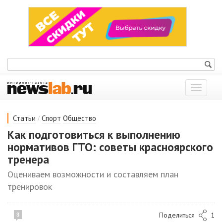
Показат
меню
/
Статьи
Спорт
Общество
Как подготовиться к выполнению
нормативов ГТО: советы красноярского
тренера
Оцениваем возможности и составляем план
тренировок
Поделиться
1
3