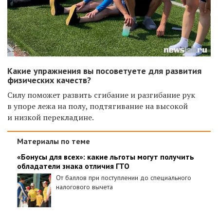
Какие упражнения вы посоветуете для развития
физических качеств?
Силу поможет развить сгибание и разгибание рук
в упоре лежа на полу, подтягивание на высокой
и низкой перекладине.
Материалы по теме
«Бонусы для всех»: какие льготы могут получить
обладатели знака отличия ГТО
От баллов при поступлении до специального
налогового вычета