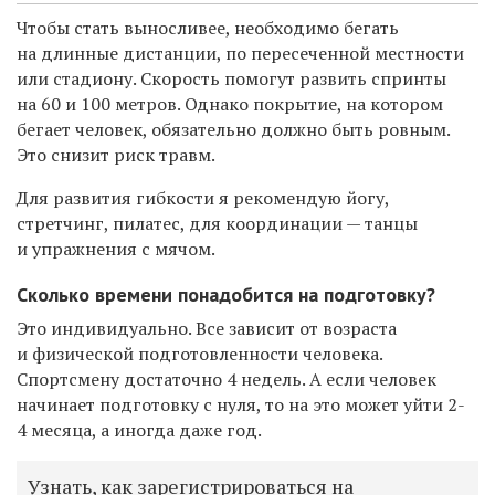
Чтобы стать выносливее, необходимо бегать
на длинные дистанции, по пересеченной местности
или стадиону. Скорость помогут развить спринты
на 60 и 100 метров. Однако покрытие, на котором
бегает человек, обязательно должно быть ровным.
Это снизит риск травм.
Для развития гибкости я рекомендую йогу,
стретчинг, пилатес, для координации — танцы
и упражнения с мячом.
Сколько времени понадобится на подготовку?
Это индивидуально. Все зависит от возраста
и физической подготовленности человека.
Спортсмену достаточно 4 недель. А если человек
начинает подготовку с нуля, то на это может уйти 2-
4 месяца, а иногда даже год.
Узнать, как зарегистрироваться на