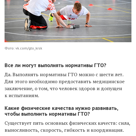
Фото: vk.com/gto_krsk
Все ли могут выполнять нормативы ГТО?
Да. Выполнять нормативы ГТО можно с шести лет.
Для этого необходимо предоставить медицинское
заключение, о том, что человек здоров и допущен
к испытаниям.
Какие физические качества нужно развивать,
чтобы выполнить нормативы ГТО?
Существует пять основных физических качеств: сила,
выносливость, скорость, гибкость и координация.