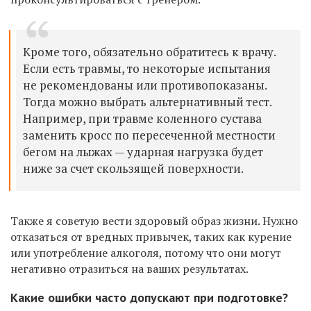
Кроме того, обязательно обратитесь к врачу.
Если есть травмы, то некоторые испытания
не рекомендованы или противопоказаны.
Тогда можно выбрать альтернативный тест.
Например, при травме коленного сустава
заменить кросс по пересеченной местности
бегом на лыжах — ударная нагрузка будет
ниже за счет скользящей поверхности.
Также я советую вести здоровый образ жизни. Нужно
отказаться от вредных привычек, таких как курение
или употребление алкоголя, потому что они могут
негативно отразиться на ваших результатах.
Какие ошибки часто допускают при подготовке?