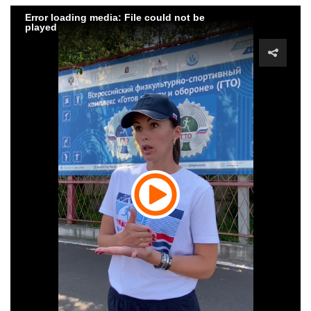
Error loading media: File could not be
played