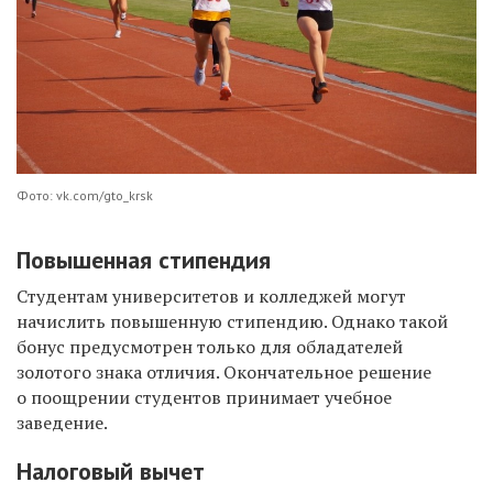
Фото: vk.com/gto_krsk
Повышенная стипендия
Студентам университетов и колледжей могут
начислить повышенную стипендию. Однако такой
бонус предусмотрен только для обладателей
золотого знака отличия. Окончательное решение
о поощрении студентов принимает учебное
заведение.
Налоговый вычет