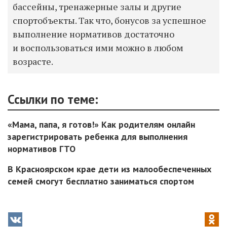
бассейны, тренажерные залы и другие
спортобъекты. Так что, бонусов за успешное
выполнение нормативов достаточно
и воспользоваться ими можно в любом
возрасте.
Ссылки по теме:
«Мама, папа, я готов!» Как родителям онлайн
зарегистрировать ребенка для выполнения
нормативов ГТО
В Красноярском крае дети из малообеспеченных
семей смогут бесплатно заниматься спортом