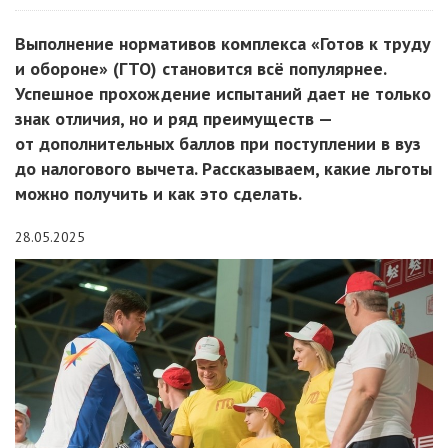
Выполнение нормативов комплекса «Готов к труду
и обороне» (ГТО) становится всё популярнее.
Успешное прохождение испытаний дает не только
знак отличия, но и ряд преимуществ —
от дополнительных баллов при поступлении в вуз
до налогового вычета. Рассказываем, какие льготы
можно получить и как это сделать.
28.05.2025