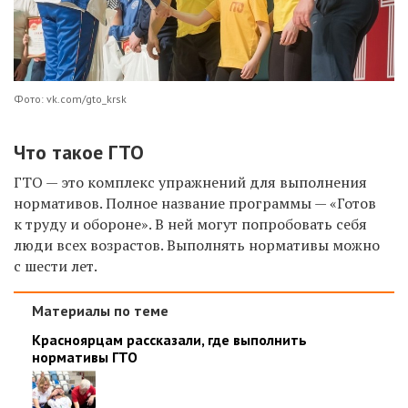
Фото: vk.com/gto_krsk
Что такое ГТО
ГТО — это комплекс упражнений для выполнения
нормативов. Полное название программы — «Готов
к труду и обороне». В ней могут попробовать себя
люди всех возрастов. Выполнять нормативы можно
с шести лет.
Материалы по теме
Красноярцам рассказали, где выполнить
нормативы ГТО