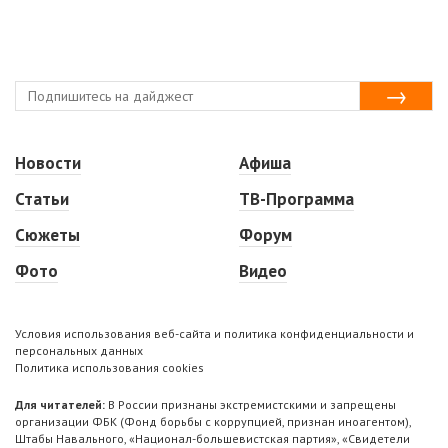
Новости
Афиша
Статьи
ТВ-Программа
Сюжеты
Форум
Фото
Видео
Условия использования веб-сайта и политика конфиденциальности и
персональных данных
Политика использования cookies
Для читателей:
В России признаны экстремистскими и запрещены
организации ФБК (Фонд борьбы с коррупцией, признан иноагентом),
Штабы Навального, «Национал-большевистская партия», «Свидетели