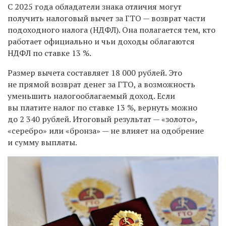
С 2025 года обладатели знака отличия могут
получить налоговый вычет за ГТО — возврат части
подоходного налога (НДФЛ). Она полагается тем, кто
работает официально и чьи доходы облагаются
НДФЛ по ставке 13 %.
Размер вычета составляет 18 000 рублей. Это
не прямой возврат денег за ГТО, а возможность
уменьшить налогооблагаемый доход. Если
вы платите налог по ставке 13 %, вернуть можно
до 2 340 рублей. Итоговый результат — «золото»,
«серебро» или «бронза» — не влияет на одобрение
и сумму выплаты.