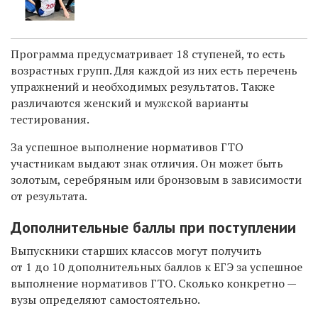
Программа предусматривает 18 ступеней, то есть
возрастных групп. Для каждой из них есть перечень
упражнений и необходимых результатов. Также
различаются женский и мужской варианты
тестирования.
За успешное выполнение нормативов ГТО
участникам выдают знак отличия. Он может быть
золотым, серебряным или бронзовым в зависимости
от результата.
Дополнительные баллы при поступлении
Выпускники старших классов могут получить
от 1 до 10 дополнительных баллов к ЕГЭ за успешное
выполнение нормативов ГТО. Сколько конкретно —
вузы определяют самостоятельно.