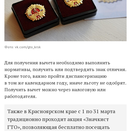
Фото: vk.com/gto_krsk
Для получения вычета необходимо выполнить
нормативы, получить или подтвердить знак отличия.
Кроме того, важно пройти диспансеризацию
в том же календарном году, иначе льготу не одобрят.
Получить вычет можно через налоговую или
работодателя.
Также в Красноярском крае с 1 по 31 марта
традиционно проходит акция «Значкист
ГТО», позволяющая бесплатно посещать