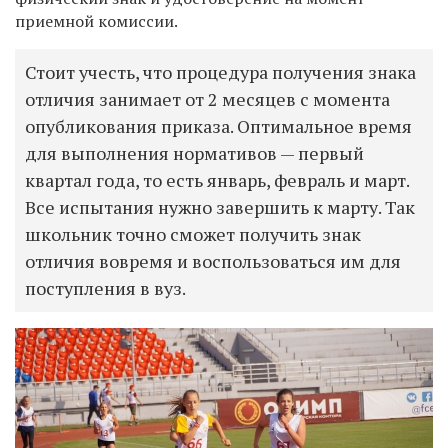
приемной комиссии.
Стоит учесть, что процедура получения знака
отличия занимает от 2 месяцев с момента
опубликования приказа. Оптимальное время
для выполнения нормативов — первый
квартал года, то есть январь, февраль и март.
Все испытания нужно завершить к марту. Так
школьник точно сможет получить знак
отличия вовремя и воспользоваться им для
поступления в вуз.