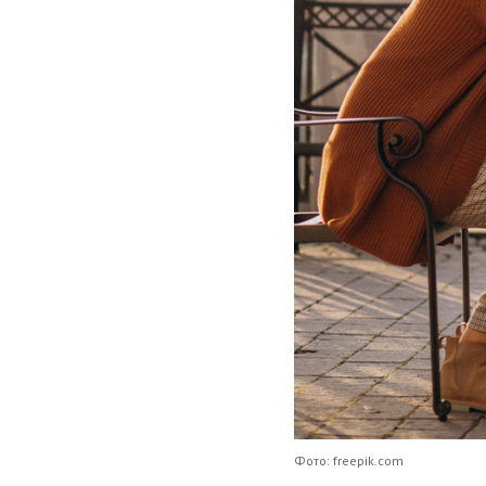
Фото: freepik.com