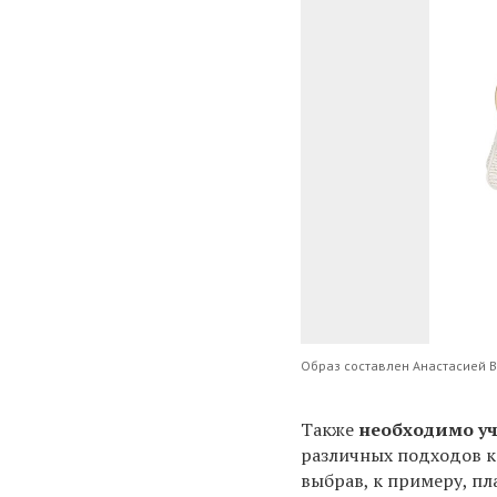
Образ составлен Анастасией 
Также
необходимо уч
различных подходов к
выбрав, к примеру, пл