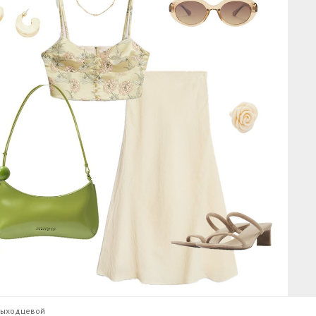
Выходцевой