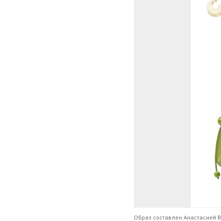
Образ составлен Анастасией 