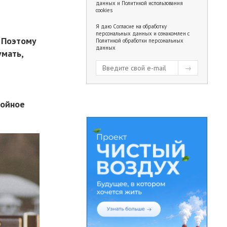
данных
и
Политикой использования
cookies
Я даю
Согласие на обработку
персональных данных
и ознакомлен с
. Поэтому
Политикой обработки персональных
данных
умать,
тойное