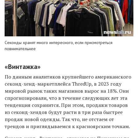
Секонды хранят много интересного, если присмотреться
повнимательнее
«Винтажка»
По данным аналитиков крупнейшего американского
секонд-хенд-маркетплейса ThredUp, в 2023 году
мировой рынок таких магазинов вырос на 18%. Они
спрогнозировали, что в течение следующих лет эта
тенденция сохранится. При этом, продажи товаров
из секонд-хендов будут расти в три раза быстрее
продаж новой одежды. Так что, не отстаем от
трендов и приглядываемся к красноярским точкам.