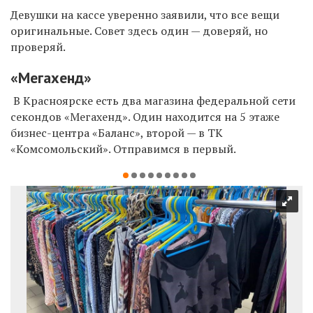
Девушки на кассе уверенно заявили, что все вещи
оригинальные. Совет здесь один — доверяй, но
проверяй.
«Мегахенд»
В Красноярске есть два магазина федеральной сети
секондов «Мегахенд». Один находится на 5 этаже
бизнес-центра «Баланс», второй — в ТК
«Комсомольский». Отправимся в первый.