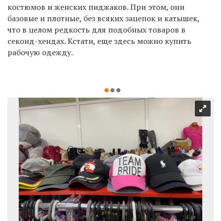
костюмов и женских пиджаков. При этом, они
базовые и плотные, без всяких зацепок и катышек,
что в целом редкость для подобных товаров в
секонд-хендах. Кстати, еще здесь можно купить
рабочую одежду.