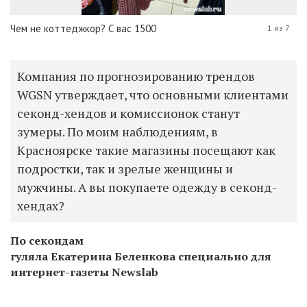
Чем не коттеджкор? С вас 1500
1 из 7
Компания по прогнозированию трендов
WGSN утверждает, что основными клиентами
секонд-хендов и комиссионок станут
зумеры. По моим наблюдениям, в
Красноярске такие магазины посещают как
подростки, так и зрелые женщины и
мужчины. А вы покупаете одежду в секонд-
хендах?
По секондам
гуляла Екатерина Беленкова специально для
интернет-газеты Newslab