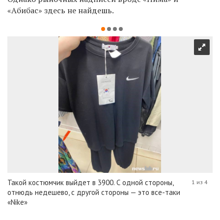
«Абибас» здесь не найдешь.
Такой костюмчик выйдет в 3900. С одной стороны,
1 из 4
отнюдь недешево, с другой стороны — это все-таки
«Nike»