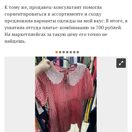
К тому же, продавец-консультант помогла
сориентироваться в ассортименте и сходу
предложила варианты одежды на мой вкус. В итоге, я
ухватила оттуда платье-комбинацию за 700 рублей.
На маркетплейсах за такую цену его точно не
найдешь.