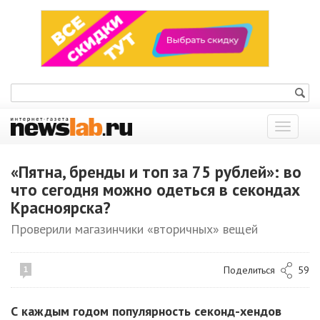
Показат
меню
«Пятна, бренды и топ за 75 рублей»: во
что сегодня можно одеться в секондах
Красноярска?
Проверили магазинчики «вторичных» вещей
Поделиться
59
1
С каждым годом популярность секонд-хендов