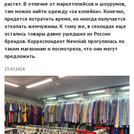
растет. В отличие от маркетплейсов и шоурумов,
там можно найти одежду «за копейки». Конечно,
придется потратить время, но иногда получается
откопать жемчужины. К тому же, в секондах еще
остались товары давно ушедших из России
брендов. Корреспондент Newslab прогулялась по
таким магазинам и посмотрела, что они могут
предложить.
23.07.2024