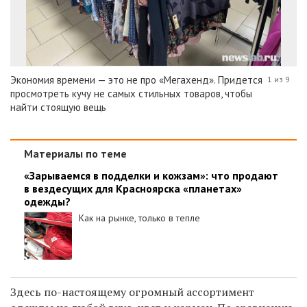
Экономия времени — это не про «Мегахенд». Придется
1 из 9
просмотреть кучу не самых стильных товаров, чтобы
найти стоящую вещь
Материалы по теме
«Зарываемся в подделки и кожзам»: что продают
в вездесущих для Красноярска «планетах»
одежды?
Как на рынке, только в тепле
Здесь по-настоящему огромный ассортимент