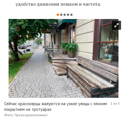
удобство движения пешком и чистота.
Сейчас красноярцы жалуются на узкие улицы с плохим
1 из 5
покрытием на тротуарах
Фото: Проектдевелопмент