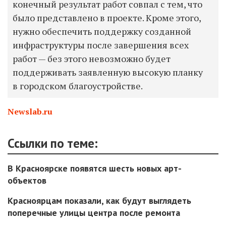
конечный результат работ совпал с тем, что
было представлено в проекте. Кроме этого,
нужно обеспечить поддержку созданной
инфраструктуры после завершения всех
работ — без этого невозможно будет
поддерживать заявленную высокую планку
в городском благоустройстве.
Newslab.ru
Ссылки по теме:
В Красноярске появятся ​шесть новых арт-
объектов
Красноярцам показали, как будут выглядеть
поперечные улицы центра после ремонта