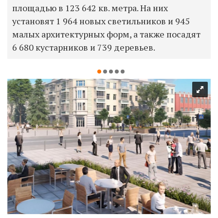
площадью в 123 642 кв. метра. На них
установят 1 964 новых светильников и 945
малых архитектурных форм, а также посадят
6 680 кустарников и 739 деревьев.