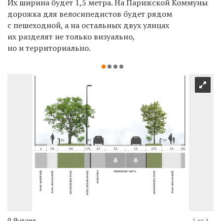
Их ширина будет 1,5 метра. На Парижской Коммуны
дорожка для велосипедистов будет рядом
с пешеходной, а на остальных двух улицах
их разделят не только визуально,
но и территориально.
9 Января
1 из 4