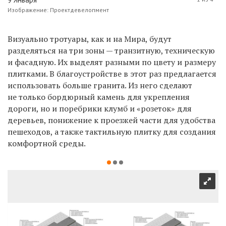
Изображение: Проектдевелопмент
Визуально тротуары, как и на Мира, будут
разделяться на три зоны — транзитную, техническую
и фасадную. Их выделят разными по цвету и размеру
плитками. В благоустройстве в этот раз предлагается
использовать больше гранита. Из него сделают
не только бордюрный камень для укрепления
дороги, но и поребрики клумб и «розеток» для
деревьев, понижение к проезжей части для удобства
пешеходов, а также тактильную плитку для создания
комфортной среды.