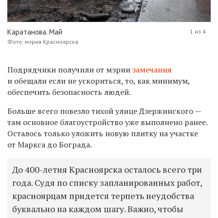
Каратанова. Май
1 из 4
Фото: мэрия Красноярска
Подрядчики получили от мэрии
замечания
и обещали если не ускориться, то, как минимум,
обеспечить безопасность людей.
Больше всего повезло тихой улице Дзержинского —
там основное благоустройство уже выполнено ранее.
Осталось только уложить новую плитку на участке
от Маркса до Бограда.
До 400-летия Красноярска осталось всего три
года. Судя по списку запланированных работ,
красноярцам придется терпеть неудобства
буквально на каждом шагу. Важно, чтобы