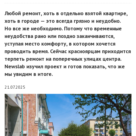
Любой ремонт, хоть в отдельно взятой квартире,
хоть в городе — это всегда грязно и неудобно.
Но все же необходимо. Потому что временные
неудобства рано или поздно заканчиваются,
уступая место комфорту, в котором хочется
проводить время. Сейчас красноярцам приходится
терпеть ремонт на поперечных улицах центра.
Newslab изучил проект и готов показать, что же
мы увидим в итоге.
21.07.2025