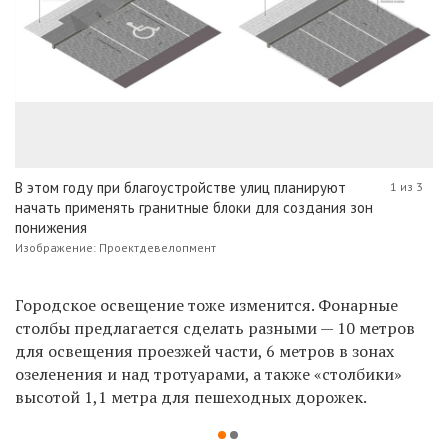
В этом году при благоустройстве улиц планируют
1 из 3
начать применять гранитные блоки для создания зон
понижения
Изображение: Проектдевелопмент
Городское освещение тоже изменится. Фонарные
столбы предлагается сделать разными — 10 метров
для освещения проезжей части, 6 метров в зонах
озеленения и над тротуарами, а также «столбики»
высотой 1,1 метра для пешеходных дорожек.