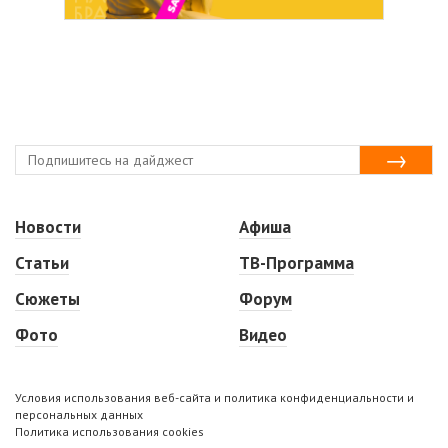
Новости
Афиша
Статьи
ТВ-Программа
Сюжеты
Форум
Фото
Видео
Условия использования веб-сайта и политика конфиденциальности и
персональных данных
Политика использования cookies