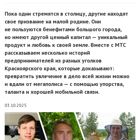
Пока одни стремятся в столицу, другие находят
свое призвание на малой родине. Они
не пользуются бенефитами большого города,
но имеют другой ценный капитал — уникальный
продукт и любовь к своей земле. Вместе с МТС
рассказываем несколько историй
предпринимателей из разных уголков
Красноярского края, которые доказывают:
превратить увлечение в дело всей жизни можно
и вдали от мегаполиса — с помощью упорства,
таланта и хорошей мобильной связи.
03.10.2025