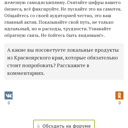
железную самодисциплину. Считайте цифры вашего
бизнеса, всё фиксируйте. Не пускайте это на самотек.
Общайтесь со своей аудиторией честно, это ваш
главный актив. Показывайте свой путь, не только
идеальный, но и расходы, трудности. Узнавайте
обратную связь. Не бойтесь быть видимым!».
А какие вы посоветуете локальные продукты
из Красноярского края, которые обязательно
стоит попробовать? Расскажите в
комментариях.
0
0
6
Обсудить на форуме