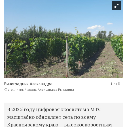
Виноградник Александра
1 из 3
Фото: личный архив Александра Рыкалина
В 2025 году цифровая экосистема МТС
масштабно обновляет сеть по всему
Красноярскому краю — высокоскоростным