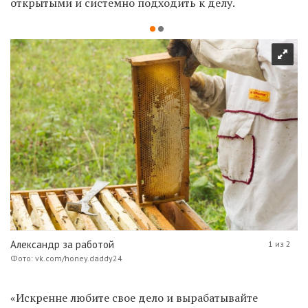
открытыми и системно подходить к делу.
Александр за работой
1 из 2
Фото: vk.com/honey.daddy24
«Искренне любите свое дело и вырабатывайте