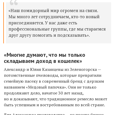
«Наш помидорный мир огромен на связи.
Мы много лет сотрудничаем, кто-то новый
присоединяется. У нас даже есть
профессиональные группы, где мы стараемся
друг другу помогать и подсказывать».
«Многие думают, что мы только
складываем доход в кошелек»
Александр и Юлия Казанцевы из Зеленогорска —
потомственные пчеловоды, которые превратили
семейную пасеку в современный бренд с дерзким
названием «Медовый папочка». Они не только
продолжают дело, начатое 30 лет назад,
но и доказывают, что традиционное ремесло может
быть успешным и востребованным по всей стране.
Для Александра пчеловодство — не просто бизнес,