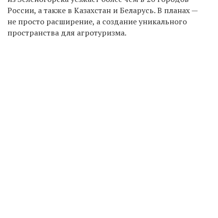
России, а также в Казахстан и Беларусь. В планах —
не просто расширение, а создание уникального
пространства для агротуризма.