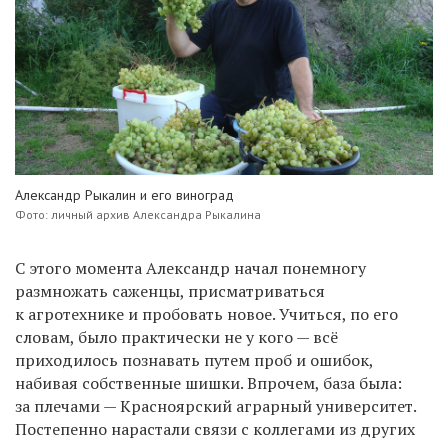
Александр Рыкалин и его виноград
Фото: личный архив Александра Рыкалина
С этого момента Александр начал понемногу
размножать саженцы, присматриваться
к агротехнике и пробовать новое. Учиться, по его
словам, было практически не у кого — всё
приходилось познавать путем проб и ошибок,
набивая собственные шишки. Впрочем, база была:
за плечами — Красноярский аграрный университет.
Постепенно нарастали связи с коллегами из других