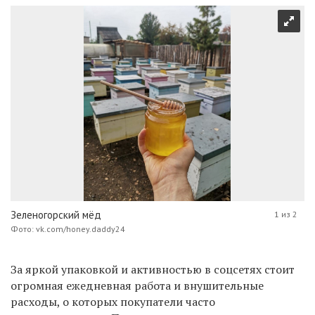
Зеленогорский мёд
1 из 2
Фото: vk.com/honey.daddy24
За яркой упаковкой и активностью в соцсетях стоит
огромная ежедневная работа и внушительные
расходы, о которых покупатели часто