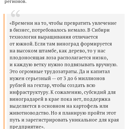
регионов.
«Времени на то, чтобы превратить увлечение
в бизнес, потребовалось немало. В Сибири
технология выращивания отличается
от южной. Если там виноград формируется
на высоком штамбе, как дерево, то у нас
плодоносящая лоза располагается низко,
и каждую ветку нужно подвязывать вручную.
Это огромные трудозатраты. Да и капитал
нужен серьезный — от 3 до 6 миллионов
рублей на гектар, чтобы создать всю
инфраструктуру. К сожалению, субсидий для
виноградарей в крае пока нет, поддержка
выделяется в основном на картофель или
животноводство. Но я планирую пройти этот
путь и зарегистрировать уникальное для края
предприятие».