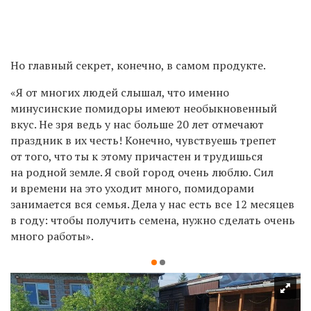
Но главный секрет, конечно, в самом продукте.
«Я от многих людей слышал, что именно
минусинские помидоры имеют необыкновенный
вкус. Не зря ведь у нас больше 20 лет отмечают
праздник в их честь! Конечно, чувствуешь трепет
от того, что ты к этому причастен и трудишься
на родной земле. Я свой город очень люблю. Сил
и времени на это уходит много, помидорами
занимается вся семья. Дела у нас есть все 12 месяцев
в году: чтобы получить семена, нужно сделать очень
много работы».