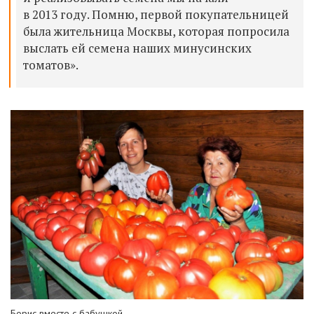
в 2013 году. Помню, первой покупательницей
была жительница Москвы, которая попросила
выслать ей семена наших минусинских
томатов».
Борис вместе с бабушкой