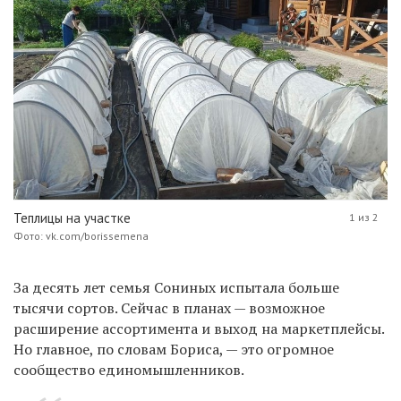
Теплицы на участке
1 из 2
Фото: vk.com/borissemena
За десять лет семья Сониных испытала больше
тысячи сортов. Сейчас в планах — возможное
расширение ассортимента и выход на маркетплейсы.
Но главное, по словам Бориса, — это огромное
сообщество единомышленников.