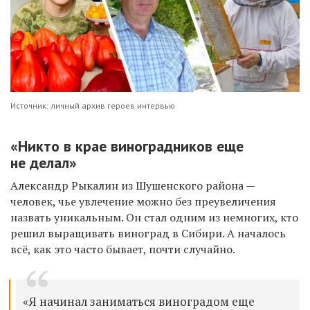
Источник: личный архив героев интервью
«Никто в крае виноградников еще
не делал»
Александр Рыкалин из Шушенского района —
человек, чье увлечение можно без преувеличения
назвать уникальным. Он стал одним из немногих, кто
решил выращивать виноград в Сибири. А началось
всё, как это часто бывает, почти случайно.
«Я начинал заниматься виноградом еще