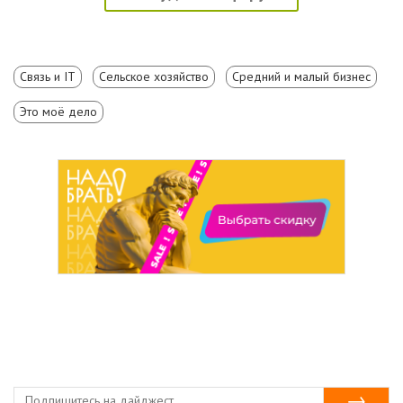
Связь и IT
Сельское хозяйство
Средний и малый бизнес
Это моё дело