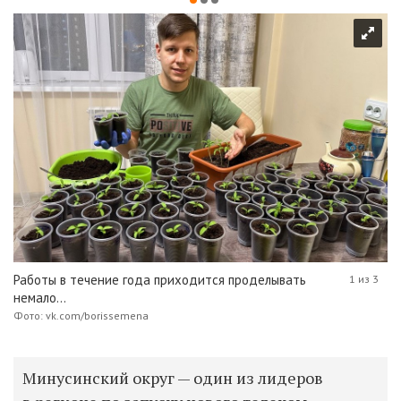
Работы в течение года приходится проделывать
1 из 3
немало...
Фото: vk.com/borissemena
Минусинский округ — один из лидеров