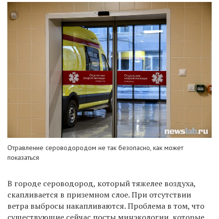
Отравление сероводородом не так безопасно, как может
показаться
В городе сероводород, который тяжелее воздуха,
скапливается в приземном слое. При отсутствии
ветра выбросы накапливаются. Проблема в том, что
существующие сейчас посты минэкологии, которые