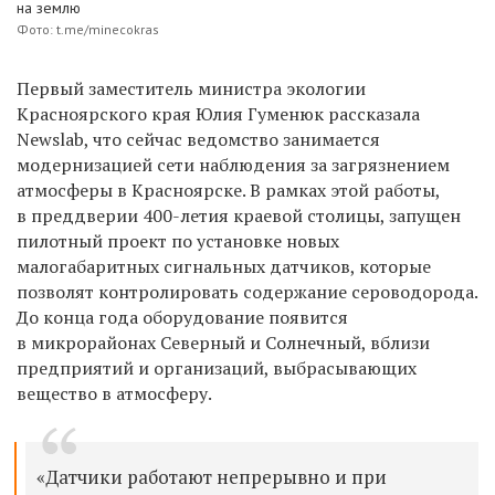
на землю
Фото: t.me/minecokras
Первый заместитель министра экологии
Красноярского края Юлия Гуменюк рассказала
Newslab, что сейчас ведомство занимается
модернизацией сети наблюдения за загрязнением
атмосферы в Красноярске. В рамках этой работы,
в преддверии 400-летия краевой столицы, запущен
пилотный проект по установке новых
малогабаритных сигнальных датчиков, которые
позволят контролировать содержание сероводорода.
До конца года оборудование появится
в микрорайонах Северный и Солнечный, вблизи
предприятий и организаций, выбрасывающих
вещество в атмосферу.
«Датчики работают непрерывно и при