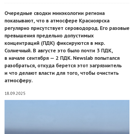
Очередные сводки минэкологии региона
показывают, что в атмосфере Красноярска
регулярно присутствует сероводород. Его разовые
превышения предельно допустимых
концентраций (ПДК) фиксируются в мкр.
Солнечный. В августе это было почти 3 ПДК,
в начале сентября — 2 ПДК. Newslab попытался
разобраться, откуда берется этот загрязнитель
и что делают власти для того, чтобы очистить
атмосферу.
18.09.2025