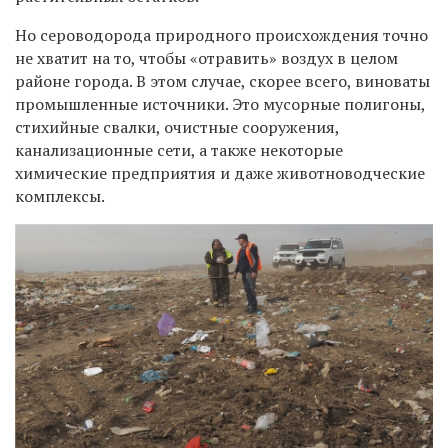
Но сероводорода природного происхождения точно
не хватит на то, чтобы «отравить» воздух в целом
районе города. В этом случае, скорее всего, виноваты
промышленные источники. Это мусорные полигоны,
стихийные свалки, очистные сооружения,
канализационные сети, а также некоторые
химические предприятия и даже животноводческие
комплексы.