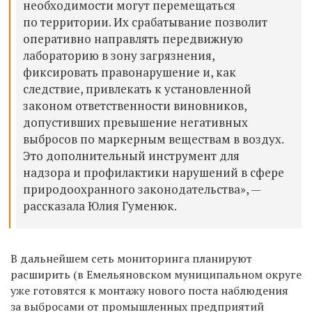
необходимости могут перемещаться
по территории. Их срабатывание позволит
оперативно направлять передвижную
лабораторию в зону загрязнения,
фиксировать правонарушение и, как
следствие, привлекать к установленной
законом ответственности виновников,
допустивших превышение негативных
выбросов по маркерным веществам в воздух.
Это дополнительный инструмент для
надзора и профилактики нарушений в сфере
природоохранного законодательства», —
рассказала Юлия Гуменюк.
В дальнейшем сеть мониторинга планируют
расширить (
в Емельяновском муниципальном округе
уже готовятся к монтажу нового поста наблюдения
за выбросами от промышленных предприятий