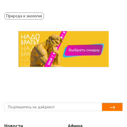
Природа и экология
Новости
Афиша