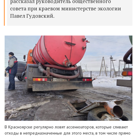
рассказал руководитель общественного
совета при краевом министерстве экологии
Павел Гудовский.
В Красноярске регулярно ловят ассенизаторов, которые сливают
отходы в непредназначенные для этого места, в том числе прямо