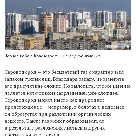
Черное небо в Красноярске — не редкое явление
Сероводород — это бесцветный газ с характерным
запахом тухлых яиц. Благодаря запаху, не заметить
его присутствие сложно. Но выяснить, что же именно
является источником загрязнения, уже сложнее.
Сероводород может иметь как природное
происхождение — например, в болотах и водоёмах
он образуется при разложении органических
веществ. Также газ может образовываться
в результате разложения листьев и других
растительных остатков.