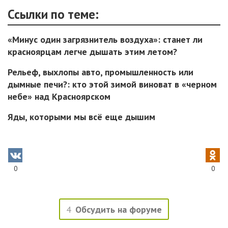
Ссылки по теме:
«Минус один загрязнитель воздуха»: станет ли
красноярцам легче дышать этим летом?
Рельеф, выхлопы авто, промышленность или
дымные печи?: кто этой зимой виноват в «черном
небе» над Красноярском
Яды, которыми мы всё еще дышим
0
0
4
Обсудить на форуме