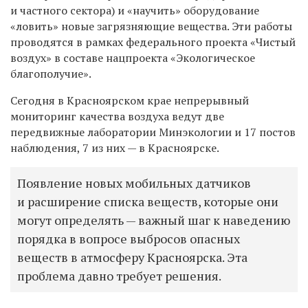
и частного сектора
) и «научить» оборудование
«ловить» новые загрязняющие вещества. Эти работы
проводятся в рамках федерального проекта «Чистый
воздух» в составе нацпроекта «Экологическое
благополучие».
Сегодня в Красноярском крае непрерывный
мониторинг качества воздуха ведут две
передвижные лаборатории Минэкологии и 17 постов
наблюдения, 7 из них — в Красноярске.
Появление новых мобильных датчиков
и расширение списка веществ, которые они
могут определять — важный шаг к наведению
порядка в вопросе выбросов опасных
веществ в атмосферу Красноярска. Эта
проблема давно требует решения.