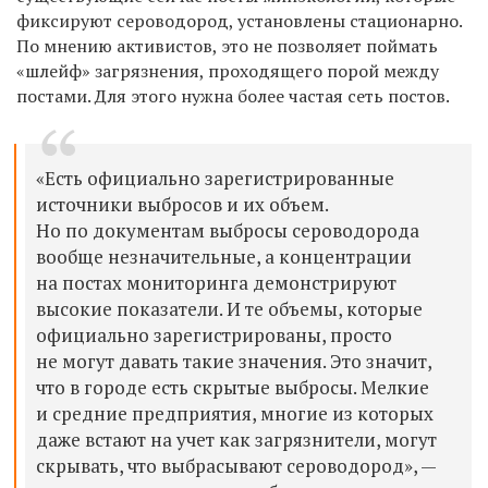
фиксируют сероводород, установлены стационарно.
По мнению активистов, это не позволяет поймать
«
шлейф
»
загрязнения, проходящего порой между
постами. Для этого нужна более частая сеть постов.
«Есть официально зарегистрированные
источники выбросов и их объем.
Но по документам выбросы сероводорода
вообще незначительные, а концентрации
на постах мониторинга демонстрируют
высокие показатели. И те объемы, которые
официально зарегистрированы, просто
не могут давать такие значения. Это значит,
что в городе есть скрытые выбросы. Мелкие
и средние предприятия, многие из которых
даже встают на учет как загрязнители, могут
скрывать, что выбрасывают сероводород», —