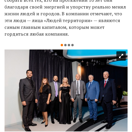
собрать всех тех, кто на протяжении 10 лет они
благодаря своей энергией и упорству реально менял
жизни людей и городов. В компании отмечают, что
эти люди — лица «Людей территории» — являются
самым главным капиталом, которым может
гордиться любая компания.