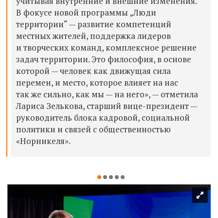
учитывая внутренние и внешние изменения.
В фокусе новой программы „Люди
территории“ — развитие компетенций
местных жителей, поддержка лидеров
и творческих команд, комплексное решение
задач территории. Это философия, в основе
которой — человек как движущая сила
перемен, и место, которое влияет на нас
так же сильно, как мы — на него», — отметила
Лариса Зелькова, старший вице-президент —
руководитель блока кадровой, социальной
политики и связей с общественностью
«Норникеля».