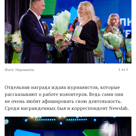
1 из 5
Фото: Норникель
Отдельная награда ждала журналистов, которые
рассказывают о работе волонтеров. Ведь сами они
не очень любят афишировать свою деятельность.
Среди награжденных был и корреспондент Newslab.