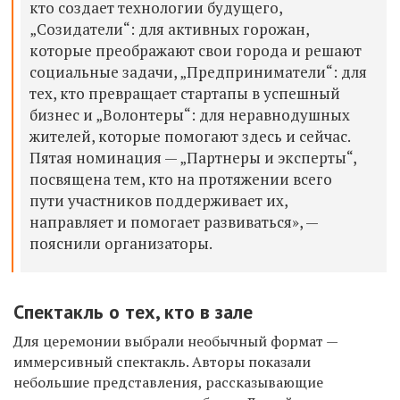
кто создает технологии будущего,
„Созидатели“: для активных горожан,
которые преображают свои города и решают
социальные задачи, „Предприниматели“: для
тех, кто превращает стартапы в успешный
бизнес и „Волонтеры“: для неравнодушных
жителей, которые помогают здесь и сейчас.
Пятая номинация — „Партнеры и эксперты“,
посвящена тем, кто на протяжении всего
пути участников поддерживает их,
направляет и помогает развиваться», —
пояснили организаторы.
Спектакль о тех, кто в зале
Для церемонии выбрали необычный формат —
иммерсивный спектакль. Авторы показали
небольшие представления, рассказывающие