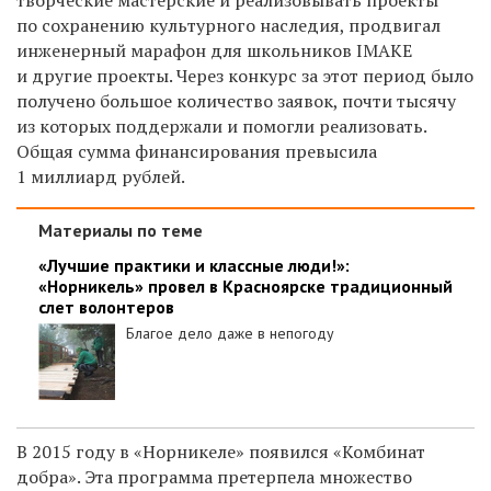
творческие мастерские и реализовывать проекты
по сохранению культурного наследия, продвигал
инженерный марафон для школьников IMAKE
и другие проекты. Через конкурс за этот период было
получено большое количество заявок, почти тысячу
из которых поддержали и помогли реализовать.
Общая сумма финансирования превысила
1 миллиард рублей.
Материалы по теме
«Лучшие практики и классные люди!»:
«Норникель» провел в Красноярске традиционный
слет волонтеров
Благое дело даже в непогоду
В 2015 году в «Норникеле» появился «Комбинат
добра». Эта программа претерпела множество