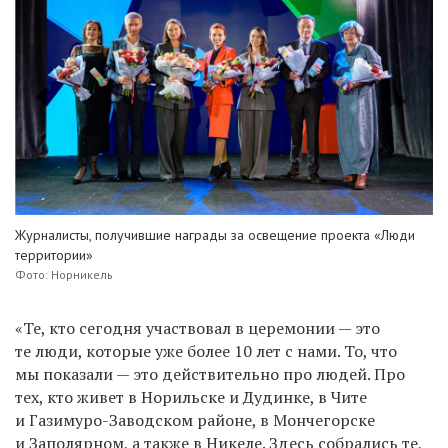
Журналисты, получившие награды за освещение проекта «Люди
территории»
Фото: Норникель
«Те, кто сегодня участвовал в церемонии — это
те люди, которые уже более 10 лет с нами. То, что
мы показали — это действительно про людей. Про
тех, кто живет в Норильске и Дудинке, в Чите
и Газимуро-Заводском районе, в Мончегорске
и Заполярном, а также в Никеле. Здесь собрались те,