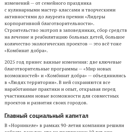
изменений — от семейного праздника
с кулинарными мастер-классами и творческими
активностями до лауреата премии «Лидеры
корпоративной благотворительности».
Строительство экотроп в заповедниках, сбор средств
на лечение и реабилитацию больных детей, большое
количество экологических проектов
—
это всё тоже
«Комбинат добра».
2025 год принес важные изменения: две ключевые
благотворительные программы — «Мир новых
возможностей» и «Комбинат добра» — объединились
в «Людях территории». В ней сохраняются все
наработанные практики и опыт, открывая перед
участниками новые возможности для совместных
проектов и развития своих городов.
Главный социальный капитал
В «Норникеле» в рамках 90-летия компании решили