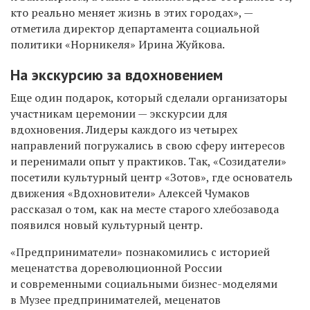
кто реально меняет жизнь в этих городах», —
отметила
директор департамента социальной
политики «Норникеля» Ирина Жуйкова.
На экскурсию за вдохновением
Еще один подарок, который сделали организаторы
участникам церемонии — экскурсии для
вдохновения.
Лидеры каждого из четырех
направлений погружались в свою сферу интересов
и перенимали опыт у практиков. Так, «Созидатели»
посетили культурный центр «Зотов», где основатель
движения «Вдохновители» Алексей Чумаков
рассказал о том, как на месте старого хлебозавода
появился новый культурный центр.
«Предприниматели» познакомились с историей
меценатства дореволюционной России
и современными социальными бизнес-моделями
в Музее предпринимателей, меценатов