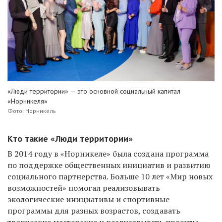
«Люди территории» — это основной социальный капитал
«Норникеля»
Фото: Норникель
Кто такие «Люди территории»
В 2014 году в «Норникеле» была создана программа
по поддержке общественных инициатив и развитию
социального партнерства. Больше 10 лет «Мир новых
возможностей» помогал реализовывать
экологические инициативы и спортивные
программы для разных возрастов, создавать