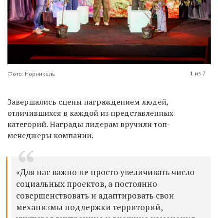
1 из 7
Фото: Норникель
Завершались сцены награждением людей,
отличившихся в каждой из представленных
категорий.
Награды лидерам вручили топ-
менеджеры компании.
«Для нас важно не просто увеличивать число
социальных проектов, а постоянно
совершенствовать и адаптировать свои
механизмы поддержки территорий,