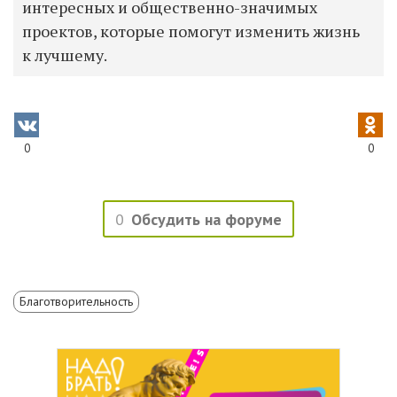
интересных и общественно-значимых
проектов, которые помогут изменить жизнь
к лучшему.
0
0
0
Обсудить на форуме
Благотворительность