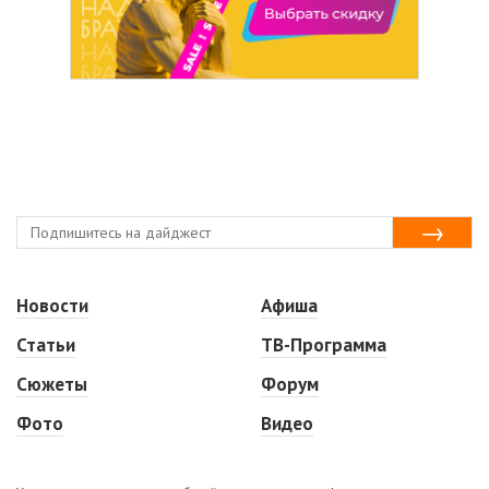
Новости
Афиша
Статьи
ТВ-Программа
Сюжеты
Форум
Фото
Видео