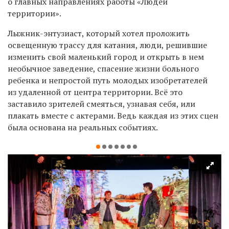
о главных направлениях работы «Людей
территории».
Лыжник-энтузиаст, который хотел проложить
освещенную трассу для катания, люди, решившие
изменить свой маленький город и открыть в нем
необычное заведение, спасение жизни больного
ребенка и непростой путь молодых изобретателей
из удаленной от центра территории. Всё это
заставило зрителей смеяться, узнавая себя, или
плакать вместе с актерами. Ведь каждая из этих сцен
была основана на реальных событиях.