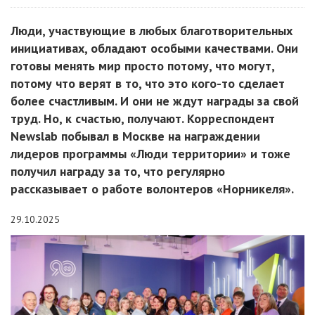
Люди, участвующие в любых благотворительных
инициативах, обладают особыми качествами. Они
готовы менять мир просто потому, что могут,
потому что верят в то, что это кого-то сделает
более счастливым. И они не ждут награды за свой
труд. Но, к счастью, получают. Корреспондент
Newslab побывал в Москве на награждении
лидеров программы «Люди территории» и тоже
получил награду за то, что регулярно
рассказывает о работе волонтеров «Норникеля».
29.10.2025