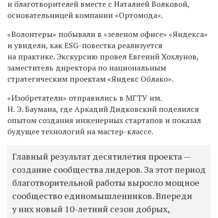
и благотворителей вместе с Наталией Волковой,
основательницей компании «Ортомода».
«Волонтеры» побывали в «зеленом офисе» «Яндекса»
и увидели, как ESG-повестка реализуется
на практике. Экскурсию провел Евгений Хохлунов,
заместитель директора по национальным
стратегическим проектам «Яндекс Облако».
«Изобретатели» отправились в МГТУ им.
Н. Э. Баумана, где Аркадий Дидковский поделился
опытом создания инженерных стартапов и показал
будущее технологий на мастер-классе.
Главный результат десятилетия проекта —
создание сообщества лидеров. За этот период
благотворительной работы выросло мощное
сообщество единомышленников. Впереди
у них новый 10-летний сезон добрых,