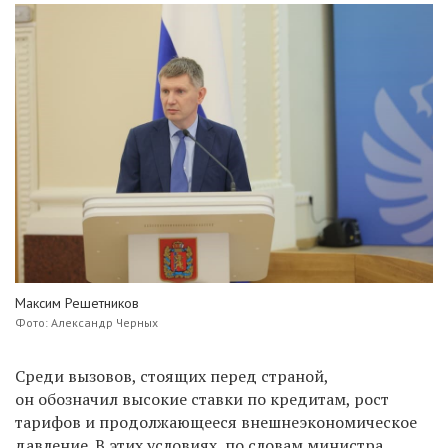
Максим Решетников
Фото: Александр Черных
Среди вызовов, стоящих перед страной,
он обозначил высокие ставки по кредитам, рост
тарифов и продолжающееся внешнеэкономическое
давление. В этих условиях, по словам министра,