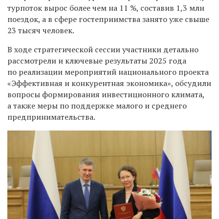
турпоток вырос более чем на 11 %, составив 1,3 млн
поездок, а в сфере гостеприимства занято уже свыше
23 тысяч человек.
В ходе стратегической сессии участники детально
рассмотрели и ключевые результаты 2025 года
по реализации мероприятий национального проекта
«Эффективная и конкурентная экономика», обсудили
вопросы формирования инвестиционного климата,
а также меры по поддержке малого и среднего
предпринимательства.