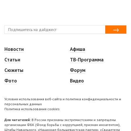
Новости
Афиша
Статьи
ТВ-Программа
Сюжеты
Форум
Фото
Видео
Условия использования веб-сайта и политика конфиденциальности и
персональных данных
Политика использования cookies
Для читателей:
В России признаны экстремистскими и запрещены
организации ФБК (Фонд борьбы с коррупцией, признан иноагентом),
Штабы Навального, «Национал-большевистская партия», «Свидетели