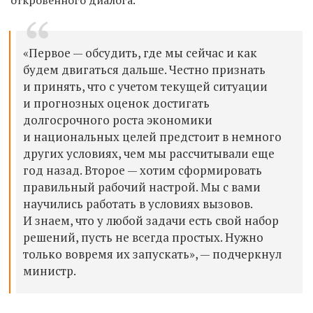
откровенного диалога.
«Первое — обсудить, где мы сейчас и как
будем двигаться дальше. Честно признать
и принять, что с учетом текущей ситуации
и прогнозных оценок достигать
долгосрочного роста экономики
и национальных целей предстоит в немного
других условиях, чем мы рассчитывали еще
год назад. Второе — хотим сформировать
правильный рабочий настрой. Мы с вами
научились работать в условиях вызовов.
И знаем, что у любой задачи есть свой набор
решений, пусть не всегда простых. Нужно
только вовремя их запускать», — подчеркнул
министр.