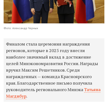
Фото: Александр Черных
Финалом стала церемония награждения
регионов, которые в 2025 году внесли
наиболее значимый вклад в достижение
целей Минэкономразвития России. Награды
вручил Максим Решетников. Среди
награжденных — команда Красноярского
края. Благодарственное письмо получила
руководитель регионального Минэка
Татьяна
Магдибур
.