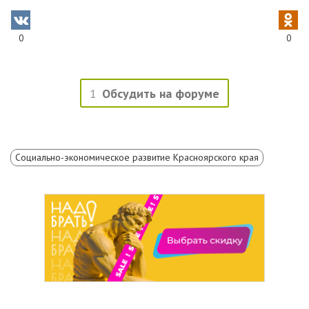
0
0
1
Обсудить на форуме
Социально-экономическое развитие Красноярского края