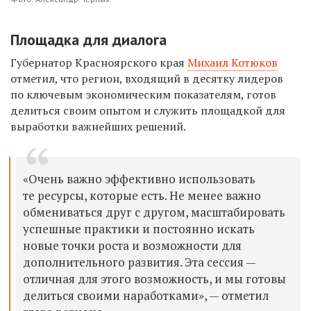
Площадка для диалога
Губернатор Красноярского края
Михаил Котюков
отметил, что регион, входящий в десятку лидеров
по ключевым экономическим показателям, готов
делиться своим опытом и служить площадкой для
выработки важнейших решений.
«Очень важно эффективно использовать
те ресурсы, которые есть. Не менее важно
обмениваться друг с другом, масштабировать
успешные практики и постоянно искать
новые точки роста и возможности для
дополнительного развития. Эта сессия —
отличная для этого возможность, и мы готовы
делиться своими наработками», — отметил