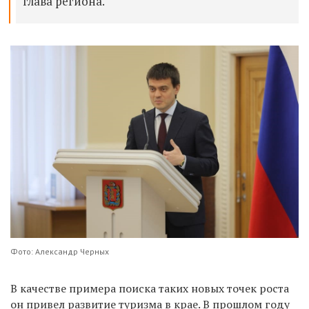
глава региона.
Фото: Александр Черных
В качестве примера поиска таких новых точек роста
он привел развитие туризма в крае. В прошлом году