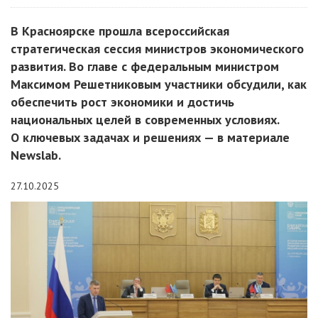
В Красноярске прошла всероссийская
стратегическая сессия министров экономического
развития. Во главе с федеральным министром
Максимом Решетниковым участники обсудили, как
обеспечить рост экономики и достичь
национальных целей в современных условиях.
О ключевых задачах и решениях — в материале
Newslab.
27.10.2025