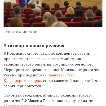
Фото: Александр Черных
Разговор о новых реалиях
В Красноярске, географическом центре страны,
прошла стратегическая сессия министров
экономического развития российских регионов.
Мероприятие, организованное Минэкономразвития
России при поддержке
правительства
Красноярского края
, стало ключевой площадкой для
сверки приоритетов.
Открывая заседание, Министр экономического
развития РФ Максим Решетников сразу задал тон