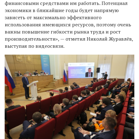
финансовыми средствами им работать. Потенциал
экономики в ближайшие годы будет напрямую
зависеть от максимально эффективного
использования имеющихся ресурсов, поэтому очень
важны повышение гибкости рынка труда и рост
производительности», — отметил Николай Журавлёв,
выступая по видеосвязи.