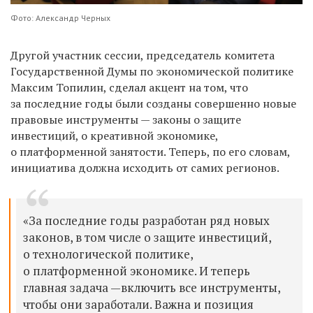
Фото: Александр Черных
Другой участник сессии, председатель комитета
Государственной Думы по экономической политике
Максим Топилин, сделал акцент на том, что
за последние годы были созданы совершенно новые
правовые инструменты — законы о защите
инвестиций, о креативной экономике,
о платформенной занятости. Теперь, по его словам,
инициатива должна исходить от самих регионов.
«За последние годы разработан ряд новых
законов, в том числе о защите инвестиций,
о технологической политике,
о платформенной экономике. И теперь
главная задача —включить все инструменты,
чтобы они заработали. Важна и позиция