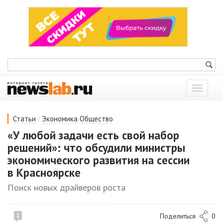
Показат
меню
/
Статьи
Экономика
Общество
«У любой задачи есть свой набор
решений»: что обсудили министры
экономического развития на сессии
в Красноярске
Поиск новых драйверов роста
Поделиться
0
1