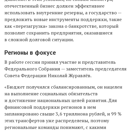
отечественный бизнес должен эффективнее
использовать внутренние резервы, а государство —
предложить новые инструменты поддержки, такие
как «перезагрузка» закона о банкротстве, который
позволит сохранить предприятия, оказавшиеся
в сложной долговой ситуации.
Регионы в фокусе
В работе сессии принял участие и представитель
Федерального Собрания — заместитель председателя
Совета Федерации Николай Журавлёв.
«Бюджет получился сбалансированным, он нацелен
на выполнение социальных обязательств
и достижение национальных целей развития. Для
финансовой поддержки регионов в нем
запланировано свыше 3,6 триллиона рублей, и 99 %
этих трансфертов уже распределены, поэтому
региональные команды понимают, с какими