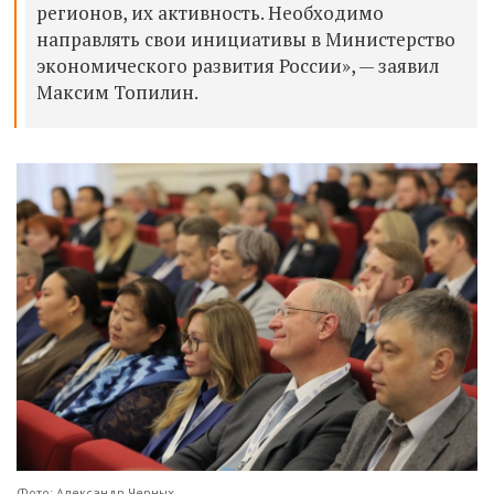
регионов, их активность. Необходимо
направлять свои инициативы в Министерство
экономического развития России»
, — заявил
Максим Топилин.
Фото: Александр Черных