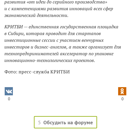
развития «от идеи до серийного производства»
и с компетенциями развития инноваций всех сфер
экономической деятельности.
КРИТБИ — единственная государственная площадка
в Сибири, которая проводит для стартапов
инвестиционные сессии с участием венчурных
инвесторов и бизнес-ангелов, а также организует для
технопредпринимателей акселератор по упаковке
инновационно-технологических проектов.
Фото: пресс-служба КРИТБИ
0
0
5
Обсудить на форуме