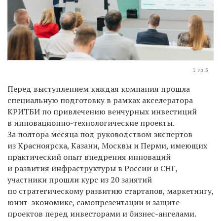
1 из 5
Перед выступлением каждая компания прошла
специальную подготовку в рамках акселератора
КРИТБИ по привлечению венчурных инвестиций
в инновационно-технологические проекты.
За полтора месяца под руководством экспертов
из Красноярска, Казани, Москвы и Перми, имеющих
практический опыт внедрения инноваций
и развития инфраструктуры в России и СНГ,
участники прошли курс из 20 занятий
по стратегическому развитию стартапов, маркетингу,
юнит-экономике, самопрезентации и защите
проектов перед инвесторами и бизнес-ангелами.