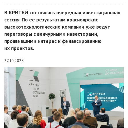
В КРИТБИ состоялась очередная инвестиционная
сессия. По ее результатам красноярские
высокотехнологические компании уже ведут
переговоры с венчурными инвесторами,
проявившими интерес к финансированию
их проектов.
27.10.2025