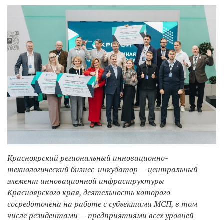
Красноярский региональный инновационно-
технологический бизнес-инкубатор — центральный
элемент инновационной инфраструктуры
Красноярского края, деятельность которого
сосредоточена на работе с субъектами МСП, в том
числе резидентами — предприятиями всех уровней