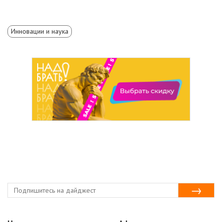
Инновации и наука