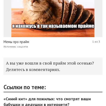
Мемы про прайм
1 из 3
Источник: соцсети
А вы уже вошли в свой прайм этой осенью?
Делитесь в комментариях.
Ссылки по теме:
«Синий кит» для пожилых: что смотрят ваши
бабушки и дедушки в интернете?