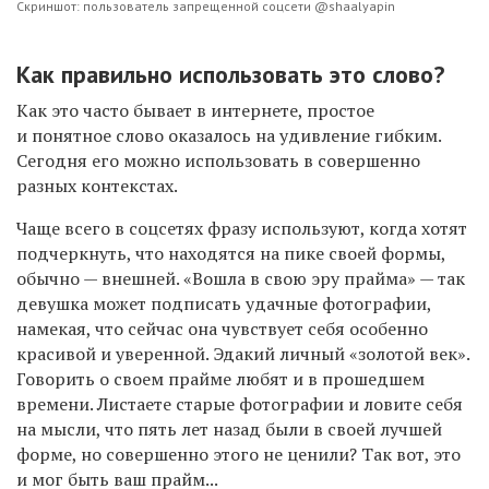
Скриншот: пользователь запрещенной соцсети @shaalyapin
Как правильно использовать это слово?
Как это часто бывает в интернете, простое
и понятное слово оказалось на удивление гибким.
Сегодня его можно использовать в совершенно
разных контекстах.
Чаще всего в соцсетях фразу используют, когда хотят
подчеркнуть, что находятся на пике своей формы,
обычно — внешней. «Вошла в свою эру прайма» — так
девушка может подписать удачные фотографии,
намекая, что сейчас она чувствует себя особенно
красивой и уверенной. Эдакий личный «золотой век».
Говорить о своем прайме любят и в прошедшем
времени. Листаете старые фотографии и ловите себя
на мысли, что пять лет назад были в своей лучшей
форме, но совершенно этого не ценили? Так вот, это
и мог быть ваш прайм...