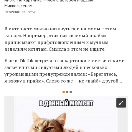
Миккельсеном
Источник: соцсети
В интернете можно наткнуться и на мемы с этим
словом. Например, «так называемый прайм»
приписывают прифотошопленным к мучным
изделиям котятам. Смысла в этом не ищите.
Еще в TikTok встречаются картинки с мистическими
засвеченными силуэтами людей и несколько
угрожающими предупреждениями:
«Берегитесь,
я вхожу в прайм». Слово то же — но «вайб» другой...