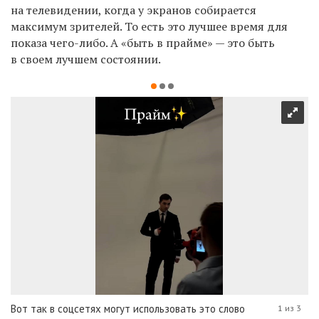
на телевидении, когда у экранов собирается
максимум зрителей. То есть это лучшее время для
показа чего-либо. А «быть в прайме» — это быть
в своем лучшем состоянии.
Вот так в соцсетях могут использовать это слово
1 из 3