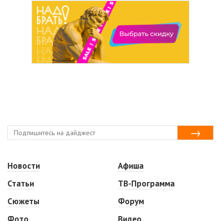
Новости
Афиша
Статьи
ТВ-Программа
Сюжеты
Форум
Фото
Видео