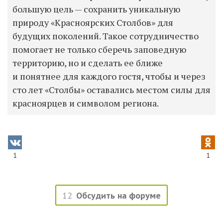
большую цель — сохранить уникальную
природу «Красноярских Столбов» для
будущих поколений. Такое сотрудничество
помогает не только сберечь заповедную
территорию, но и сделать ее ближе
и понятнее для каждого гостя, чтобы и через
сто лет «Столбы» оставались местом силы для
красноярцев и символом региона.
1
1
12
Обсудить на форуме