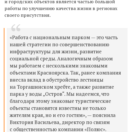
и городских объектов является частью большой
работы по улучшению качества жизни в регионах
своего присутствия.
«Работа с национальным парком — это часть
нашей стратегии по совершенствованию
инфраструктуры для жизни, развитие
социальной среды. Аналогичным образом
мы работаем с несколькими знаковыми
объектами Красноярска. Так, ранее компания
внесла вклад в обустройство лестницы
на Торгашинском хребте, а также развитие
парка у воды „Остров“. Мы надеемся, что
благодаря этому знаковые туристические
объекты становятся известны не только
жителям края, но и его гостям», — пояснила
Виктория Васильева, директор по связям
с общественностью компании «Полюс».