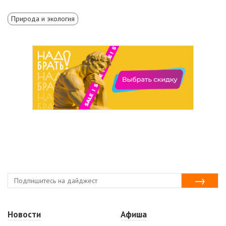
Природа и экология
Новости
Афиша