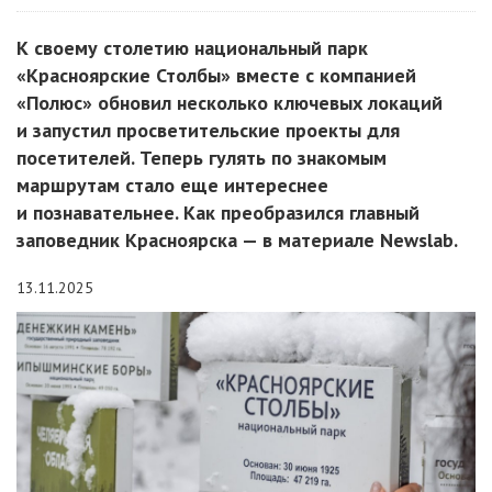
К своему столетию национальный парк
«Красноярские Столбы» вместе с компанией
«Полюс» обновил несколько ключевых локаций
и запустил просветительские проекты для
посетителей. Теперь гулять по знакомым
маршрутам стало еще интереснее
и познавательнее. Как преобразился главный
заповедник Красноярска — в материале Newslab.
13.11.2025