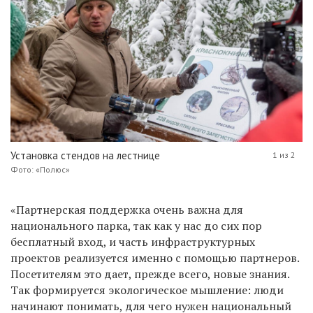
Установка стендов на лестнице
1 из 2
Фото: «Полюс»
«Партнерская поддержка очень важна для
национального парка, так как у нас до сих пор
бесплатный вход, и часть инфраструктурных
проектов реализуется именно с помощью партнеров.
Посетителям это дает, прежде всего, новые знания.
Так формируется экологическое мышление: люди
начинают понимать, для чего нужен национальный