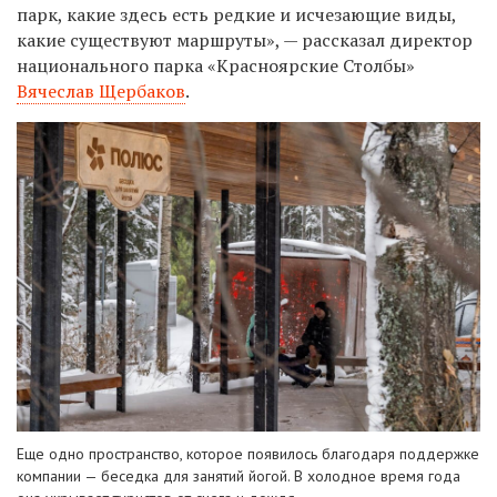
парк, какие здесь есть редкие и исчезающие виды,
какие существуют маршруты», — рассказал директор
национального парка «Красноярские Столбы»
Вячеслав Щербаков
.
Еще одно пространство, которое появилось благодаря поддержке
компании — беседка для занятий йогой. В холодное время года