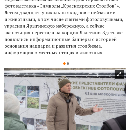
фотовыставка «Символы „Красноярских Столбов“».
Летом двадцать уникальных кадров с пейзажами
и животными, в том числе снятыми фотоловушками,
украсили Ярыгинскую набережную, а сейчас
экспозиция переехала на кордон Лалетино. Здесь же
появились информационные баннеры с историей
основания нацпарка и развития столбизма,
информация о местных птицах и животных.