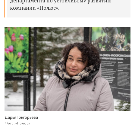
департамента по устойчивому развитию
компании «Полюс».
Дарья Григорьева
Фото: «Полюс»