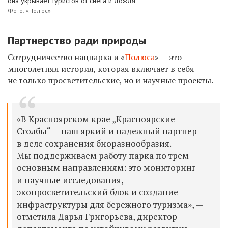
она укрывает туристов от снега и дождя
Фото: «Полюс»
Партнерство ради природы
Сотрудничество нацпарка и «
Полюса
» — это
многолетняя история, которая включает в себя
не только просветительские, но и научные проекты.
«В Красноярском крае „Красноярские
Столбы“ — наш яркий и надежный партнер
в деле сохранения биоразнообразия.
Мы поддерживаем работу парка по трем
основным направлениям: это мониторинг
и научные исследования,
экопросветительский блок и создание
инфраструктуры для бережного туризма», —
отметила Дарья Григорьева, директор