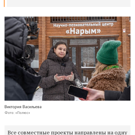
Виктория Васильева
Фото: «Полюс»
Все совместные проекты направлены на одну