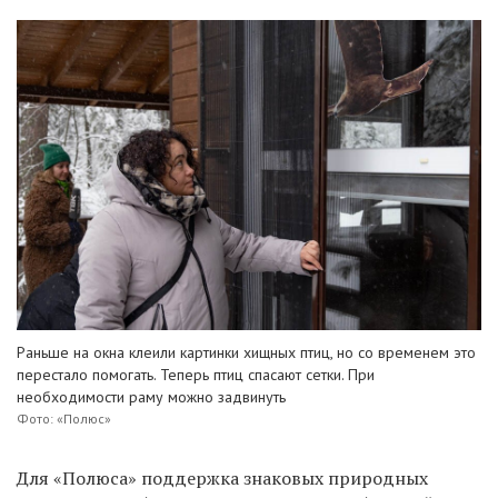
Раньше на окна клеили картинки хищных птиц, но со временем это
перестало помогать. Теперь птиц спасают сетки. При
необходимости раму можно задвинуть
Фото: «Полюс»
Для «Полюса» поддержка знаковых природных