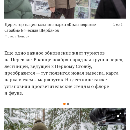
Директор национального парка «Красноярские
1 из 2
Столбы» Вячеслав Щербаков
Фото: «Полюс»
Еще одно важное обновление ждет туристов
на Перевале. В конце ноября парадная группа перед
лестницей, ведущей к Первому Столбу,
преобразится — тут появится новая вывеска, карта
парка и схемы маршрутов. На лестнице также
установили просветительские стенды о флоре
и фауне.