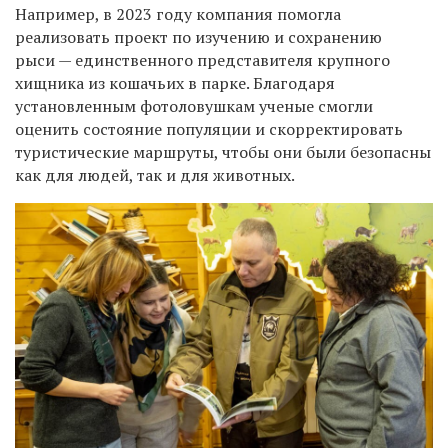
Например, в 2023 году компания помогла
реализовать проект по изучению и сохранению
рыси — единственного представителя крупного
хищника из кошачьих в парке. Благодаря
установленным фотоловушкам ученые смогли
оценить состояние популяции и скорректировать
туристические маршруты, чтобы они были безопасны
как для людей, так и для животных.