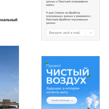
данных
и
Политикой использования
cookies
Я даю
Согласие на обработку
персональных данных
и ознакомлен с
ональный
Политикой обработки персональных
данных