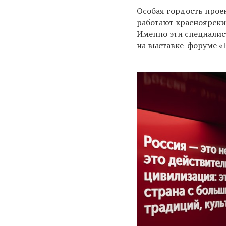
Особая гордость прое
работают красноярски
Именно эти специалис
на выставке-форуме «