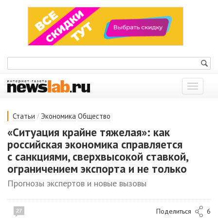
Показат
меню
/
Статьи
Экономика
Общество
«Ситуация крайне тяжелая»: как
российская экономика справляется
с санкциями, сверхвысокой ставкой,
ограничением экспорта и не только
Прогнозы экспертов и новые вызовы
Поделиться
6
27