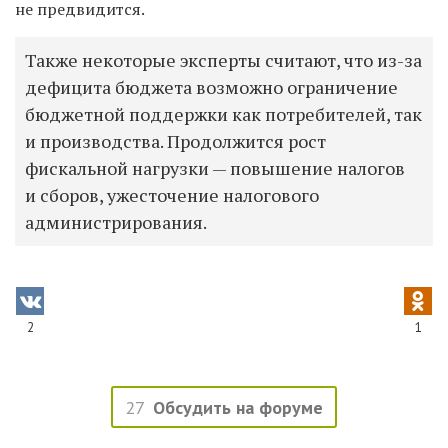
не предвидится.
Также некоторые эксперты считают, что из-за
дефицита бюджета возможно ограничение
бюджетной поддержки как потребителей, так
и производства. Продолжится рост
фискальной нагрузки — повышение налогов
и сборов, ужесточение налогового
администрирования.
2
1
27
Обсудить на форуме