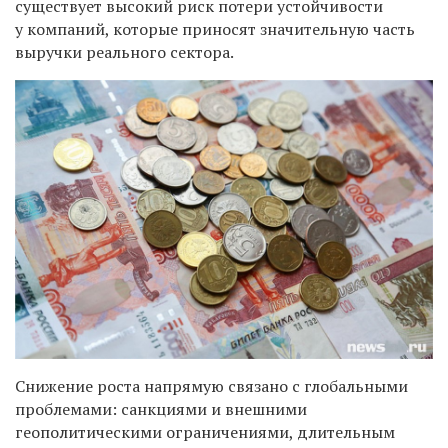
существует высокий риск потери устойчивости
у компаний, которые приносят значительную часть
выручки реального сектора.
Снижение роста напрямую связано с глобальными
проблемами: санкциями и внешними
геополитическими ограничениями, длительным