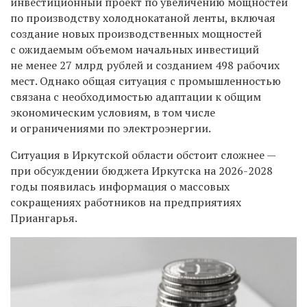
инвестиционный проект по увеличению мощностей
по производству холоднокатаной ленты, включая
создание новых производственных мощностей
с ожидаемым объемом начальных инвестиций
не менее 27 млрд рублей и созданием 498 рабочих
мест. Однако общая ситуация с промышленностью
связана с необходимостью адаптации к общим
экономическим условиям, в том числе
и ограничениями по электроэнергии.
Ситуация в Иркутской области обстоит сложнее —
при обсуждении бюджета Иркутска на 2026-2028
годы появилась информация о массовых
сокращениях работников на предприятиях
Приангарья.