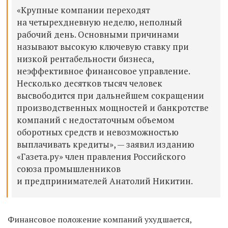
«Крупные компании переходят
на четырехдневную неделю, неполный
рабочий день. Основными причинами
называют высокую ключевую ставку при
низкой рентабельности бизнеса,
неэффективное финансовое управление.
Несколько десятков тысяч человек
высвободится при дальнейшем сокращении
производственных мощностей и банкротстве
компаний с недостаточным объемом
оборотных средств и невозможностью
выплачивать кредиты», — заявил изданию
«Газета.ру» член правления Российского
союза промышленников
и предпринимателей Анатолий Никитин.
Финансовое положение компаний ухудшается,