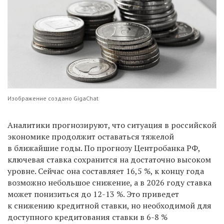
Изображение создано GigaChat
Аналитики прогнозируют, что ситуация в российской
экономике продолжит оставаться тяжелой
в ближайшие годы. По прогнозу Центробанка РФ,
ключевая ставка сохранится на достаточно высоком
уровне. Сейчас она составляет 16,5 %, к концу года
возможно небольшое снижение, а в 2026 году ставка
может понизиться до 12-13 %. Это приведет
к снижению кредитной ставки, но необходимой для
доступного кредитования ставки в 6-8 %