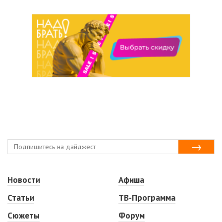
Новости
Афиша
Статьи
ТВ-Программа
Сюжеты
Форум