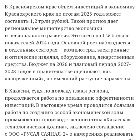
В Красноярском крае объем инвестиций в экономику
Красноярского края по итогам 2025 года может
составить 1,2 трлн рублей. Такой прогноз дает
региональное министерство экономики
и регионального развития. Это всего на 1 % больше
показателей 2024 года. О
сновной рост наблюдается
в отдельных секторах — компьютеры, электронные
и оптические изделия, оборудование, лекарственные
средства.
Бюджет на 2026 и плановый период 2027-
2028 годов в правительстве оценивают, как
«напряженный», но имеющий растущие параметры.
В Хакасии, судя по докладу главы региона,
продолжается работа по повышению эффективности
инвестиций. В настоящее время проводится большая
работа по созданию особой экономической зоны
промышленно-производственного типа «Хакасская
технологическая долина», заключено соглашение
с ООО «РУСАЛ САЯНАЛ-2» о намерениях реализовать