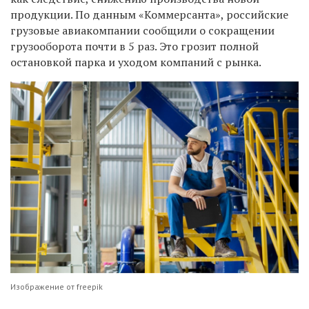
продукции. По данным «Коммерсанта», российские
грузовые авиакомпании сообщили о сокращении
грузооборота почти в 5 раз. Это грозит полной
остановкой парка и уходом компаний с рынка.
Изображение от freepik