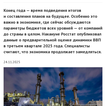
Конец года — время подведения итогов
и составления планов на будущее. Особенно это
важно в экономике, где сейчас обсуждаются
параметры бюджетов всех уровней — от компаний
до страны в целом. Накануне Росстат опубликовал
данные о предварительной оценке динамики ВВП
в третьем квартале 2025 года. Специалисты
считают, что экономика продолжает замедляться.
24.11.2025