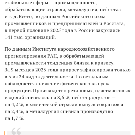
стабильные сферы — промышленность,
обрабатывающие отрасли, металлургия, нефтегаз
и т. д. Всего, по данным Российского союза
промышленников и предпринимателей и Росстата,
в первой половине 2025 года в России закрылись
141 тыс. организаций.
По данным Института народнохозяйственного
прогнозирования РАН, в обрабатывающей
промышленности тенденция близка к кризису.
За 9 месяцев 2025 года прирост зафиксирован только
в 5 из 24 видов деятельности. По остальным
наблюдается снижение физического выпуска
продукции. Производство резиновых, пластмассовых
изделий снизилось на 8,6 %, нефтепродуктов —
на 4,2 %, в химической отрасли выпуск сократился
на 2,4 %, а металлургия снизила производство
на 1,7 %.