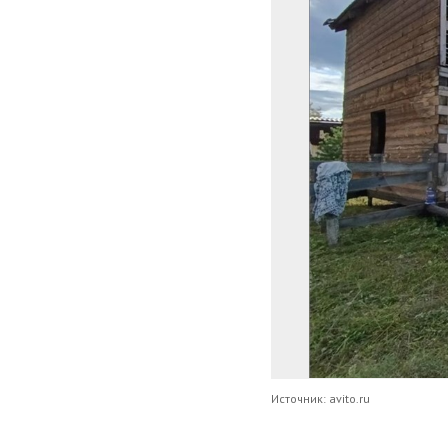
Источник: avito.ru