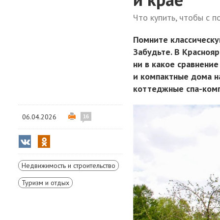
Что купить, чтобы с п
Помните классическу
Забудьте. В Красноя
ни в какое сравнение
и компактные дома н
коттеджные спа-комп
06.04.2026
16
Недвижимость и строительство
Туризм и отдых