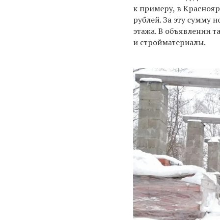
к примеру, в Красноя
рублей. За эту сумму 
этажа. В объявлении та
и стройматериалы.