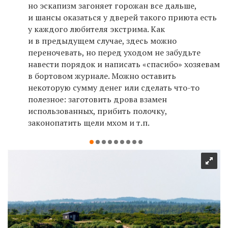
но эскапизм загоняет горожан все дальше,
и шансы оказаться у дверей такого приюта есть
у каждого любителя экстрима. Как
и в предыдущем случае, здесь можно
переночевать, но перед уходом не забудьте
навести порядок и написать «спасибо» хозяевам
в бортовом журнале. Можно оставить
некоторую сумму денег или сделать что-то
полезное: заготовить дрова взамен
использованных, прибить полочку,
законопатить щели мхом и т.п.