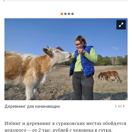
Деревнинг для начинающих
1 из 4
Избинг и деревнинг в суриковских местах обойдется
недорого — от 2 тыс. рублей с человека в сутки.