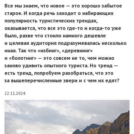
Все мы знаем, что новое — это хорошо забытое
старое. И когда речь заходит о набирающих
популярность туристических трендах,
оказывается, что все это где-то и когда-то уже
было, разве что стоило намного дешевле
и целевая аудитория подразумевалась несколько
иная. Так что «избинг», «деревнинг»
и «болотинг» — это совсем не то, чем можно
заново удивить опытного туриста. Но тренд —
есть тренд, попробуем разобраться, что это
за вышеперечисленные звери и с чем их едят?
22.11.2024