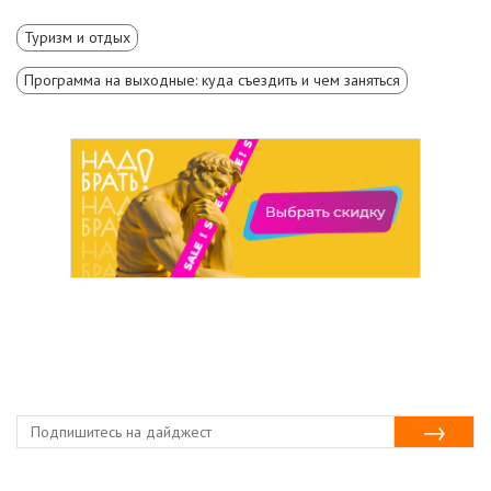
Туризм и отдых
Программа на выходные: куда съездить и чем заняться