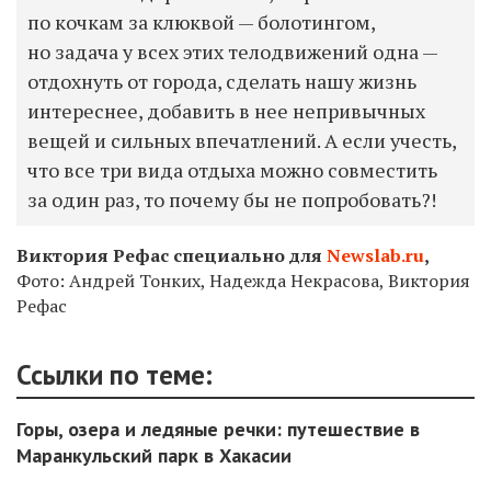
по кочкам за клюквой — болотингом,
но задача у всех этих телодвижений одна —
отдохнуть от города, сделать нашу жизнь
интереснее, добавить в нее непривычных
вещей и сильных впечатлений. А если учесть,
что все три вида отдыха можно совместить
за один раз, то почему бы не попробовать?!
Виктория Рефас специально для
Newslab.ru
,
Фото: Андрей Тонких, Надежда Некрасова, Виктория
Рефас
Ссылки по теме:
Горы, озера и ледяные речки: путешествие в
Маранкульский парк в Хакасии