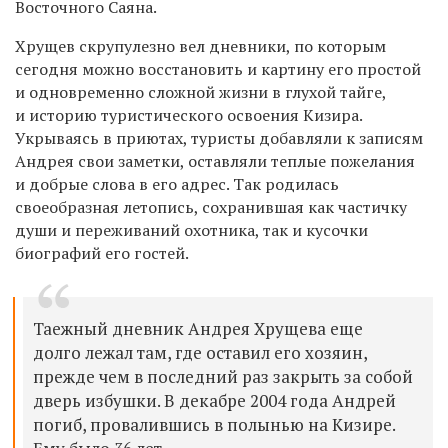
Восточного Саяна.
Хрущев скрупулезно вел дневники, по которым
сегодня можно восстановить и картину его простой
и одновременно сложной жизни в глухой тайге,
и историю туристического освоения Кизира.
Укрываясь в приютах, туристы добавляли к записям
Андрея свои заметки, оставляли теплые пожелания
и добрые слова в его адрес. Так родилась
своеобразная летопись, сохранившая как частичку
души и переживаний охотника, так и кусочки
биографий его гостей.
Таежный дневник Андрея Хрущева еще
долго лежал там, где оставил его хозяин,
прежде чем в последний раз закрыть за собой
дверь избушки. В декабре 2004 года Андрей
погиб, провалившись в полынью на Кизире.