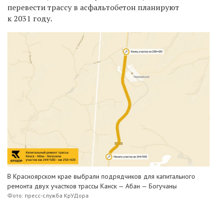
перевести трассу в асфальтобетон планируют
к 2031 году.
В Красноярском крае выбрали подрядчиков для капитального
ремонта двух участков трассы Канск — Абан — Богучаны
Фото: пресс-служба КрУДора