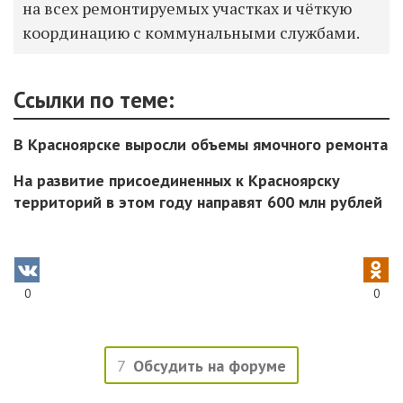
на всех ремонтируемых участках и чёткую
координацию с коммунальными службами.
Ссылки по теме:
В Красноярске выросли объемы ямочного ремонта
На развитие присоединенных к Красноярску
территорий в этом году направят 600 млн рублей
0
0
7
Обсудить на форуме