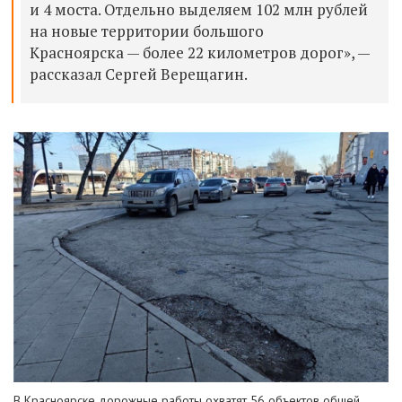
и 4 моста. Отдельно выделяем 102 млн рублей
на новые территории большого
Красноярска — более 22 километров дорог», —
рассказал Сергей Верещагин.
В Красноярске дорожные работы охватят 56 объектов общей