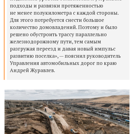
подходы и развязки протяженностью
не менее полукилометра с каждой стороны.
Для этого потребуется снести большое
количество домовладений. Поэтому и было
решено обустроить трассу параллельно
железнодорожному пути, тем самым
разгружая переезд и давая новый импульс
развитию поселка», — пояснил руководитель
Управления автомобильных дорог по краю
Андрей Журавлев.