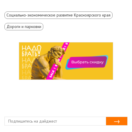
Социально-экономическое развитие Красноярского края
Дороги и парковки