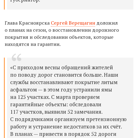
Глава Красноярска
Сергей Верещагин
доложил
о планах на сезон, о восстановлении дорожного
покрытия и обследовании объектов, которые
находятся на гарантии.
«С приходом весны обращений жителей
по поводу дорог становится больше. Наши
службы восстанавливают покрытие литым
асфальтом — в этом году устранили ямы
на 125 участках. С марта проверяем
гарантийные объекты: обследовали
117 участков, выявили 52 замечания.
С подрядчиками организуем претензионную
работу и устранение недостатков за их счёт.
В планах — привести в порядок 52 дороги