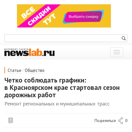
Показат
меню
/
Статьи
Общество
Четко соблюдать графики:
в Красноярском крае стартовал сезон
дорожных работ
Ремонт региональных и муниципальных трасс
Поделиться
0
7