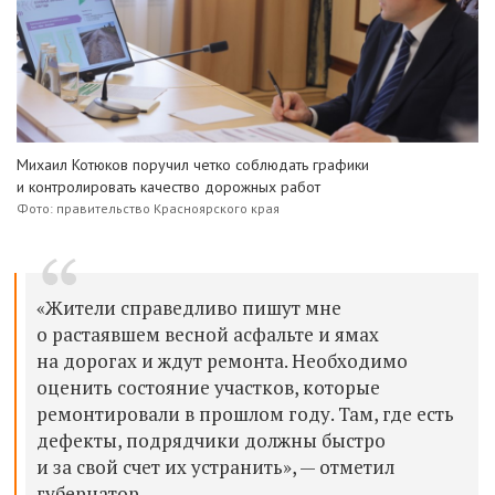
Михаил Котюков поручил четко соблюдать графики
и контролировать качество дорожных работ
Фото: правительство Красноярского края
«Жители справедливо пишут мне
о растаявшем весной асфальте и ямах
на дорогах и ждут ремонта. Необходимо
оценить состояние участков, которые
ремонтировали в прошлом году. Там, где есть
дефекты, подрядчики должны быстро
и за свой счет их устранить», — отметил
губернатор.