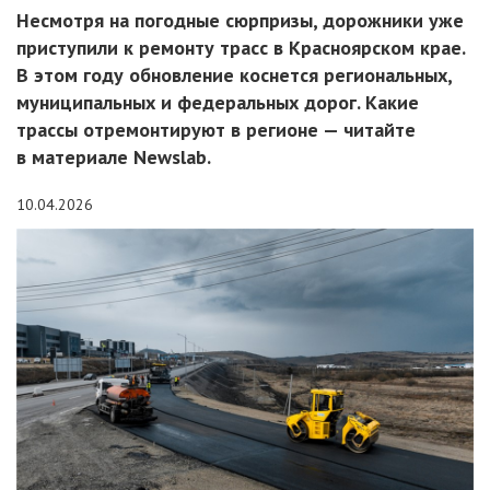
Несмотря на погодные сюрпризы, дорожники уже
приступили к ремонту трасс в Красноярском крае.
В этом году обновление коснется региональных,
муниципальных и федеральных дорог. Какие
трассы отремонтируют в регионе — читайте
в материале Newslab.
10.04.2026