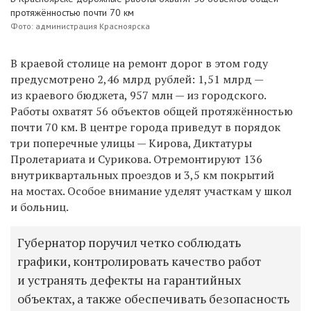
протяжённостью почти 70 км
Фото: администрация Красноярска
В краевой столице на ремонт дорог в этом году
предусмотрено 2,46 млрд рублей: 1,51 млрд —
из краевого бюджета, 957 млн — из городского.
Работы охватят 56 объектов общей протяжённостью
почти 70 км. В центре города приведут в порядок
три поперечные улицы — Кирова, Диктатуры
Пролетариата и Сурикова. Отремонтируют 136
внутриквартальных проездов и 3,5 км покрытий
на мостах. Особое внимание уделят участкам у школ
и больниц.
Губернатор поручил четко соблюдать
графики, контролировать качество работ
и устранять дефекты на гарантийных
объектах, а также обеспечивать безопасность