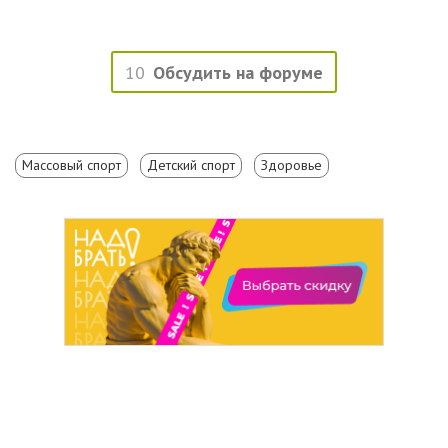
10
Обсудить на форуме
Массовый спорт
Детский спорт
Здоровье