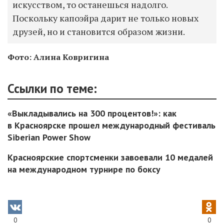
искусством, то останешься надолго.
Поскольку капоэйра дарит не только новых
друзей, но и становится образом жизни.
Фото: Алина Ковригина
Ссылки по теме:
«Выкладывались на 300 процентов!»: как
в Красноярске прошел международный фестиваль
Siberian Power Show
Красноярские спортсменки завоевали 10 медалей
на международном турнире по боксу
0
0