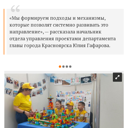
«Мы формируем подходы и механизмы,
которые позволят системно развивать это
направление», — рассказала начальник
отдела управления проектами департамента
главы города Красноярска Юлия Гафарова.