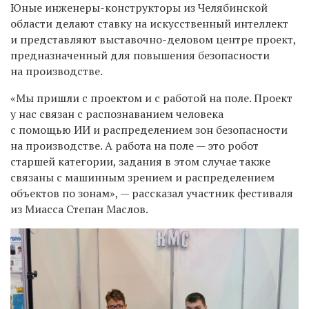
Юные инженеры-конструкторы из Челябинской
области делают ставку на искусственный интеллект
и представляют выставочно-деловом центре проект,
предназначенный для повышения безопасности
на производстве.
«Мы пришли с проектом и с работой на поле. Проект
у нас связан с распознаванием человека
с помощью ИИ и распределением зон безопасности
на производстве. А работа на поле — это робот
старшей категории, задания в этом случае также
связаны с машинным зрением и распределением
объектов по зонам», — рассказал участник фестиваля
из Миасса Степан Маслов.