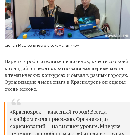
Степан Маслов вместе с сокомандником
Парень в робототехнике не новичок, вместе со своей
командой он неоднократно занимал первые места
в тематических конкурсах и бывал в разных городах.
Организацию чемпионата в Красноярске он оценил
очень высоко.
«Красноярск — классный город! Всегда
с кайфом сюда приезжаю. Организация
соревнований — на высшем уровне. Мне уже
не терпится пообщаться с ребятами из других