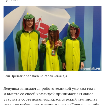
Соня Третьяк с ребятами из своей команды
Девушка занимается робототехникой уже два года
и вместе со своей командой принимает активное
участие в соревнованиях. Красноярский чемпионат
стал для ребят новым этапом после «Лиги решений»