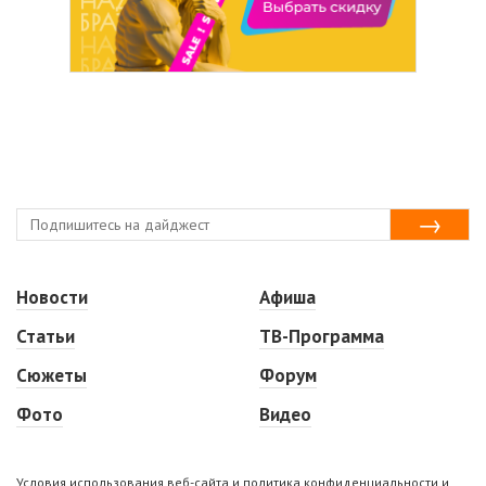
Новости
Афиша
Статьи
ТВ-Программа
Сюжеты
Форум
Фото
Видео
Условия использования веб-сайта и политика конфиденциальности и