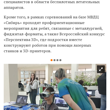
специалистов в области беспилотных летательных
аппаратов.
Кроме того, в рамках соревнований на базе МВДЦ
«Сибирь» проходят профориентационные
мероприятия для ребят, связанные с металлургией,
фиджитал-форматы, а также Всероссийский конкурс
«Перспектива 3D», где подростки вместе
конструируют роботов при помощи лазерных
станков и 3D-принтеров.