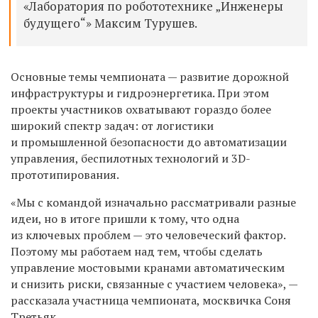
«Лаборатория по робототехнике „Инженеры
будущего“» Максим Турушев.
Основные темы чемпионата — развитие дорожной
инфраструктуры и гидроэнергетика. При этом
проекты участников охватывают гораздо более
широкий спектр задач: от логистики
и промышленной безопасности до автоматизации
управления, беспилотных технологий и 3D-
прототипирования.
«Мы с командой изначально рассматривали разные
идеи, но в итоге пришли к тому, что одна
из ключевых проблем — это человеческий фактор.
Поэтому мы работаем над тем, чтобы сделать
управление мостовыми кранами автоматическим
и снизить риски, связанные с участием человека», —
рассказала участница чемпионата, москвичка Соня
Третьяк.