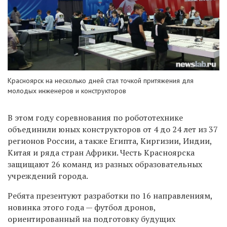
Красноярск на несколько дней стал точкой притяжения для
молодых инженеров и конструкторов
В этом году соревнования по робототехнике
объединили юных конструкторов от 4 до 24 лет из 37
регионов России, а также Египта, Киргизии, Индии,
Китая и ряда стран Африки. Честь Красноярска
защищают 26 команд из разных образовательных
учреждений города.
Ребята презентуют разработки по 16 направлениям,
новинка этого года — футбол дронов,
ориентированный на подготовку будущих