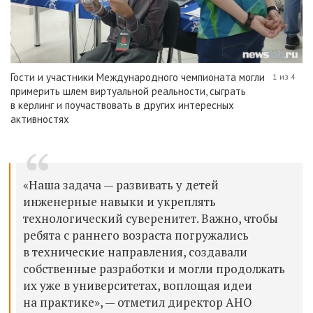
Гости и участники Международного чемпионата могли
1 из 4
примерить шлем виртуальной реальности, сыграть
в керлинг и поучаствовать в других интересных
активностях
«Наша задача — развивать у детей
инженерные навыки и укреплять
технологический суверенитет. Важно, чтобы
ребята с раннего возраста погружались
в технические направления, создавали
собственные разработки и могли продолжать
их уже в университетах, воплощая идеи
на практике», — отметил директор АНО