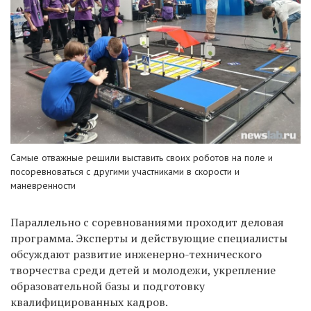
Самые отважные решили выставить своих роботов на поле и
посоревноваться с другими участниками в скорости и
маневренности
Параллельно с соревнованиями проходит деловая
программа. Эксперты и действующие специалисты
обсуждают развитие инженерно-технического
творчества среди детей и молодежи, укрепление
образовательной базы и подготовку
квалифицированных кадров.