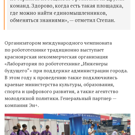
команд. Здорово, когда есть такая площадка,
где можно найти единомышленников,
обменяться знаниями», — отметил Степан.
Организатором международного чемпионата
по робототехнике традиционно выступает
красноярская некоммерческая организация
«Лаборатория по робототехнике „Инженеры
будущего“» при поддержке администрации города.
В этом году к проведению также подключились
краевые министерства культуры, образования,
спорта и цифрового развития, а также агентство
молодежной политики. Генеральный партнер —
компания Эн+.