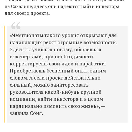
на Сахалине, здесь они надеются найти инвестора
для своего проекта.
«Чемпионаты такого уровня открывают для
начинающих ребят огромные возможности.
Здесь ты учишься новому, общаешься
с экспертами, при необходимости
корректируешь свои идеи и наработки.
Приобретаешь бесценный опыт, одним
словом. А если проект действительно
сильный, можно заинтересовать
руководителя какой-нибудь крупной
компании, найти инвестора и в целом
кардинально изменить свою жизнь», —
заявила Соня.