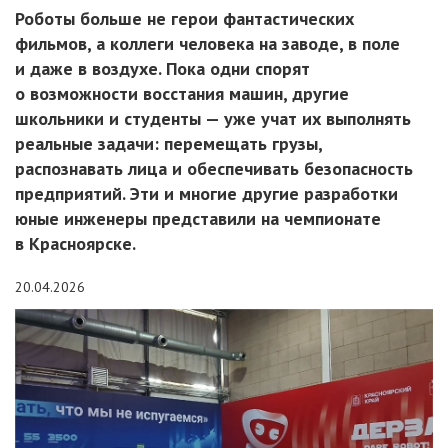
Роботы больше не герои фантастических
фильмов, а коллеги человека на заводе, в поле
и даже в воздухе. Пока одни спорят
о возможности восстания машин, другие
школьники и студенты — уже учат их выполнять
реальные задачи: перемещать грузы,
распознавать лица и обеспечивать безопасность
предприятий. Эти и многие другие разработки
юные инженеры представили на чемпионате
в Красноярске.
20.04.2026