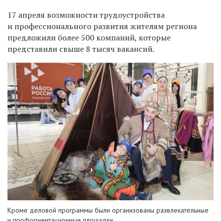
17 апреля возможности трудоустройства
и профессионального развития жителям региона
предложили более 500 компаний, которые
представили свыше 8 тысяч вакансий.
Кроме деловой программы были организованы развлекательные
и профориентационные площадки