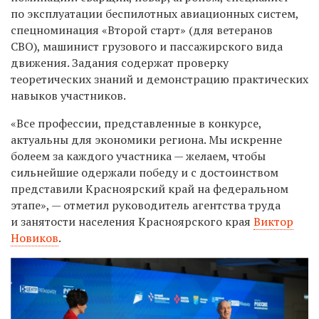
по эксплуатации беспилотных авиационных систем,
спецноминация «Второй старт» (для ветеранов
СВО), машинист грузового и пассажирского вида
движения. Задания содержат проверку
теоретических знаний и демонстрацию практических
навыков участников.
«Все профессии, представленные в конкурсе,
актуальны для экономики региона. Мы искренне
болеем за каждого участника — желаем, чтобы
сильнейшие одержали победу и с достоинством
представили Красноярский край на федеральном
этапе», — отметил руководитель агентства труда
и занятости населения Красноярского края
Виктор
Новиков
.