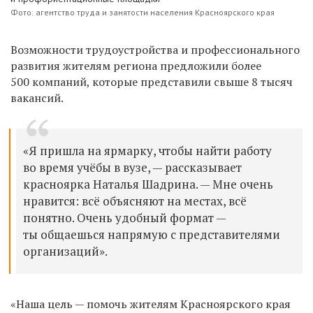
Фото: агентство труда и занятости населения Красноярского края
Возможности трудоустройства и профессионального
развития жителям региона предложили более
500 компаний, которые представили свыше 8 тысяч
вакансий.
«Я пришла на ярмарку, чтобы найти работу
во время учёбы в вузе, — рассказывает
красноярка Наталья Шадрина. — Мне очень
нравится: всё объясняют на местах, всё
понятно. Очень удобный формат —
ты общаешься напрямую с представителями
организаций».
«Наша цель — помочь жителям Красноярского края