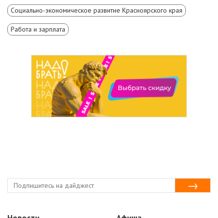
Социально-экономическое развитие Красноярского края
Работа и зарплата
Новости
Афиша