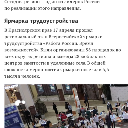
Сегодня регион — один из лидеров России
по реализации этого направления.
Ярмарка трудоустройства
В Красноярском крае 17 апреля прошел
региональный этап Всероссийской ярмарки
трудоустройства «Работа России. Время
возможностей». Были организованы 58 площадок во
всех округах региона и выезды 28 мобильных
центров занятости в удаленные села. В общей
сложности мероприятия ярмарки посетили 5,5
тысячи человек.