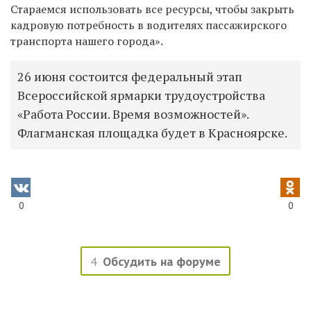
Стараемся использовать все ресурсы, чтобы закрыть
кадровую потребность в водителях пассажирского
транспорта нашего города».
26 июня состоится федеральный этап
Всероссийской ярмарки трудоустройства
«Работа России. Время возможностей».
Флагманская площадка будет в Красноярске.
0
0
4
Обсудить на форуме