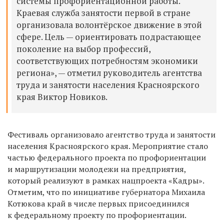
системы профориентационной работы.
Краевая служба занятости первой в стране
организовала волонтёрское движение в этой
сфере. Цель — ориентировать подрастающее
поколение на выбор профессий,
соответствующих потребностям экономики
региона», — отметил руководитель агентства
труда и занятости населения Красноярского
края Виктор Новиков.
Фестиваль организовало агентство труда и занятости
населения Красноярского края. Мероприятие стало
частью федерального проекта по профориентации
и маршрутизации молодежи на предприятия,
который реализуют в рамках нацпроекта «Кадры».
Отметим, что по инициативе губернатора Михаила
Котюкова край в числе первых присоединился
к федеральному проекту по профориентации.