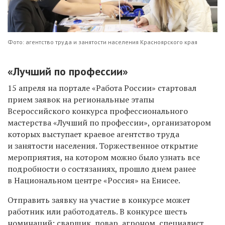
Фото: агентство труда и занятости населения Красноярского края
«Лучший по профессии»
15 апреля на портале «Работа России» стартовал
прием заявок на региональные этапы
Всероссийского конкурса профессионального
мастерства «Лучший по профессии», организатором
которых выступает краевое агентство труда
и занятости населения. Торжественное открытие
мероприятия, на котором можно было узнать все
подробности о состязаниях, прошло днем ранее
в Национальном центре «Россия» на Енисее.
Отправить заявку на участие в конкурсе может
работник или работодатель. В конкурсе шесть
номинаций: сварщик, повар, агроном, специалист