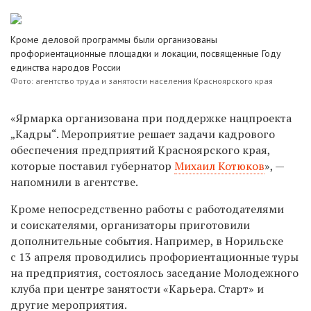
Кроме деловой программы были организованы
профориентационные площадки и локации, посвященные Году
единства народов России
Фото: агентство труда и занятости населения Красноярского края
«Ярмарка организована при поддержке нацпроекта
„Кадры“. Мероприятие решает задачи кадрового
обеспечения предприятий Красноярского края,
которые поставил губернатор
Михаил Котюков
», —
напомнили в агентстве.
Кроме непосредственно работы с работодателями
и соискателями, организаторы приготовили
дополнительные события. Например, в Норильске
с 13 апреля проводились профориентационные туры
на предприятия, состоялось заседание Молодежного
клуба при центре занятости «Карьера. Старт» и
другие мероприятия.