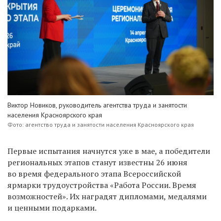
Виктор Новиков, руководитель агентства труда и занятости
населения Красноярского края
Фото: агентство труда и занятости населения Красноярского края
Первые испытания начнутся уже в мае, а победители
региональных этапов станут известны 26 июня
во время федерального этапа Всероссийской
ярмарки трудоустройства «Работа России. Время
возможностей». Их наградят дипломами, медалями
и ценными подарками.