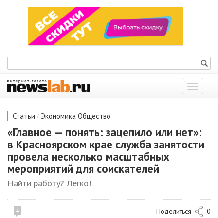
Показат
меню
/
Статьи
Экономика
Общество
«Главное — понять: зацепило или нет»:
в Красноярском крае служба занятости
провела несколько масштабных
мероприятий для соискателей
Найти работу? Легко!
Поделиться
0
4