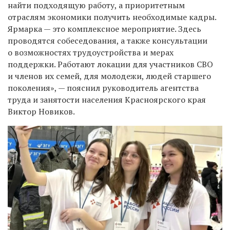
найти подходящую работу, а приоритетным
отраслям экономики получить необходимые кадры.
Ярмарка — это комплексное мероприятие. Здесь
проводятся собеседования, а также консультации
о возможностях трудоустройства и мерах
поддержки. Работают локации для участников СВО
и членов их семей, для молодежи, людей старшего
поколения», — пояснил руководитель агентства
труда и занятости населения Красноярского края
Виктор Новиков.