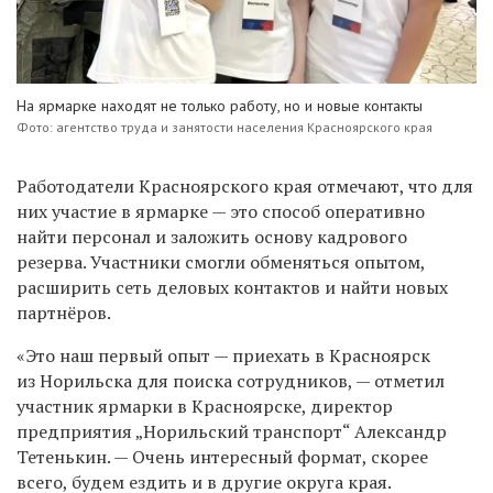
На ярмарке находят не только работу, но и новые контакты
Фото: агентство труда и занятости населения Красноярского края
Работодатели Красноярского края отмечают, что для
них участие в ярмарке — это способ оперативно
найти персонал и заложить основу кадрового
резерва. Участники смогли обменяться опытом,
расширить сеть деловых контактов и найти новых
партнёров.
«Это наш первый опыт — приехать в Красноярск
из Норильска для поиска сотрудников, — отметил
участник ярмарки в Красноярске, директор
предприятия „Норильский транспорт“ Александр
Тетенькин. — Очень интересный формат, скорее
всего, будем ездить и в другие округа края.