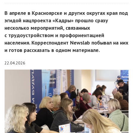
В апреле в Красноярске и других округах края под
эгидой нацпроекта «Кадры» прошло сразу
несколько мероприятий, связанных
с трудоустройством и профориентацией
населения. Корреспондент Newslab побывал на них
и готов рассказать в одном материале.
22.04.2026