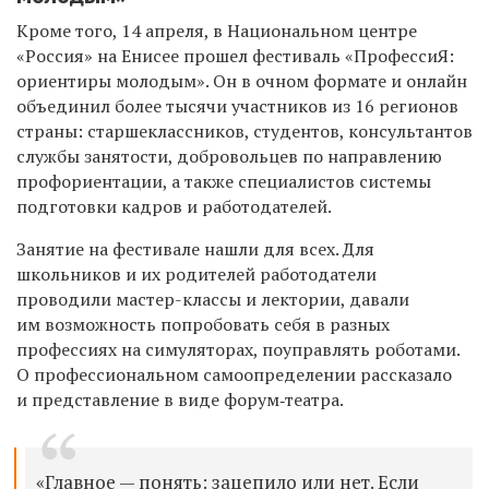
Кроме того, 14 апреля, в Национальном центре
«Россия» на Енисее прошел фестиваль «ПрофессиЯ:
ориентиры молодым». Он в очном формате и онлайн
объединил более тысячи участников из 16 регионов
страны: старшеклассников, студентов, консультантов
службы занятости, добровольцев по направлению
профориентации, а также специалистов системы
подготовки кадров и работодателей.
Занятие на фестивале нашли для всех. Для
школьников и их родителей работодатели
проводили мастер-классы и лектории, давали
им возможность попробовать себя в разных
профессиях на симуляторах, поуправлять роботами.
О профессиональном самоопределении рассказало
и представление в виде форум‑театра.
«Главное — понять: зацепило или нет. Если