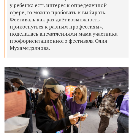
у ребенка есть интерес к определенной
сфере, то можно пробовать и выбирать.
Фестиваль как раз даёт возможность
прикоснуться к разным профессиям», —
поделилась впечатлениями мама участника
профориентационного фестиваля Олия
Мухамедзянова.