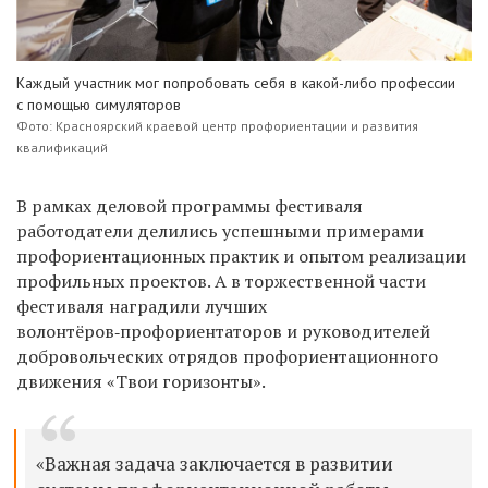
Каждый участник мог попробовать себя в какой-либо профессии
с помощью симуляторов
Фото: Красноярский краевой центр профориентации и развития
квалификаций
В рамках деловой программы фестиваля
работодатели делились успешными примерами
профориентационных практик и опытом реализации
профильных проектов. А в торжественной части
фестиваля наградили лучших
волонтёров‑профориентаторов и руководителей
добровольческих отрядов профориентационного
движения «Твои горизонты».
«Важная задача заключается в развитии