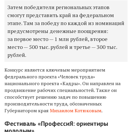
Затем победители региональных этапов
смогут представить край на федеральном
этапе. Там за победу по каждой из номинаций
предусмотрены денежные поощрения:
за первое место — 1 млн рублей, второе
место — 500 тыс. рублей и третье — 300 тыс.
рублей.
Конкурс является ключевым мероприятием
федерального проекта «Человек труда»
национального проекта «Кадры». Он направлен на
продвижение рабочих специальностей. Также он
способствует решению задач по повышению
производительности труда, обозначенных
Губернатором края
Михаилом Котюковым
.
Фестиваль «ПрофессиЯ: ориентиры
молодым»