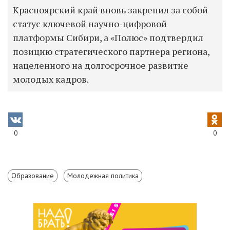
Красноярский край вновь закрепил за собой
статус ключевой научно-цифровой
платформы Сибири, а «Полюс» подтвердил
позицию стратегического партнера региона,
нацеленного на долгосрочное развитие
молодых кадров.
0
0
Образование
Молодежная политика