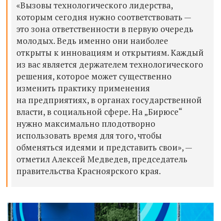
«Вызовы технологического лидерства,
которым сегодня нужно соответствовать —
это зона ответственности в первую очередь
молодых. Ведь именно они наиболее
открыты к инновациям и открытиям. Каждый
из вас является держателем технологического
решения, которое может существенно
изменить практику применения
на предприятиях, в органах государственной
власти, в социальной сфере. На „Бирюсе“
нужно максимально плодотворно
использовать время для того, чтобы
обменяться идеями и представить свои», —
отметил Алексей Медведев, председатель
правительства Красноярского края.