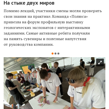
На стыке двух миров
Помимо лекций, участники смены могли проверить
свои знания на практике. Команда «Полюса»
привезла на форум профильную выставку
геологических экспонатов с интерактивными
заданиями. Самые активные ребята получили
на память сувениры и полезные напутствия
от руководства компании.