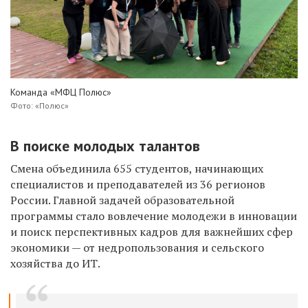
Команда «МФЦ Полюс»
Фото: «Полюс»
В поиске молодых талантов
Смена объединила 655 студентов, начинающих
специалистов и преподавателей из 36 регионов
России. Главной задачей образовательной
программы стало вовлечение молодежи в инновации
и поиск перспективных кадров для важнейших сфер
экономики — от недропользования и сельского
хозяйства до ИТ.