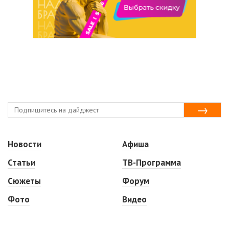
Новости
Афиша
Статьи
ТВ-Программа
Сюжеты
Форум
Фото
Видео