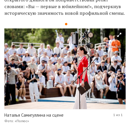
словами: «Вы — первые в юбилейном!», подчеркнув
историческую значимость новой профильной смены.
Наталья Самигуллина на сцене
1 из 1
Фото: «Полюс»