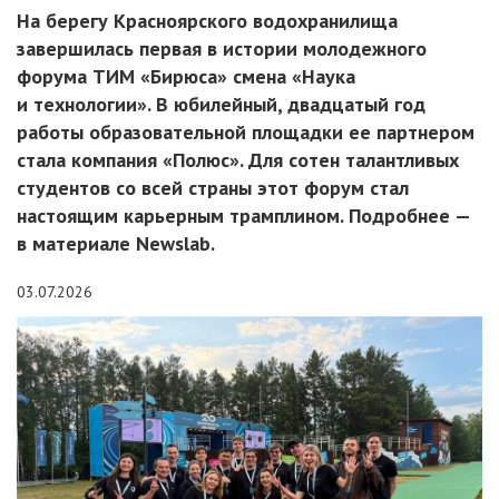
На берегу Красноярского водохранилища
завершилась первая в истории молодежного
форума ТИМ «Бирюса» смена «Наука
и технологии». В юбилейный, двадцатый год
работы образовательной площадки ее партнером
стала компания «Полюс». Для сотен талантливых
студентов со всей страны этот форум стал
настоящим карьерным трамплином. Подробнее —
в материале Newslab.
03.07.2026