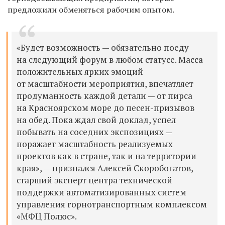
предложили обменяться рабочим опытом.
«Будет возможность — обязательно поеду
на следующий форум в любом статусе. Масса
положительных ярких эмоций
от масштабности мероприятия, впечатляет
продуманность каждой детали — от пирса
на Красноярском море до песен-призывов
на обед. Пока ждал свой доклад, успел
побывать на соседних экспозициях —
поражает масштабность реализуемых
проектов как в стране, так и на территории
края», — признался Алексей Скоробогатов,
старший эксперт центра технической
поддержки автоматизированных систем
управления горнотранспортным комплексом
«МФЦ Полюс».