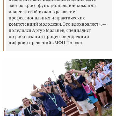
частью кросс-функциональной команды
и внести свой вклад в развитие
профессиональных и практических
компетенций молодежи. Это вдохновляет», —
поделился Артур Мальцев, специалист
по роботизации процессов дирекции
цифровых решений «МФЦ Полюс».