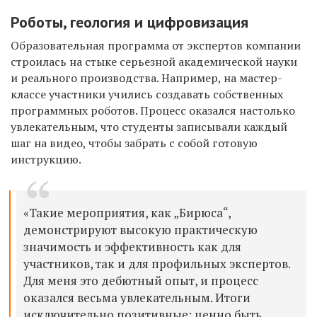
Роботы, геология и цифровизация
Образовательная программа от экспертов компании
строилась на стыке серьезной академической науки
и реального производства. Например, на мастер-
классе участники учились создавать собственных
программных роботов. Процесс оказался настолько
увлекательным, что студенты записывали каждый
шаг на видео, чтобы забрать с собой готовую
инструкцию.
«Такие мероприятия, как „Бирюса“,
демонстрируют высокую практическую
значимость и эффективность как для
участников, так и для профильных экспертов.
Для меня это дебютный опыт, и процесс
оказался весьма увлекательным. Итоги
исключительно позитивные: ценно быть