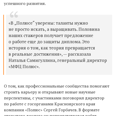
успешного развития.
«В „Полюсе“ уверены: таланты нужно
не просто искать, а выращивать. Половина
наших стажеров получает предложение
о работе еще до защиты диплома. Это
история о том, как теория превращается
в реальные достижения», — рассказала
Наталья Самигуллина, генеральный директор
«МФЦ Полюс».
О том, как профессиональные сообщества помогают
строить карьеру и открывают новые научные
перспективы, с участниками поговорил директор
по работе с госорганами Красноярского края
компании «Полюс» Сергей Горбачев. В формате
открытого диалога он поприветствовал ребят