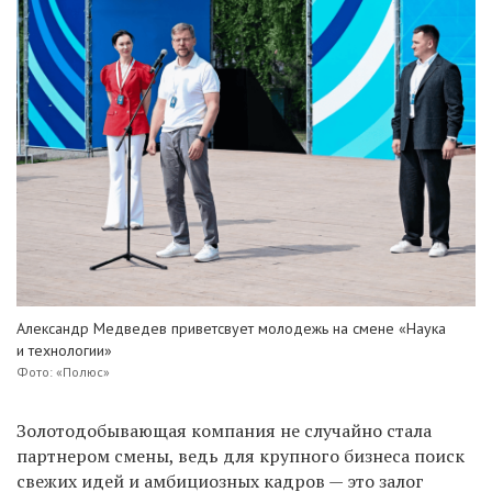
Александр Медведев приветсвует молодежь на смене
«Наука
и технологии»
Фото: «Полюс»
Золотодобывающая компания не случайно стала
партнером смены, ведь для крупного бизнеса поиск
свежих идей и амбициозных кадров — это залог