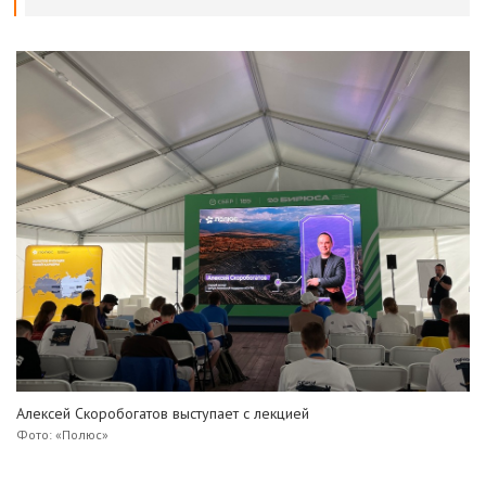
Алексей Скоробогатов выступает с лекцией
Фото: «Полюс»