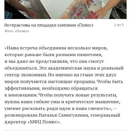
Интерактивы на площадке компании «Полюс»
1 из 3
Фото: «Полюс»
«Наша встреча объединила несколько миров,
которые раньше были разными планетами,
и мы даже не представляли, что они смогут
объединиться. Это академическая наука и реальный
сектор экономики. Но именно на стыке этих двух
миров получаются настоящие прорывы. Чтобы быть
эффективными, необходимо обращаться
к инновациям. Чтобы получать новые результаты,
нужны ваши гибкие умы и критическое мышление,
умение рисковать ради идеи и ваша смелость», —
резюмировала Наталья Самигуллина, генеральный
директор «МФЦ Полюс».