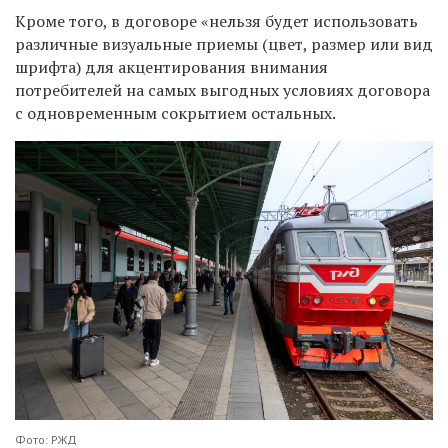
Кроме того, в договоре «нельзя будет использовать
различные визуальные приемы (цвет, размер или вид
шрифта) для акцентирования внимания
потребителей на самых выгодных условиях договора
с одновременным сокрытием остальных.
Фото: РЖД