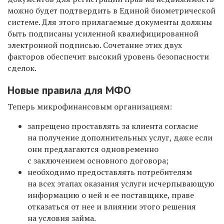
можно будет подтвердить в Единой биометрической
системе. Для этого прилагаемые документы должны
быть подписаны усиленной квалифицированной
электронной подписью. Сочетание этих двух
факторов обеспечит высокий уровень безопасности
сделок.
Новые правила для МФО
Теперь микрофинансовым организациям:
запрещено проставлять за клиента согласие
на получение дополнительных услуг, даже если
они предлагаются одновременно
с заключением основного договора;
необходимо предоставлять потребителям
на всех этапах оказания услуги исчерпывающую
информацию о ней и ее поставщике, праве
отказаться от нее и влиянии этого решения
на условия займа.