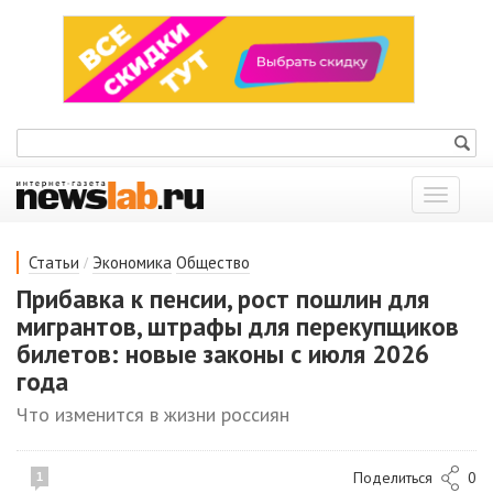
Показат
меню
/
Статьи
Экономика
Общество
Прибавка к пенсии, рост пошлин для
мигрантов, штрафы для перекупщиков
билетов: новые законы с июля 2026
года
Что изменится в жизни россиян
Поделиться
0
1