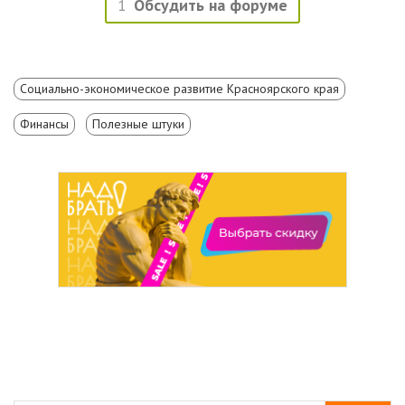
1
Обсудить на форуме
Социально-экономическое развитие Красноярского края
Финансы
Полезные штуки