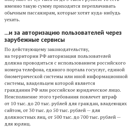
именно такую сумму приходится переплачивать
обычным пассажирам, которые хотят куда-нибудь
уехать.
...и за авторизацию пользователей через
зарубежные сервисы
По действующему законодательству,
на территории РФ авторизация пользователей
должна проводиться с использованием российского
номера телефона, единого портала госуслуг, единой
биометрической системы или иной информационной
системы, владельцем которой является
гражданин РФ или российское юридическое лицо.
Неисполнение этого требования повлечет штраф
от 10 тыс. до 20 тыс. рублей для граждан, владеющих
сайтом, от 30 тыс. до 50 тыс. рублей — для
должностных лиц, от 500 тыс. до 700 тыс. рублей —
для юрлиц.