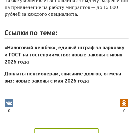
Также увеличивается пошлина за выдачу разрешений
на привлечение на работу мигрантов — до 15 000
рублей за каждого специалиста.
Ссылки по теме:
«Налоговый кешбэк», единый штраф за парковку
и ГОСТ на гостеприимство: новые законы с июня
2026 года
Доплаты пенсионерам, списание долгов, отмена
виз: новые законы с мая 2026 года
0
0