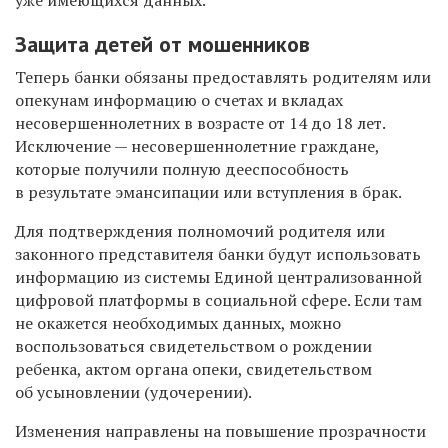
Защита детей от мошенников
Теперь банки обязаны предоставлять родителям или
опекунам информацию о счетах и вкладах
несовершеннолетних в возрасте от 14 до 18 лет.
Исключение — несовершеннолетние граждане,
которые получили полную дееспособность
в результате эмансипации или вступления в брак.
Для подтверждения полномочий родителя или
законного представителя банки будут использовать
информацию из системы Единой централизованной
цифровой платформы в социальной сфере. Если там
не окажется необходимых данных, можно
воспользоваться свидетельством о рождении
ребенка, актом органа опеки, свидетельством
об усыновлении (удочерении).
Изменения направлены на повышение прозрачности