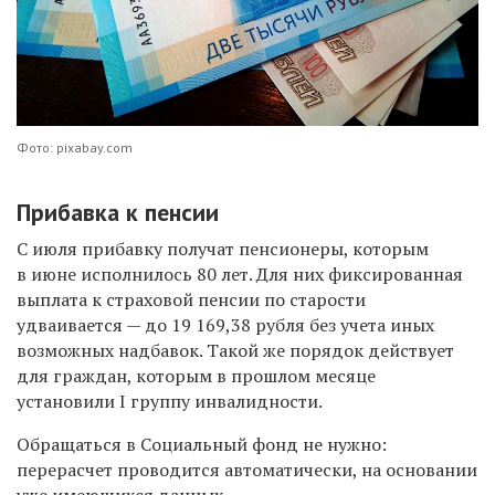
Фото: pixabay.com
Прибавка к пенсии
С июля прибавку получат пенсионеры, которым
в июне исполнилось 80 лет. Для них фиксированная
выплата к страховой пенсии по старости
удваивается — до 19 169,38 рубля без учета иных
возможных надбавок. Такой же порядок действует
для граждан, которым в прошлом месяце
установили I группу инвалидности.
Обращаться в Социальный фонд не нужно:
перерасчет проводится автоматически, на основании
уже имеющихся данных.