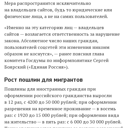
Мера распространится исключительно
на владельцев сайтов, будь то юридические или
физические лица, а не на самих пользователей.
«Именно на эту категорию лиц — владельцев
сайтов — возлагается ответственность за нарушение
закона. Абсолютное число наших граждан,
пользователей соцсетей эти изменения никоим
образом не коснутся», — ранее пояснил глава
комитета Госдумы по информполитике Сергей
Боярский («Единая Россия»).
Рост пошлин для мигрантов
Пошлины для иностранных граждан при
оформлении российского гражданства выросли
в 12 раз, с 4200 до 50 000 рублей; при оформлении
разрешения на временное проживание — в восемь
раз: с 1920 до 15 000 рублей; при оформлении вида
на жительство — в пять раз: с 6 000 до 30 000 рублей.