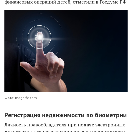
финансовых операций детей, отметили в Госдуме РФ.
Фото: magnific.com
Регистрация недвижимости по биометрии
Личность правообладателя при подаче электронных
документов для регистрации прав на недвижимость