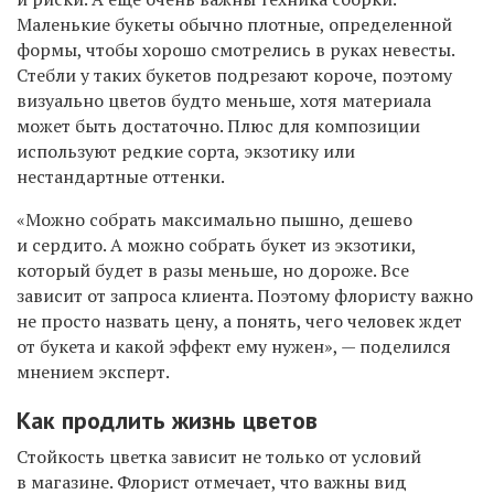
Маленькие букеты обычно плотные, определенной
формы, чтобы хорошо смотрелись в руках невесты.
Стебли у таких букетов подрезают короче, поэтому
визуально цветов будто меньше, хотя материала
может быть достаточно. Плюс для композиции
используют редкие сорта, экзотику или
нестандартные оттенки.
«Можно собрать максимально пышно, дешево
и сердито. А можно собрать букет из экзотики,
который будет в разы меньше, но дороже. Все
зависит от запроса клиента. Поэтому флористу важно
не просто назвать цену, а понять, чего человек ждет
от букета и какой эффект ему нужен», — поделился
мнением эксперт.
Как продлить жизнь цветов
Стойкость цветка зависит не только от условий
в магазине. Флорист отмечает, что важны вид