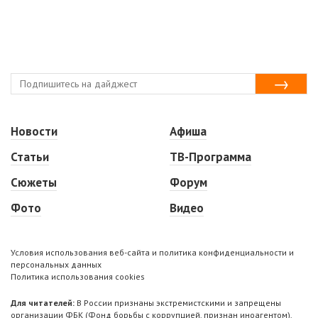
Новости
Афиша
Статьи
ТВ-Программа
Сюжеты
Форум
Фото
Видео
Условия использования веб-сайта и политика конфиденциальности и
персональных данных
Политика использования cookies
Для читателей:
В России признаны экстремистскими и запрещены
организации ФБК (Фонд борьбы с коррупцией, признан иноагентом),