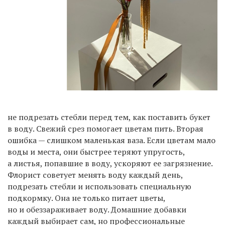
не подрезать стебли перед тем, как поставить букет
в воду. Свежий срез помогает цветам пить. Вторая
ошибка — слишком маленькая ваза. Если цветам мало
воды и места, они быстрее теряют упругость,
а листья, попавшие в воду, ускоряют ее загрязнение.
Флорист советует менять воду каждый день,
подрезать стебли и использовать специальную
подкормку. Она не только питает цветы,
но и обеззараживает воду. Домашние добавки
каждый выбирает сам, но профессиональные