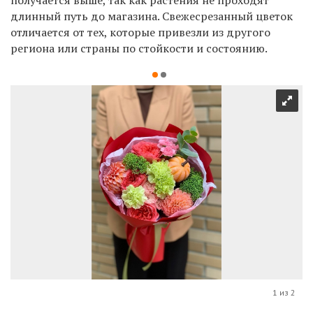
длинный путь до магазина. Свежесрезанный цветок
отличается от тех, которые привезли из другого
региона или страны по стойкости и состоянию.
1 из 2