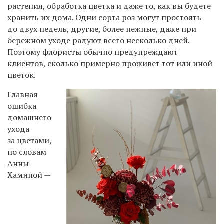
растения, обработка цветка и даже то, как вы будете
хранить их дома. Одни сорта роз могут простоять
до двух недель, другие, более нежные, даже при
бережном уходе радуют всего несколько дней.
Поэтому флористы обычно предупреждают
клиентов, сколько примерно проживет тот или иной
цветок.
Главная
ошибка
домашнего
ухода
за цветами,
по словам
Анны
Хаминой —