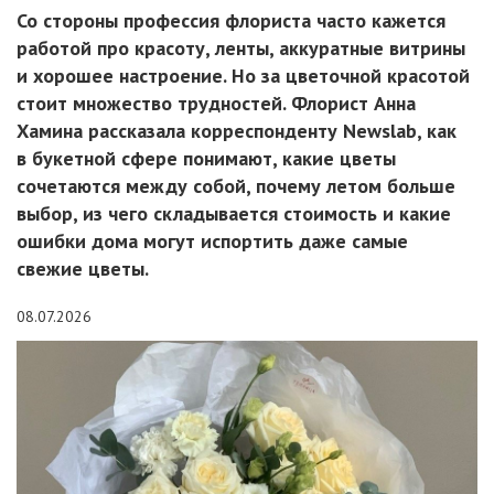
Со стороны профессия флориста часто кажется
работой про красоту, ленты, аккуратные витрины
и хорошее настроение. Но за цветочной красотой
стоит множество трудностей. Флорист Анна
Хамина рассказала корреспонденту Newslab, как
в букетной сфере понимают, какие цветы
сочетаются между собой, почему летом больше
выбор, из чего складывается стоимость и какие
ошибки дома могут испортить даже самые
свежие цветы.
08.07.2026