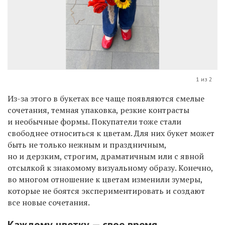
1 из 2
Из-за этого в букетах все чаще появляются смелые
сочетания, темная упаковка, резкие контрасты
и необычные формы. Покупатели тоже стали
свободнее относиться к цветам. Для них букет может
быть не только нежным и праздничным,
но и дерзким, строгим, драматичным или с явной
отсылкой к знакомому визуальному образу. Конечно,
во многом отношение к цветам изменили зумеры,
которые не боятся экспериментировать и создают
все новые сочетания.
Каждому цветку — свое время