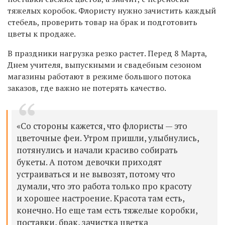
тяжелых коробок. Флористу нужно зачистить каждый
стебель, проверить товар на брак и подготовить
цветы к продаже.
В праздники нагрузка резко растет. Перед 8 Марта,
Днем учителя, выпускными и свадебным сезоном
магазины работают в режиме большого потока
заказов, где важно не потерять качество.
«Со стороны кажется, что флористы — это
цветочные феи. Утром пришли, улыбнулись,
потянулись и начали красиво собирать
букеты. А потом девочки приходят
устраиваться и не вывозят, потому что
думали, что это работа только про красоту
и хорошее настроение. Красота там есть,
конечно. Но еще там есть тяжелые коробки,
поставки, брак, зачистка цветка