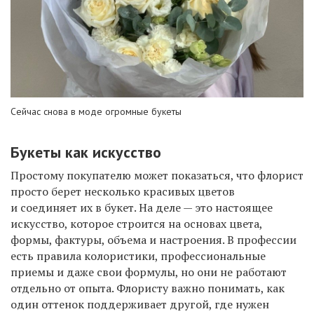
Сейчас снова в моде огромные букеты
Букеты как искусство
Простому покупателю может показаться, что флорист
просто берет несколько красивых цветов
и соединяет их в букет. На деле — это настоящее
искусство, которое строится на основах цвета,
формы, фактуры, объема и настроения. В профессии
есть правила колористики, профессиональные
приемы и даже свои формулы, но они не работают
отдельно от опыта. Флористу важно понимать, как
один оттенок поддерживает другой, где нужен