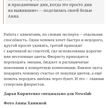
и праздничные дни, когда это просто дни
на выживание» — поделилась своей болью
Анна.
Работа с клиентами, по словам эксперта — отдельная
способность. Один человек хочет быстро и недорого,
другой просит удивить, третий приходит
с картинкой из соцсетей, где использованы дорогие
или несезонные цветы. Флористу приходится
переводить эмоции, бюджет и расплывчатые
пожелания в конкретную композицию. Важное здесь
подарить человеку счастье от покупки цветов, а ещё
помочь передать любовь через букет. И это — главная
суперсила флористов.
Дарья Кириченко специально для Newslab
Фото Анны Хаминой