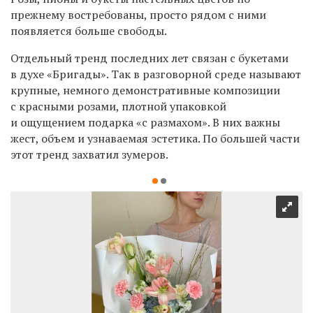
прежнему востребованы, просто рядом с ними
появляется больше свободы.
Отдельный тренд последних лет связан с букетами
в духе «Бригады». Так в разговорной среде называют
крупные, немного демонстративные композиции
с красными розами, плотной упаковкой
и ощущением подарка «с размахом». В них важны
жест, объем и узнаваемая эстетика. По большей части
этот тренд захватил зумеров.