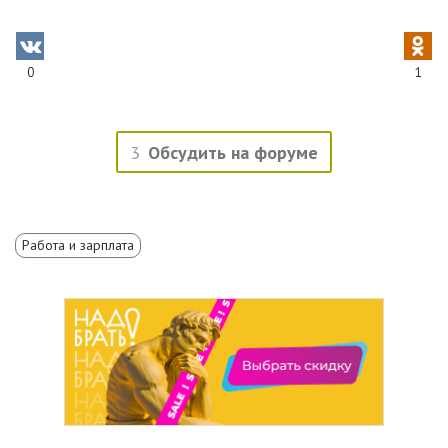
0
1
3
Обсудить на форуме
Работа и зарплата