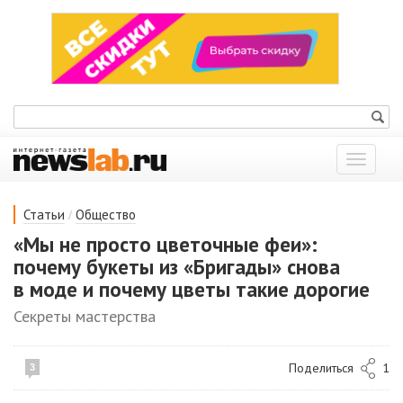
Показат
меню
/
Статьи
Общество
«Мы не просто цветочные феи»:
почему букеты из «Бригады» снова
в моде и почему цветы такие дорогие
Секреты мастерства
Поделиться
1
3