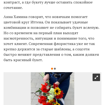
контраст, а где букету лучше оставить спокойное
сочетание.
Анна Хамина говорит, что новичкам помогает
цветовой круг Иттена. Он показывает удачные
комбинации и позволяет не собирать букет вслепую.
Но со временем на первый план выходят
насмотренность, интуиция и понимание того, что
хочет клиент. Современная флористика уже не так
крепко держится за старые шаблоны, а соцсети
быстро меняют представления о том, каким должен
быть красивый букет.