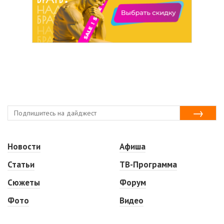
Новости
Афиша
Статьи
ТВ-Программа
Сюжеты
Форум
Фото
Видео