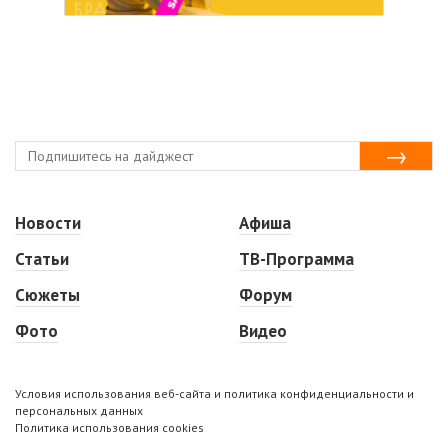
Новости
Афиша
Статьи
ТВ-Программа
Сюжеты
Форум
Фото
Видео
Условия использования веб-сайта и политика конфиденциальности и
персональных данных
Политика использования cookies