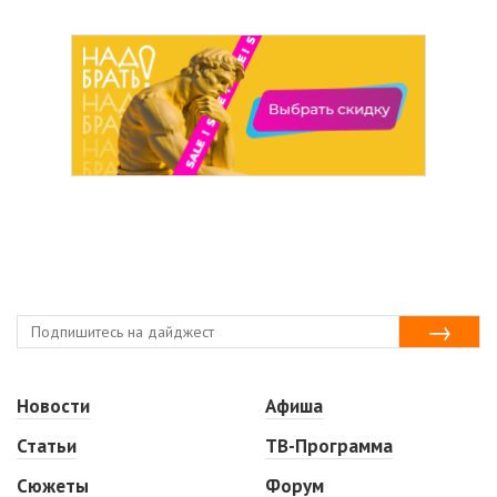
Новости
Афиша
Статьи
ТВ-Программа
Сюжеты
Форум