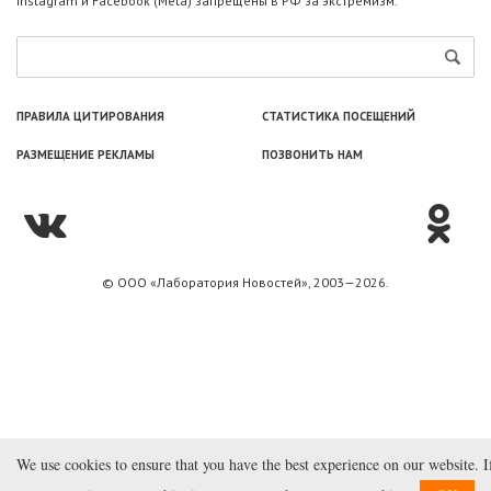
Instagram и Facebook (Metа) запрещены в РФ за экстремизм.
ПРАВИЛА ЦИТИРОВАНИЯ
СТАТИСТИКА ПОСЕЩЕНИЙ
РАЗМЕЩЕНИЕ РЕКЛАМЫ
ПОЗВОНИТЬ НАМ
© ООО «Лаборатория Новоcтей», 2003—2026.
We use cookies to ensure that you have the best experience on our website. I