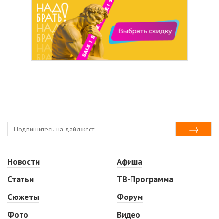
Новости
Афиша
Статьи
ТВ-Программа
Сюжеты
Форум
Фото
Видео