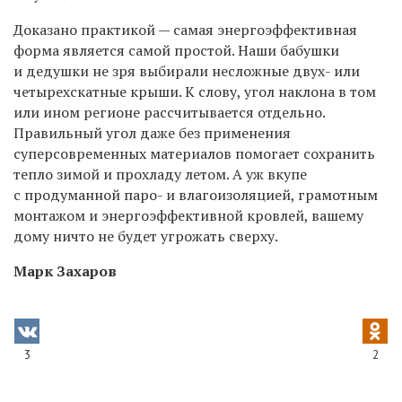
Доказано практикой — самая энергоэффективная
форма является самой простой. Наши бабушки
и дедушки не зря выбирали несложные двух- или
четырехскатные крыши. К слову, угол наклона в том
или ином регионе рассчитывается отдельно.
Правильный угол даже без применения
суперсовременных материалов помогает сохранить
тепло зимой и прохладу летом. А уж вкупе
с продуманной паро- и влагоизоляцией, грамотным
монтажом и энергоэффективной кровлей, вашему
дому ничто не будет угрожать сверху.
Марк Захаров
3
2