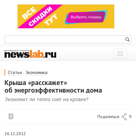
Показат
меню
/
Статьи
Экономика
Крыша «расскажет»
об энергоэффективности дома
Экономит ли тепло снег на кровле?
Поделиться
9
0
26.11.2012