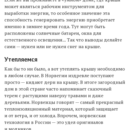
может являться рабочим инструментом для
выработки энергии, то особенное значение эта
способность генерировать энергию приобретает
именно в зимнее время года. Тут могут быть
расположены солнечные батареи, окна для
естественного освещения... Так что выводы делайте
сами — нужен или не нужен снег на крыше.
Утепляемся
Как бы то ни было, а вот утеплять крышу необходимо
в любом случае. В Норвегии издревле поступают
просто — кидают дерн на крышу. В итоге загородный
дом в этой стране часто напоминает сказочный
терем с растущими наверху травами и даже
деревьями. Норвежцы говорят — самый прекрасный
теплоизоляционный материал, который защищает
и от ветра, и от холода. Впрочем, норвежская
технология в России — это удел оригиналов
и модников.