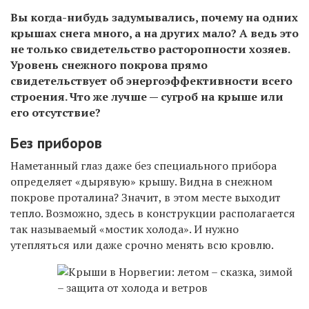
Вы когда-нибудь задумывались, почему на одних
крышах снега много, а на других мало? А ведь это
не только свидетельство расторопности хозяев.
Уровень снежного покрова прямо
свидетельствует об энергоэффективности всего
строения. Что же лучше — сугроб на крыше или
его отсутствие?
Без приборов
Наметанный глаз даже без специального прибора
определяет «дырявую» крышу. Видна в снежном
покрове проталина? Значит, в этом месте выходит
тепло. Возможно, здесь в конструкции располагается
так называемый «мостик холода». И нужно
утепляться или даже срочно менять всю кровлю.