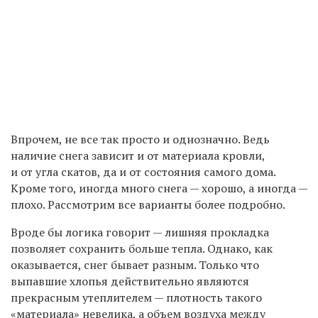
Впрочем, не все так просто и однозначно. Ведь
наличие снега зависит и от материала кровли,
и от угла скатов, да и от состояния самого дома.
Кроме того, иногда много снега — хорошо, а иногда —
плохо. Рассмотрим все варианты более подробно.
Вроде бы логика говорит — лишняя прокладка
позволяет сохранить больше тепла. Однако, как
оказывается, снег бывает разным. Только что
выпавшие хлопья действительно являются
прекрасным утеплителем — плотность такого
«материала» невелика, а объем воздуха между