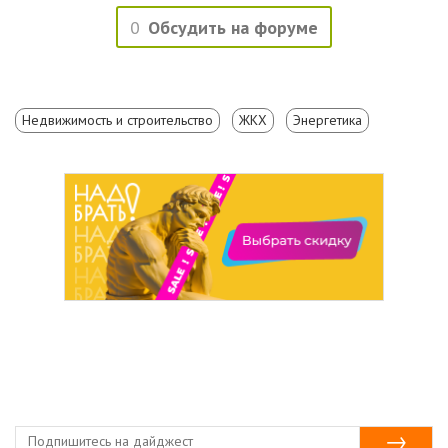
0
Обсудить на форуме
Недвижимость и строительство
ЖКХ
Энергетика