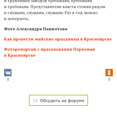
и труженики заводов требовали, требовали
и требовали. Представители власти стояли рядом
и слушали, слушали, слушали. Раз в год можно
и потерпеть.
Фото Александра Паниотова
Как провести майские праздники в Красноярске
Фоторепортаж с празднования Первомая
в Красноярске
0
0
11
Обсудить на форуме