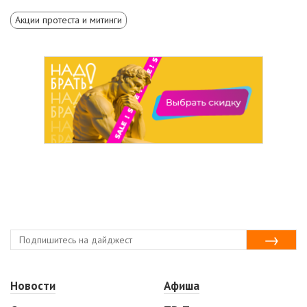
Акции протеста и митинги
Новости
Афиша