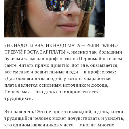
«НЕ НАДО ПЛАЧА, НЕ НАДО МАТА — РЕШИТЕЛЬНО
ТРЕБУЙ РОСТА ЗАРПЛАТЫ!», именно так, большими
буквами зазывали профсоюзы на Первомай на своем
сайте. Читать прямо приятно. Вот где, оказывается,
все смелые и решительные люди — в профсоюзах:
«Для большинства людей, у которых заработная
плата является основным источником дохода,
Первое мая — это день солидарности всех
трудящихся.
Это наш день! Это не просто выходной, а день, когда
трудящийся человек может почувствовать и увидеть,
что единомышленников у него — многие-многие