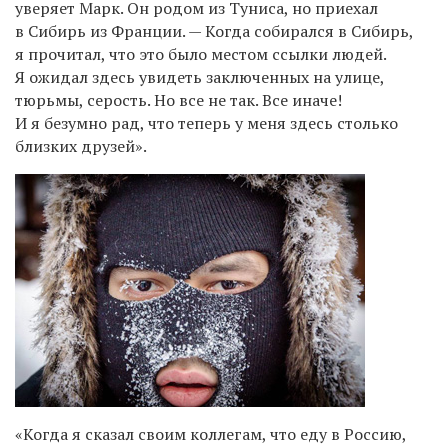
уверяет Марк. Он родом из Туниса, но приехал
в Сибирь из Франции. — Когда собирался в Сибирь,
я прочитал, что это было местом ссылки людей.
Я ожидал здесь увидеть заключенных на улице,
тюрьмы, серость. Но все не так. Все иначе!
И я безумно рад, что теперь у меня здесь столько
близких друзей».
«Когда я сказал своим коллегам, что еду в Россию,