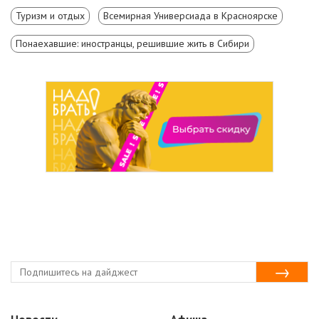
Туризм и отдых
Всемирная Универсиада в Красноярске
Понаехавшие: иностранцы, решившие жить в Сибири