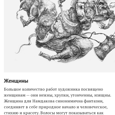
Женщины
Большое количество работ художника посвящено
женщинам — они нежны, хрупки, утонченны, изящны.
Женщина для Намдакова синонимична фантазии,
соединяет в себе природное начало и человеческое,
стихию и красоту. Волосы могут показываться как