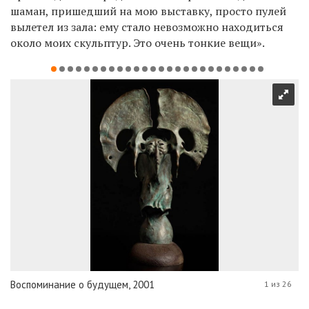
шаман, пришедший на мою выставку, просто пулей
вылетел из зала: ему стало невозможно находиться
около моих скульптур. Это очень тонкие вещи».
Воспоминание о будущем, 2001
1 из 26