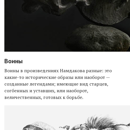
Воины
Воины в произведениях Намдакова разные: это
какие-то исторические образы или наоборот —
созданные легендами; имеющие вид старцев,
согбенных и уставших, или наоборот,
величественных, готовых к борьбе.