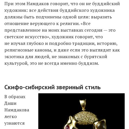
При этом Намдаков говорит, что он не буддийский
художник: все действия буддийского художника
должны быть подчинены одной цели: выразить
отношение верующего к религии. «Все
представленное на моих выставках сегодня — это
светское искусство», художник говорит, что
не изучал глубоко и подробно традиции, историю,
религиозные каноны, и даже если это выглядит как
экзотика для людей, не знакомых с бурятской
культурой, это не всегда именно буддизм.
Скифо-сибирский звериный стиль
В образах
Даши
Намдакова
легко
узнаются