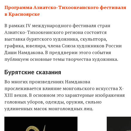
Программа Азиатско-Тихоокеанского фестиваля
в Красноярске
В рамках IV международного фестиваля стран
Азиатско-Тихоокеанского региона состоится
выставка бурятского художника, скульптора,
графика, ювелира, члена Союза художников России
Даши Намдакова. В преддверии этого события
публикуем основные темы творчества художника.
Бурятские сказания
Во многих произведениях Намдакова
прослеживается влияние монгольского искусства X-
XIII веков. В основном это характерные изображения
головных уборов, одежды, оружия, сильно
удлиненных масок монголоидных лиц.