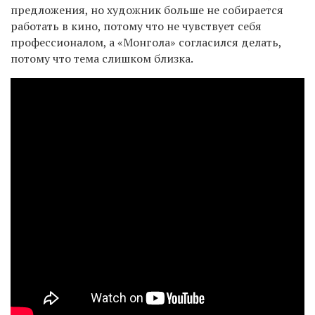
предложения, но художник больше не собирается
работать в кино, потому что не чувствует себя
профессионалом, а «Монгола» согласился делать,
потому что тема слишком близка.