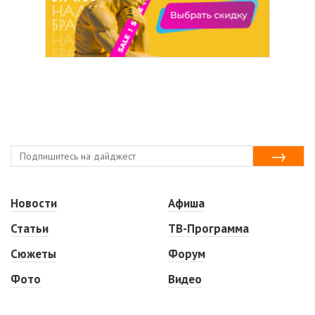
Новости
Афиша
Статьи
ТВ-Программа
Сюжеты
Форум
Фото
Видео