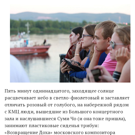
Пять минут одиннадцатого, заходящее солнце
расцвечивает небо в светло-фиолетовый и заставляет
отличать розовый от голубого, на набережной рядом
с КМЦ люди, вышедшие из Большого концертного
зала и наслушавшиеся Суми Чо (и она тоже пришла),
занимают пластиковые сиденья трибун:
«Возвращение Доха» московского композитора