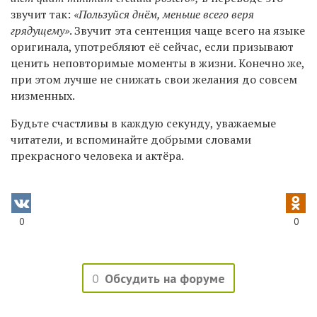
звучит так:
«Пользуйся днём, меньше всего веря
грядущему»
. Звучит эта сентенция чаще всего на языке
оригинала, употребляют её сейчас, если призывают
ценить неповторимые моменты в жизни. Конечно же,
при этом лучше не снижать свои желания до совсем
низменных.
Будьте счастливы в каждую секунду, уважаемые
читатели, и вспоминайте добрыми словами
прекрасного человека и актёра.
0
0
0
Обсудить на форуме