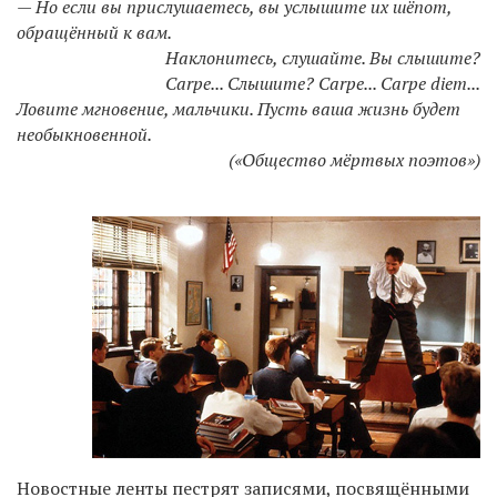
—
Но если вы прислушаетесь, вы услышите их шёпот,
обращённый к вам.
Наклонитесь, слушайте. Вы слышите?
Carpe... Слышите? Carpe... Carpe diem...
Ловите мгновение, мальчики. Пусть ваша жизнь будет
необыкновенной.
(«Общество мёртвых поэтов»)
Новостные ленты пестрят записями, посвящёнными