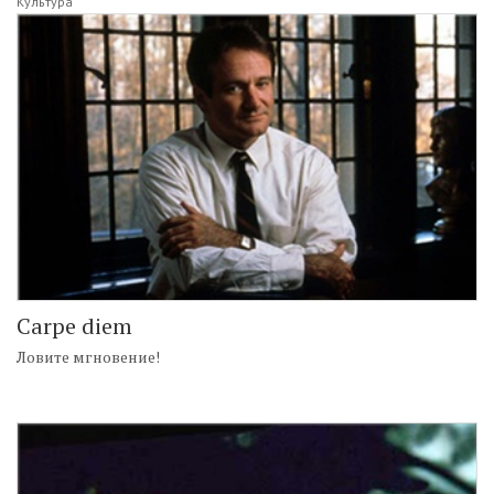
Культура
Carpe diem
Ловите мгновение!