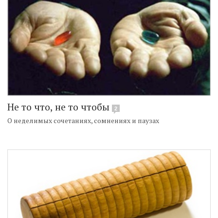
Не то что, не то чтобы
2
О неделимых сочетаниях, сомнениях и паузах