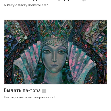
А какую пасту любите вы?
Выдать на-гора
1
Как толкуется это выражение?