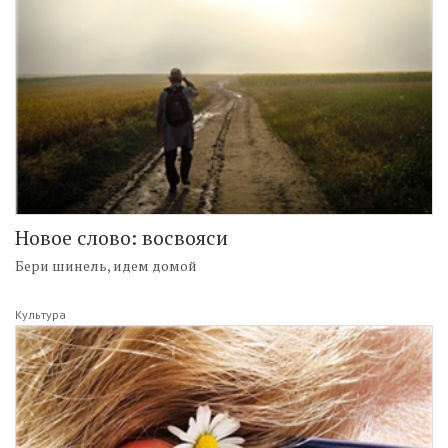
Новое слово: восвояси
Бери шинель, идем домой
Культура