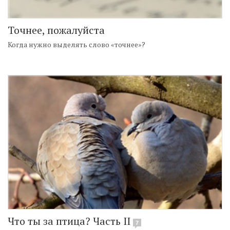
Точнее, пожалуйста
Когда нужно выделять слово «точнее»?
Что ты за птица? Часть II
7