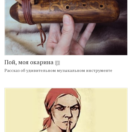
Пой, моя окарина
2
Рассказ об удивительном музыкальном инструменте