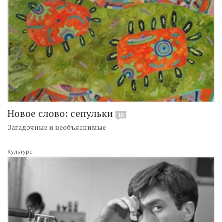
Новое слово: сепульки
16
Загадочные и необъяснимые
Культура