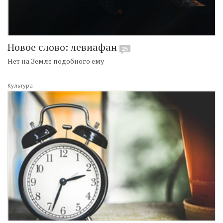
Новое слово: левиафан
25
Нет на Земле подобного ему
Культура