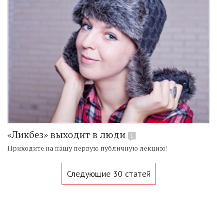
«Ликбез» выходит в люди
1
Приходите на нашу первую публичную лекцию!
Следующие 30 статей