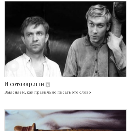
И сотоварищи
5
Выясняем, как правильно писать это слово