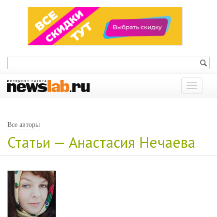
Показат
меню
Все авторы
Статьи — Анастасия Нечаева