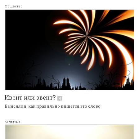
Общество
Ивент или эвент?
4
Выясняли, как правильно пишется это слово
Культура