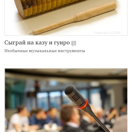
Сыграй на казу и гуиро
1
Необычные музыкальные инструменты