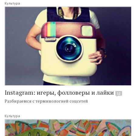
Культура
Instagram: игеры, фолловеры и лайки
12
Разбираемся с терминологией соцсетей
Культура