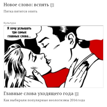
Новое слово: вспять
6
Пятка пятится опять
Культура
Главные слова уходящего года
7
Как выбирали популярные неологизмы 2014 года