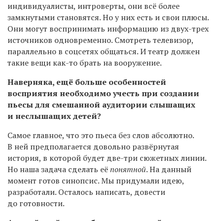
индивидуалисты, интроверты, они всё более
замкнутыми становятся. Но у них есть и свои плюсы.
Они могут воспринимать информацию из двух-трех
источников одновременно. Смотреть телевизор,
параллельно в соцсетях общаться. И театр должен
такие вещи как-то брать на вооружение.
Наверняка, ещё больше особенностей
восприятия необходимо учесть при создании
пьесы для смешанной аудитории слышащих
и неслышащих детей?
Самое главное, что это пьеса без слов абсолютно.
В ней предполагается довольно развёрнутая
история, в которой будет две-три сюжетных линии.
Но наша задача сделать её
понятной
. На данный
момент готов синопсис. Мы придумали идею,
разработали. Осталось написать, довести
до готовности.