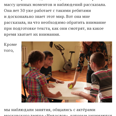
массу ценных моментов и наблюдений рассказала.
Она лет 30 уже работает с такими ребятами
и досконально знает этот мир. Вот она мне
рассказала, на что необходимо обратить внимание
при подготовке текста, как они смотрят, на какое
время хватает их внимания.
Кроме
того,
мы наблюдали занятия, общались с актёрами
московского театра «Недослов», которые занимаются