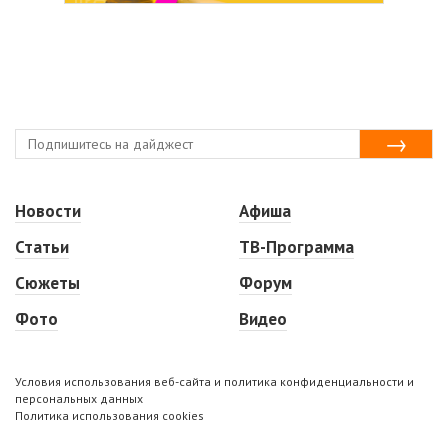
Новости
Афиша
Статьи
ТВ-Программа
Сюжеты
Форум
Фото
Видео
Условия использования веб-сайта и политика конфиденциальности и
персональных данных
Политика использования cookies