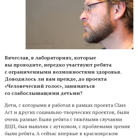
Вячеслав, в лабораториях, которые
вы проводите, нередко участвуют ребята
с ограниченными возможностями здоровья.
Доводилось ли вам прежде, до проекта
«Человеческий голос», заниматься
со слабослышащими детьми?
Дети, с которыми я работал в рамках проекта Class
Aсt и других социально-творческих проектов, были
очень разные. Были ребята с тяжёлыми случаями
ДЦП, был мальчик с аутизмом, с проблемами зрения
были ребята. А сейчас впервые в красноярском