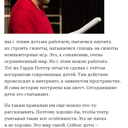
мы с этими детьми работаем, пытаемся научить
их строить сюжеты, натыкаемся сплошь на сюжеты
компьютерных игр. Это, к сожалению, очень
ограниченный мир. Но с этим можно работать.
Тот же Гарри Поттер отчасти сделан с учётом
восприятия современных детей. Там действие
происходит в интернате, в замкнутом пространстве.
И сама история построена как квест. Сегодняшние
дети это считывают.
По таким правилам им ещё можно что-то
рассказывать. Поэтому хорошо бы, чтобы театр
учитывал такие вот особенности. Это не плохо
и не хорошо. Это мир такой. Сейчас дети —