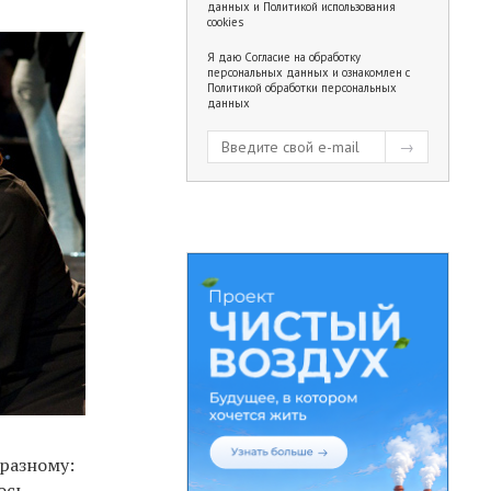
данных
и
Политикой использования
cookies
Я даю
Согласие на обработку
персональных данных
и ознакомлен с
Политикой обработки персональных
данных
-разному:
ось