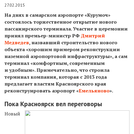
27.02.2015
На днях в самарском аэропорте «Курумоч»
состоялось торжественное открытие нового
пассажирского терминала. Участие в церемонии
принял премьер-министр РФ
Дмитрий
Медведев
, назвавший строительство нового
объекта «хорошим примером реконструкции
наземной аэропортовой инфраструктуры», а сам
терминал «комфортным, современным
и удобным». Примечательно, что строила
терминал компания, которая с 2013 года
предлагает властям Красноярского края
реконструировать аэропорт «
Емельяново
».
Пока Красноярск вел переговоры
Новый