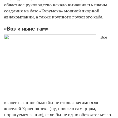
областное руководство начало вынашивать планы
создания на базе «Курумоча» мощной якорной
авиакомпании, а также крупного грузового хаба.
«Воз и ныне там»
Все
вышесказанное было бы не столь значимо для
жителей Красноярска (ну, повезло самарцам,
порадуемся за них), если бы не одно обстоятельство.