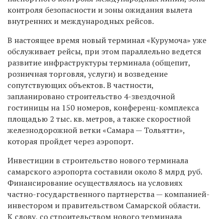
контроля безопасности и зоны ожидания вылета
внутренних и международных рейсов.
В настоящее время новый терминал «Курумоча» уже
обслуживает рейсы, при этом параллельно ведется
развитие инфраструктуры терминала (общепит,
розничная торговля, услуги) и возведение
сопутствующих объектов. В частности,
запланировано строительство 4-звездочной
гостиницы на 150 номеров, конференц-комплекса
площадью 2 тыс. кв. метров, а также скоростной
железнодорожной ветки «Самара — Тольятти»,
которая пройдет через аэропорт.
Инвестиции в строительство нового терминала
самарского аэропорта составили около 8 млрд руб.
Финансирование осуществлялось на условиях
частно-государственного партнерства — компанией-
инвестором и правительством Самарской области.
К слову, со строительством нового терминала