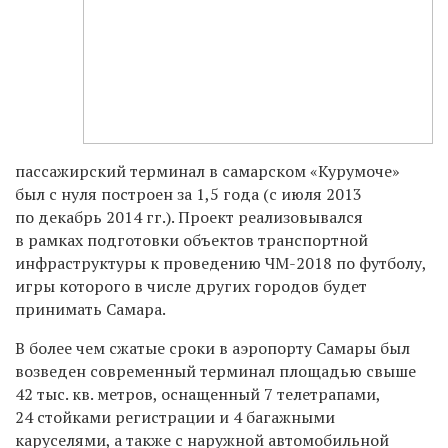
пассажирский терминал в самарском «Курумоче»
был с нуля построен за 1,5 года (с июля 2013
по декабрь 2014 гг.). Проект реализовывался
в рамках подготовки объектов транспортной
инфраструктуры к проведению ЧМ-2018 по футболу,
игры которого в числе других городов будет
принимать Самара.
В более чем сжатые сроки в аэропорту Самары был
возведен современный терминал площадью свыше
42 тыс. кв. метров, оснащенный 7 телетрапами,
24 стойками регистрации и 4 багажными
каруселями, а также с наружной автомобильной