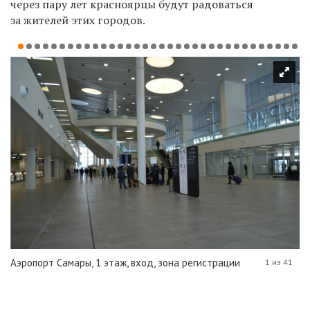
через пару лет красноярцы будут радоваться
за жителей этих городов.
Аэропорт Самары, 1 этаж, вход, зона регистрации
1 из 41