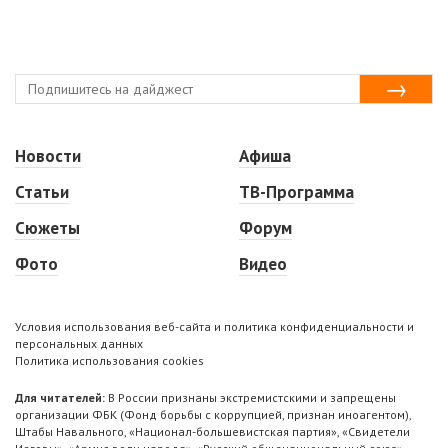
Новости
Афиша
Статьи
ТВ-Программа
Сюжеты
Форум
Фото
Видео
Условия использования веб-сайта и политика конфиденциальности и
персональных данных
Политика использования cookies
Для читателей:
В России признаны экстремистскими и запрещены
организации ФБК (Фонд борьбы с коррупцией, признан иноагентом),
Штабы Навального, «Национал-большевистская партия», «Свидетели