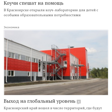
Коучи спешат на помощь
В Красноярске открыли коуч-лабораторию для детей с
особыми образовательными потребностями
Экономика
Выход на глобальный уровень
4
Красноярский край вошел в число территорий, где будут