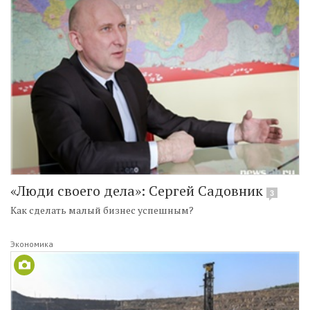
«Люди своего дела»: Сергей Садовник
3
Как сделать малый бизнес успешным?
Экономика