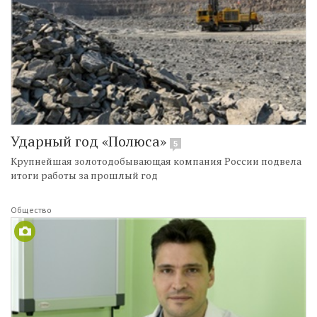
Ударный год «Полюса»
5
Крупнейшая золотодобывающая компания России подвела
итоги работы за прошлый год
Общество