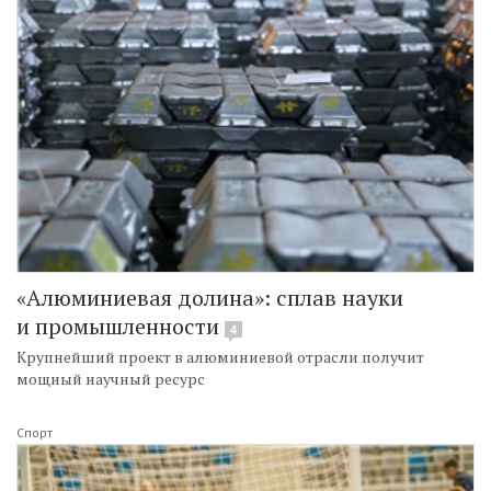
«Алюминиевая долина»: сплав науки
и промышленности
4
Крупнейший проект в алюминиевой отрасли получит
мощный научный ресурс
Спорт