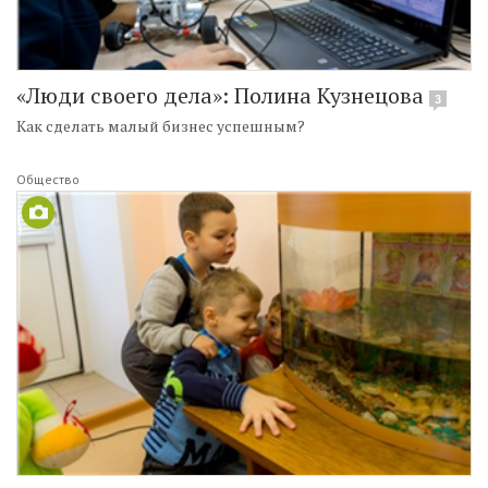
«Люди своего дела»: Полина Кузнецова
3
Как сделать малый бизнес успешным?
Общество