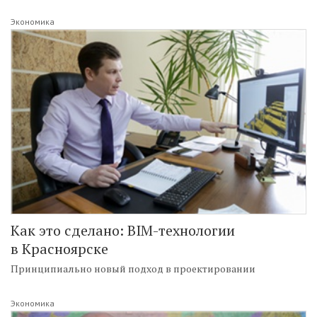
Экономика
Как это сделано: BIM-технологии
в Красноярске
Принципиально новый подход в проектировании
Экономика