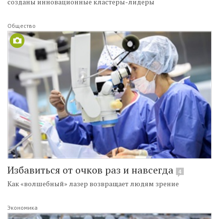
созданы инновационные кластеры-лидеры
Общество
Избавиться от очков раз и навсегда
4
Как «волшебный» лазер возвращает людям зрение
Экономика