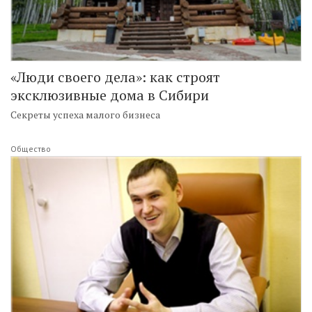
«Люди своего дела»: как строят
эксклюзивные дома в Сибири
Секреты успеха малого бизнеса
Общество