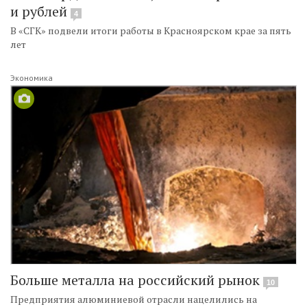
и рублей
4
В «СГК» подвели итоги работы в Красноярском крае за пять
лет
Экономика
Больше металла на российский рынок
10
Предприятия алюминиевой отрасли нацелились на