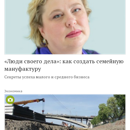
«Люди своего дела»: как создать семейную
мануфактуру
Секреты успеха малого и среднего бизнеса
Экономика