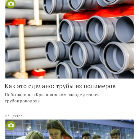
Как это сделано: трубы из полимеров
Побывали на «Красноярском заводе деталей
трубопроводов»
Общество