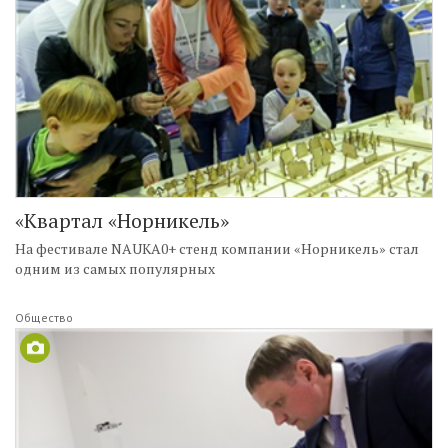
«Квартал «Норникель»
На фестивале NAUKA0+ стенд компании «Норникель» стал
одним из самых популярных
Общество