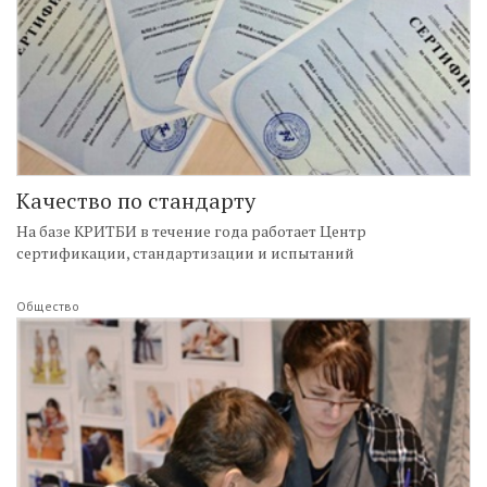
Качество по стандарту
На базе КРИТБИ в течение года работает Центр
сертификации, стандартизации и испытаний
Общество