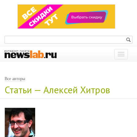
Показат
меню
Все авторы
Статьи — Алексей Хитров