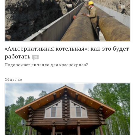
«Альтернативная котельная»: как это будет
работать
38
Подорожает ли тепло для красноярцев?
Общество