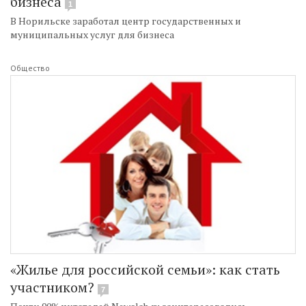
бизнеса
1
В Норильске заработал центр государственных и
муниципальных услуг для бизнеса
Общество
«Жилье для российской семьи»: как стать
участником?
7