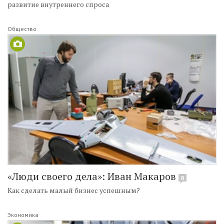
развитие внутреннего спроса
Общество
«Люди своего дела»: Иван Макаров
8
Как сделать малый бизнес успешным?
Экономика