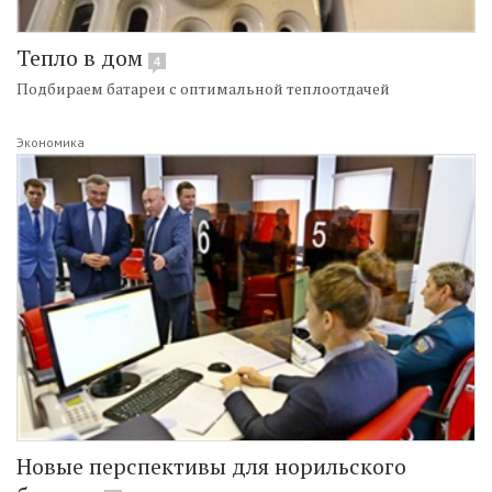
Тепло в дом
4
Подбираем батареи с оптимальной теплоотдачей
Экономика
Новые перспективы для норильского