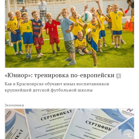
«Юниор»: тренировка по-европейски
8
Как в Красноярске обучают юных воспитанников
крупнейшей детской футбольной школы
Экономика