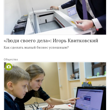
«Люди своего дела»: Игорь Квитковский
Как сделать малый бизнес успешным?
Общество