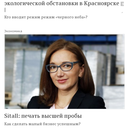
экологической обстановки в Красноярске
9
Кто вводит режим режим «черного неба»?
Экономика
Sitall: печать высшей пробы
Как сделать малый бизнес успешным?