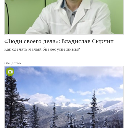
«Люди своего дела»: Владислав Сырчин
Как сделать малый бизнес успешным?
Общество