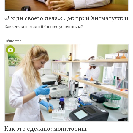
«Люди своего дела»: Дмитрий Хисматуллин
Как сделать малый бизнес успешным?
Общество
Как это сделано: мониторинг