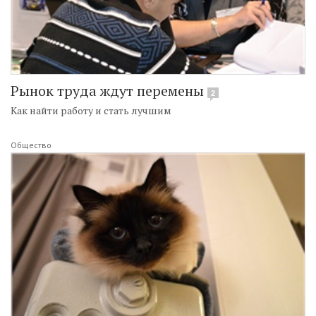
Рынок труда ждут перемены
2
Как найти работу и стать лучшим
Общество