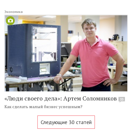
Экономика
«Люди своего дела»: Артем Соломников
33
Как сделать малый бизнес успешным?
Следующие 30 статей