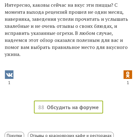
Интересно, каковы сейчас на вкус эти пиццы? С
момента выхода рецензий прошел не один месяц,
наверняка, заведения успели прочитать и услышать
хвалебные и не очень отзывы о своих блюдах, и
исправить указанные огрехи. В любом случае,
надеемся этот обзор оказался полезным для вас и
помог вам выбрать правильное место для вкусного
ужина.
1
1
88
Обсудить на форуме
Покупки
Отзывы о красноярских кафе и ресторанах