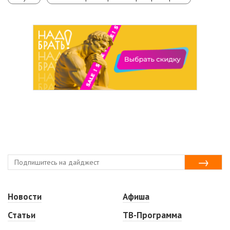
Новости
Афиша
Статьи
ТВ-Программа