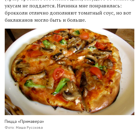
укусам не поддается. Начинка мне понравилась:
брокколи отлично дополняют томатный соус, но вот
баклажанов могло быть и больше.
Пицца «Примавера»
Фото: Маша Русскова