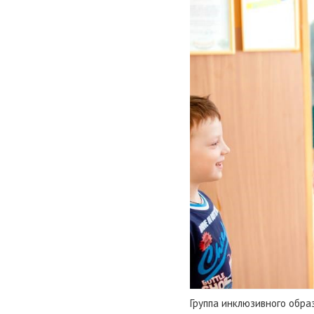
Группа инклюзивного обра